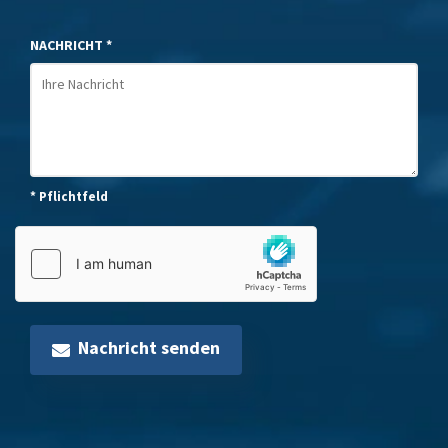
NACHRICHT *
* Pflichtfeld
Nachricht senden