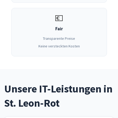
💶
Fair
Transparente Preise
Keine versteckten Kosten
Unsere IT-Leistungen in
St. Leon-Rot