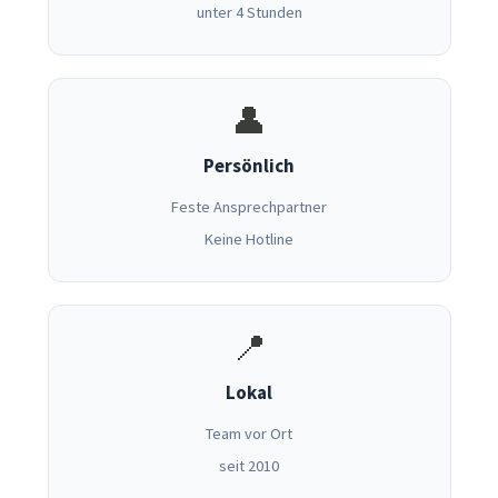
unter 4 Stunden
👤
Persönlich
Feste Ansprechpartner
Keine Hotline
📍
Lokal
Team vor Ort
seit 2010