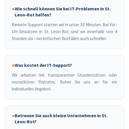
●
Wie schnell können Sie bei IT-Problemen in St.
Leon-Rot helfen?
Remote-Support starten wir in unter 30 Minuten. Bei Vor-
Ort-Einsätzen in St. Leon-Rot sind wir innerhalb von 4
Stunden da – bei kritischen Notfällen auch schneller.
●
Was kostet der IT-Support?
Wir arbeiten mit transparenten Stundensätzen oder
monatlichen Flatrates. Rufen Sie uns an für ein
individuelles Angebot.
●
Betreuen Sie auch kleine Unternehmen in St.
Leon-Rot?