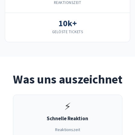
REAKTIONSZEIT
10k+
GELÖSTE TICKETS
Was uns auszeichnet
⚡
Schnelle Reaktion
Reaktionszeit