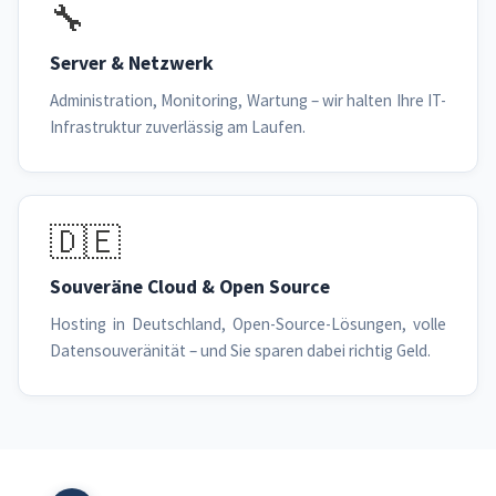
🔧
Server & Netzwerk
Administration, Monitoring, Wartung – wir halten Ihre IT-
Infrastruktur zuverlässig am Laufen.
🇩🇪
Souveräne Cloud & Open Source
Hosting in Deutschland, Open-Source-Lösungen, volle
Datensouveränität – und Sie sparen dabei richtig Geld.