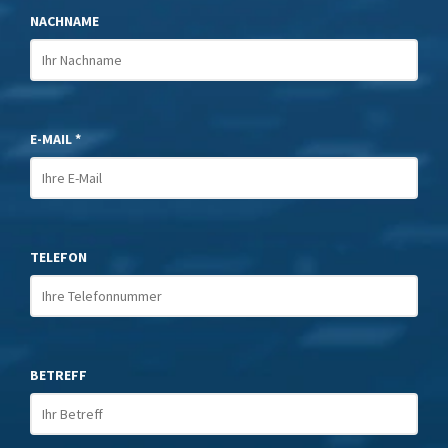
NACHNAME
E-MAIL *
TELEFON
BETREFF