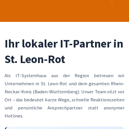
Ihr lokaler IT-Partner in
St. Leon-Rot
Als IT-Systemhaus aus der Region betreuen wir
Unternehmen in St. Leon-Rot und dem gesamten Rhein-
Neckar-Kreis (Baden-Württemberg). Unser Team sitzt vor
Ort – das bedeutet kurze Wege, schnelle Reaktionszeiten
und persönliche Ansprechpartner statt anonymer
Hotlines.