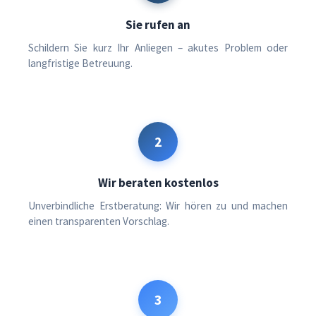
Sie rufen an
Schildern Sie kurz Ihr Anliegen – akutes Problem oder
langfristige Betreuung.
2
Wir beraten kostenlos
Unverbindliche Erstberatung: Wir hören zu und machen
einen transparenten Vorschlag.
3