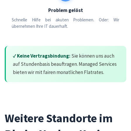
Problem gelöst
Schnelle Hilfe bei akuten Problemen. Oder: Wir
übernehmen Ihre IT dauerhaft.
✓ Keine Vertragsbindung:
Sie können uns auch
auf Stundenbasis beauftragen. Managed Services
bieten wir mit fairen monatlichen Flatrates.
Weitere Standorte im