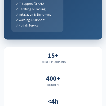
✓ IT-Support für KMU
✓ Beratung & Planung
✓ Installation & Einrichtung
✓ Wartung & Support
✓ Notfall-Service
15+
JAHRE ERFAHRUNG
400+
KUNDEN
<4h