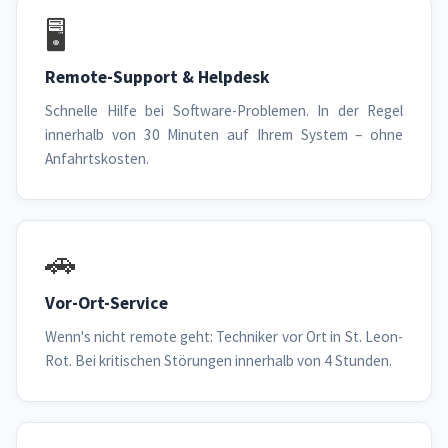
🖥️
Remote-Support & Helpdesk
Schnelle Hilfe bei Software-Problemen. In der Regel
innerhalb von 30 Minuten auf Ihrem System – ohne
Anfahrtskosten.
🚗
Vor-Ort-Service
Wenn's nicht remote geht: Techniker vor Ort in St. Leon-
Rot. Bei kritischen Störungen innerhalb von 4 Stunden.