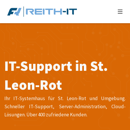
IT-Support in St.
Leon-Rot
Ihr IT-Systemhaus für St. Leon-Rot und Umgebung.
Schneller IT-Support, Server-Administration, Cloud-
Lösungen. Über 400 zufriedene Kunden.