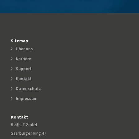
Sitemap
Über uns
Karriere
Support
Kontakt
Datenschutz
Impressum
Kontakt
Reith-IT GmbH
Saarburger Ring 47