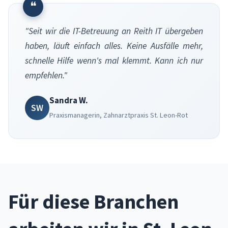
❝
"Seit wir die IT-Betreuung an Reith IT übergeben
haben, läuft einfach alles. Keine Ausfälle mehr,
schnelle Hilfe wenn's mal klemmt. Kann ich nur
empfehlen."
Sandra W.
SW
Praxismanagerin, Zahnarztpraxis St. Leon-Rot
Für diese Branchen