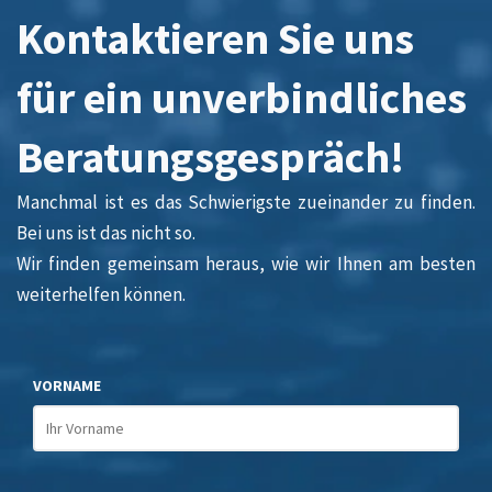
Kontaktieren Sie uns
für ein unverbindliches
Beratungsgespräch!
Manchmal ist es das Schwierigste zueinander zu finden.
Bei uns ist das nicht so.
Wir finden gemeinsam heraus, wie wir Ihnen am besten
weiterhelfen können.
VORNAME