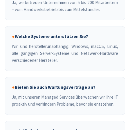
Ja, wir betreuen Unternehmen von 5 bis 200 Mitarbeitern
– vom Handwerksbetrieb bis zum Mittelständler.
●
Welche Systeme unterstützen Sie?
Wir sind herstellerunabhängig: Windows, macOS, Linux,
alle gängigen Server-Systeme und Netzwerk-Hardware
verschiedener Hersteller.
●
Bieten Sie auch Wartungsverträge an?
Ja, mit unseren Managed Services überwachen wir Ihre IT
proaktiv und verhindern Probleme, bevor sie entstehen.