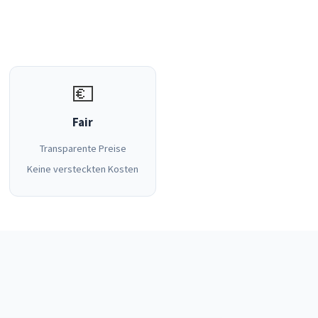
💶
Fair
Transparente Preise
Keine versteckten Kosten