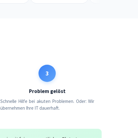
3
Problem gelöst
Schnelle Hilfe bei akuten Problemen. Oder: Wir
übernehmen Ihre IT dauerhaft.