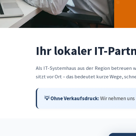
Ihr lokaler IT-Par
Als IT-Systemhaus aus der Region betreuen
sitzt vor Ort – das bedeutet kurze Wege, sch
💡 Ohne Verkaufsdruck:
Wir nehmen uns Z