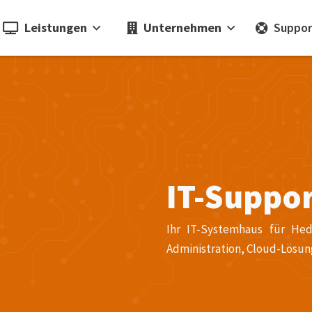
Leistungen
Unternehmen
Suppor
IT-Suppo
Ihr IT-Systemhaus für He
Administration, Cloud-Lösun