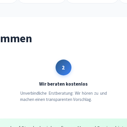
sammen
2
Wir beraten kostenlos
Unverbindliche Erstberatung: Wir hören zu und
machen einen transparenten Vorschlag.