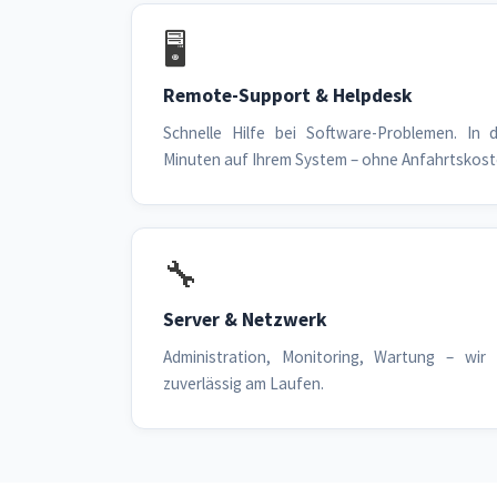
🖥️
Remote-Support & Helpdesk
Schnelle Hilfe bei Software-Problemen. In 
Minuten auf Ihrem System – ohne Anfahrtskost
🔧
Server & Netzwerk
Administration, Monitoring, Wartung – wir h
zuverlässig am Laufen.