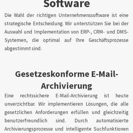
Software
Die Wahl der richtigen Unternehmenssoftware ist eine
strategische Entscheidung. Wir unterstützen Sie bei der
Auswahl und Implementation von ERP-, CRM- und DMS-
Systemen, die optimal auf Ihre Geschäftsprozesse
abgestimmt sind.
Gesetzeskonforme E-Mail-
Archivierung
Eine rechtssichere E-Mail-Archivierung ist heute
unverzichtbar. Wir implementieren Lösungen, die alle
gesetzlichen Anforderungen erfüllen und gleichzeitig
benutzerfreundlich sind. Durch automatisierte
Archivierungsprozesse und intelligente Suchfunktionen