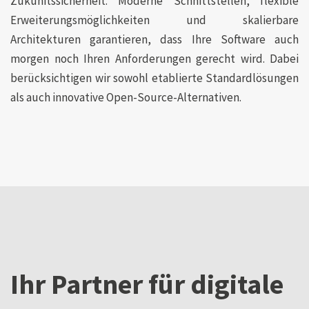
Zukunftssicherheit. Moderne Schnittstellen, flexible
Erweiterungsmöglichkeiten und skalierbare
Architekturen garantieren, dass Ihre Software auch
morgen noch Ihren Anforderungen gerecht wird. Dabei
berücksichtigen wir sowohl etablierte Standardlösungen
als auch innovative Open-Source-Alternativen.
Ihr Partner für digitale