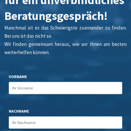
Beratungsgespräch!
Manchmal ist es das Schwierigste zueinander zu finden.
Bei uns ist das nicht so.
Wir finden gemeinsam heraus, wie wir Ihnen am besten
weiterhelfen können.
VORNAME
NACHNAME