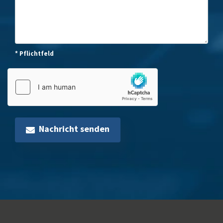
* Pflichtfeld
Nachricht senden