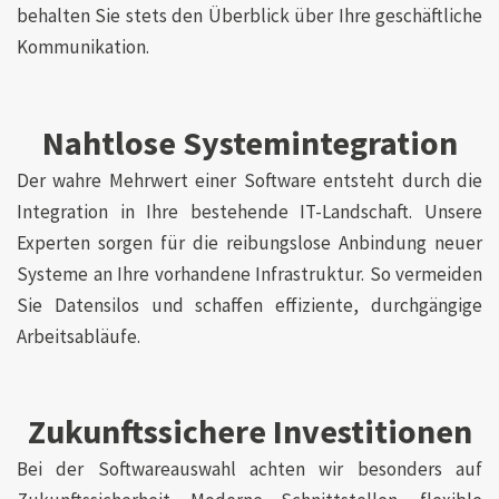
behalten Sie stets den Überblick über Ihre geschäftliche
Kommunikation.
Nahtlose Systemintegration
Der wahre Mehrwert einer Software entsteht durch die
Integration in Ihre bestehende IT-Landschaft. Unsere
Experten sorgen für die reibungslose Anbindung neuer
Systeme an Ihre vorhandene Infrastruktur. So vermeiden
Sie Datensilos und schaffen effiziente, durchgängige
Arbeitsabläufe.
Zukunftssichere Investitionen
Bei der Softwareauswahl achten wir besonders auf