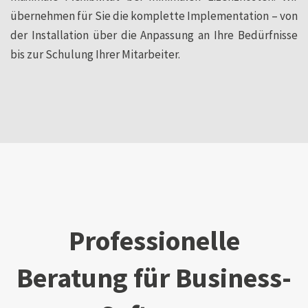
übernehmen für Sie die komplette Implementation – von
der Installation über die Anpassung an Ihre Bedürfnisse
bis zur Schulung Ihrer Mitarbeiter.
Professionelle
Beratung für Business-