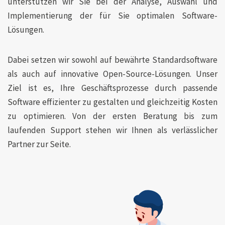
unterstützen wir Sie bei der Analyse, Auswahl und
Implementierung der für Sie optimalen Software-
Lösungen.
Dabei setzen wir sowohl auf bewährte Standardsoftware
als auch auf innovative Open-Source-Lösungen. Unser
Ziel ist es, Ihre Geschäftsprozesse durch passende
Software effizienter zu gestalten und gleichzeitig Kosten
zu optimieren. Von der ersten Beratung bis zum
laufenden Support stehen wir Ihnen als verlässlicher
Partner zur Seite.