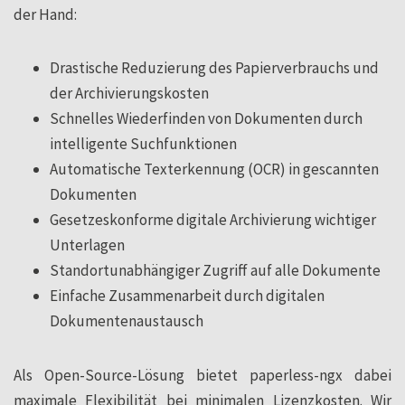
der Hand:
Drastische Reduzierung des Papierverbrauchs und
der Archivierungskosten
Schnelles Wiederfinden von Dokumenten durch
intelligente Suchfunktionen
Automatische Texterkennung (OCR) in gescannten
Dokumenten
Gesetzeskonforme digitale Archivierung wichtiger
Unterlagen
Standortunabhängiger Zugriff auf alle Dokumente
Einfache Zusammenarbeit durch digitalen
Dokumentenaustausch
Als Open-Source-Lösung bietet paperless-ngx dabei
maximale Flexibilität bei minimalen Lizenzkosten. Wir