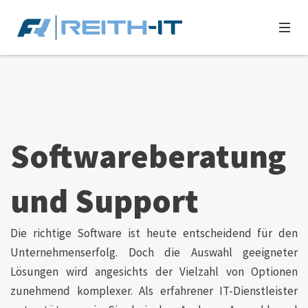
Softwareberatung
und Support
Die richtige Software ist heute entscheidend für den
Unternehmenserfolg. Doch die Auswahl geeigneter
Lösungen wird angesichts der Vielzahl von Optionen
zunehmend komplexer. Als erfahrener IT-Dienstleister