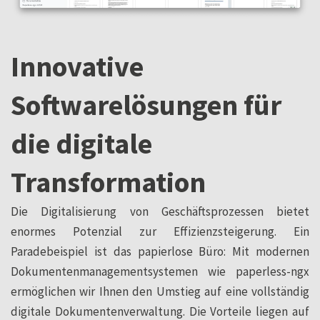
Innovative
Softwarelösungen für
die digitale
Transformation
Die Digitalisierung von Geschäftsprozessen bietet
enormes Potenzial zur Effizienzsteigerung. Ein
Paradebeispiel ist das papierlose Büro: Mit modernen
Dokumentenmanagementsystemen wie paperless-ngx
ermöglichen wir Ihnen den Umstieg auf eine vollständig
digitale Dokumentenverwaltung. Die Vorteile liegen auf