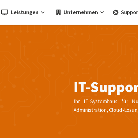
Leistungen
Unternehmen
Suppor
IT-Suppor
Ihr IT-Systemhaus für N
Administration, Cloud-Lösun