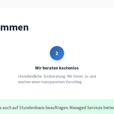
sammen
2
Wir beraten kostenlos
Unverbindliche Erstberatung: Wir hören zu und
machen einen transparenten Vorschlag.
 auch auf Stundenbasis beauftragen. Managed Services bieten 