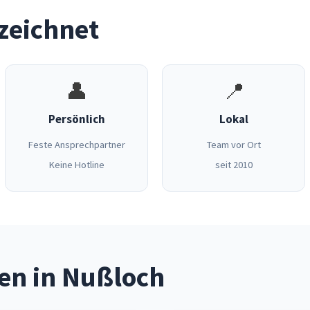
zeichnet
👤
📍
Persönlich
Lokal
Feste Ansprechpartner
Team vor Ort
Keine Hotline
seit 2010
en in Nußloch