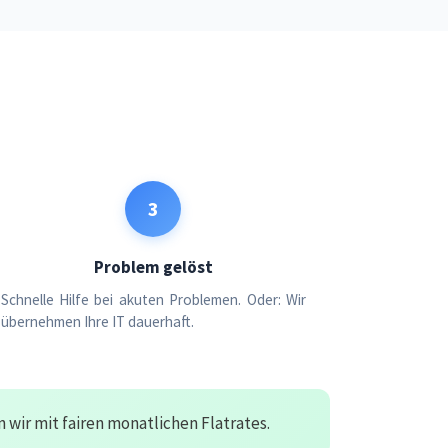
3
Problem gelöst
Schnelle Hilfe bei akuten Problemen. Oder: Wir
übernehmen Ihre IT dauerhaft.
wir mit fairen monatlichen Flatrates.