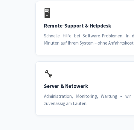
🖥️
Remote-Support & Helpdesk
Schnelle Hilfe bei Software-Problemen. In 
Minuten auf Ihrem System – ohne Anfahrtskost
🔧
Server & Netzwerk
Administration, Monitoring, Wartung – wir h
zuverlässig am Laufen.