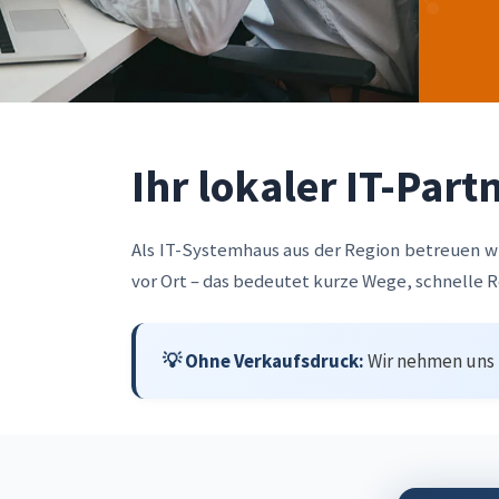
Ihr lokaler IT-Part
Als IT-Systemhaus aus der Region betreuen 
vor Ort – das bedeutet kurze Wege, schnelle 
💡 Ohne Verkaufsdruck:
Wir nehmen uns Z