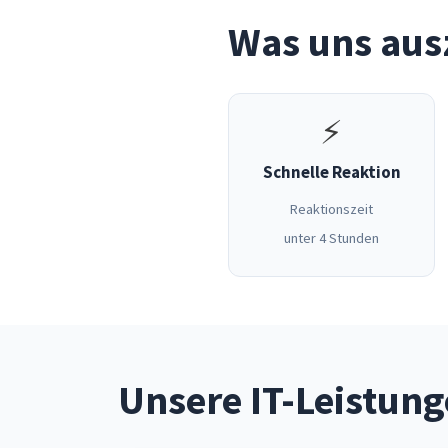
Was uns aus
⚡
Schnelle Reaktion
Reaktionszeit
unter 4 Stunden
Unsere IT-Leistung