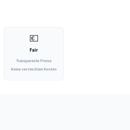
💶
Fair
Transparente Preise
Keine versteckten Kosten