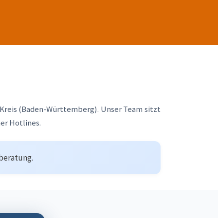
Kreis (Baden-Württemberg). Unser Team sitzt
er Hotlines.
tberatung.