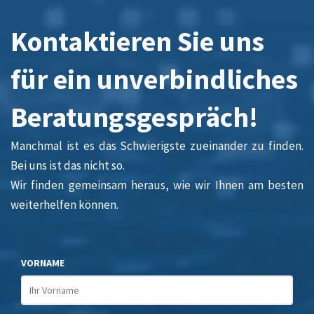
Kontaktieren Sie uns
für ein unverbindliches
Beratungsgespräch!
Manchmal ist es das Schwierigste zueinander zu finden.
Bei uns ist das nicht so.
Wir finden gemeinsam heraus, wie wir Ihnen am besten
weiterhelfen können.
VORNAME