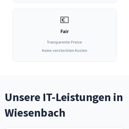
💶
Fair
Transparente Preise
Keine versteckten Kosten
Unsere IT-Leistungen in
Wiesenbach