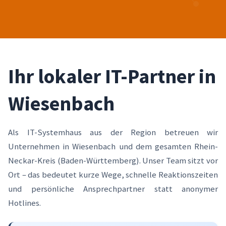
Ihr lokaler IT-Partner in
Wiesenbach
Als IT-Systemhaus aus der Region betreuen wir
Unternehmen in Wiesenbach und dem gesamten Rhein-
Neckar-Kreis (Baden-Württemberg). Unser Team sitzt vor
Ort – das bedeutet kurze Wege, schnelle Reaktionszeiten
und persönliche Ansprechpartner statt anonymer
Hotlines.