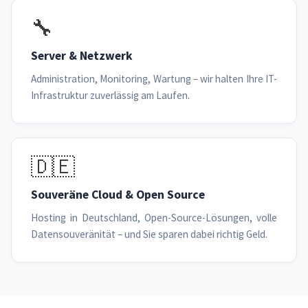
🔧
Server & Netzwerk
Administration, Monitoring, Wartung – wir halten Ihre IT-
Infrastruktur zuverlässig am Laufen.
🇩🇪
Souveräne Cloud & Open Source
Hosting in Deutschland, Open-Source-Lösungen, volle
Datensouveränität – und Sie sparen dabei richtig Geld.