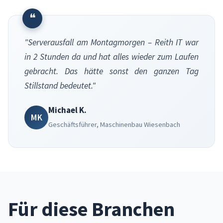
❝
"Serverausfall am Montagmorgen – Reith IT war
in 2 Stunden da und hat alles wieder zum Laufen
gebracht. Das hätte sonst den ganzen Tag
Stillstand bedeutet."
Michael K.
MK
Geschäftsführer, Maschinenbau Wiesenbach
Für diese Branchen