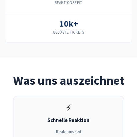
REAKTIONSZEIT
10k+
GELÖSTE TICKETS
Was uns auszeichnet
⚡
Schnelle Reaktion
Reaktionszeit