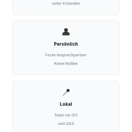
unter 4 Stunden
👤
Persönlich
Feste Ansprechpartner
Keine Hotline
📍
Lokal
Team vor Ort
seit 2010