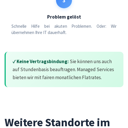
3
Problem gelöst
Schnelle Hilfe bei akuten Problemen. Oder: Wir
übernehmen Ihre IT dauerhaft.
✓ Keine Vertragsbindung:
Sie können uns auch
auf Stundenbasis beauftragen. Managed Services
bieten wir mit fairen monatlichen Flatrates.
Weitere Standorte im