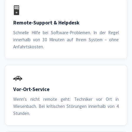
🖥️
Remote-Support & Helpdesk
Schnelle Hilfe bei Software-Problemen. In der Regel
innerhalb von 30 Minuten auf Ihrem System – ohne
Anfahrtskosten.
🚗
Vor-Ort-Service
Wenn's nicht remote geht: Techniker vor Ort in
Wiesenbach. Bei kritischen Störungen innerhalb von 4
Stunden.