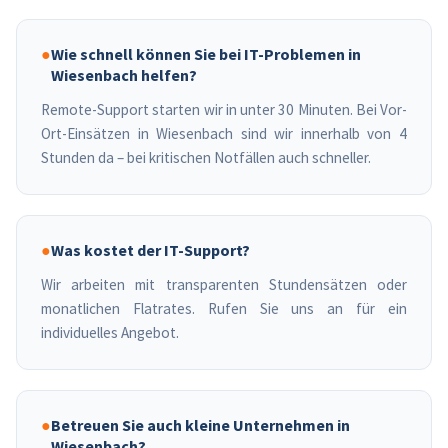
●
Wie schnell können Sie bei IT-Problemen in
Wiesenbach helfen?
Remote-Support starten wir in unter 30 Minuten. Bei Vor-
Ort-Einsätzen in Wiesenbach sind wir innerhalb von 4
Stunden da – bei kritischen Notfällen auch schneller.
●
Was kostet der IT-Support?
Wir arbeiten mit transparenten Stundensätzen oder
monatlichen Flatrates. Rufen Sie uns an für ein
individuelles Angebot.
●
Betreuen Sie auch kleine Unternehmen in
Wiesenbach?