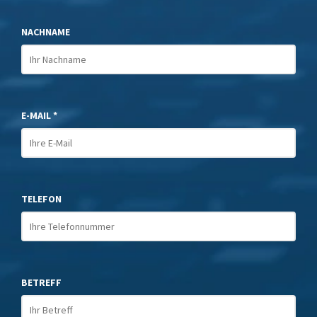
NACHNAME
E-MAIL *
TELEFON
BETREFF