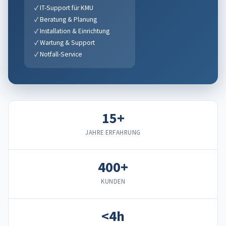
✓ IT-Support für KMU
✓ Beratung & Planung
✓ Installation & Einrichtung
✓ Wartung & Support
✓ Notfall-Service
15+
JAHRE ERFAHRUNG
400+
KUNDEN
<4h