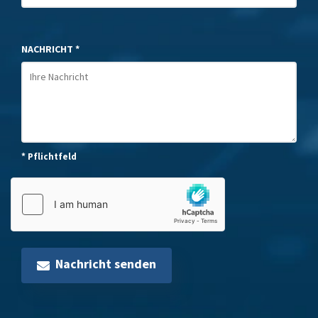
NACHRICHT *
* Pflichtfeld
Nachricht senden