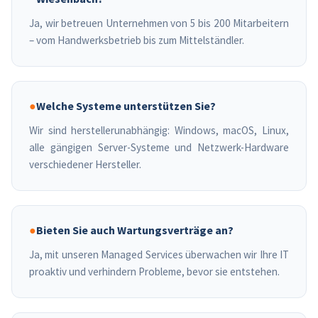
Ja, wir betreuen Unternehmen von 5 bis 200 Mitarbeitern
– vom Handwerksbetrieb bis zum Mittelständler.
●
Welche Systeme unterstützen Sie?
Wir sind herstellerunabhängig: Windows, macOS, Linux,
alle gängigen Server-Systeme und Netzwerk-Hardware
verschiedener Hersteller.
●
Bieten Sie auch Wartungsverträge an?
Ja, mit unseren Managed Services überwachen wir Ihre IT
proaktiv und verhindern Probleme, bevor sie entstehen.