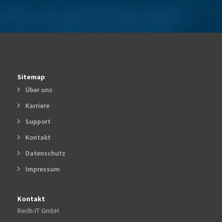
Sitemap
Über uns
Karriere
Support
Kontakt
Datenschutz
Impressum
Kontakt
Reith-IT GmbH