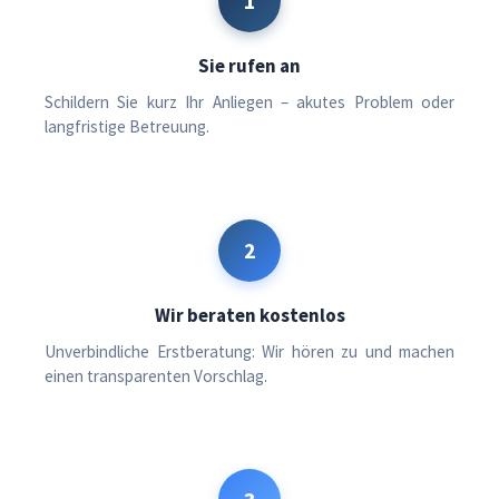
1
Sie rufen an
Schildern Sie kurz Ihr Anliegen – akutes Problem oder
langfristige Betreuung.
2
Wir beraten kostenlos
Unverbindliche Erstberatung: Wir hören zu und machen
einen transparenten Vorschlag.