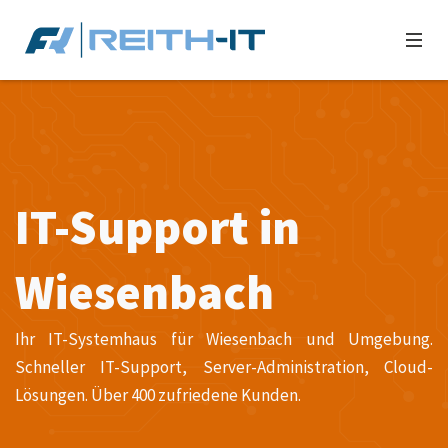
IT-Support in
Wiesenbach
Ihr IT-Systemhaus für Wiesenbach und Umgebung.
Schneller IT-Support, Server-Administration, Cloud-
Lösungen. Über 400 zufriedene Kunden.