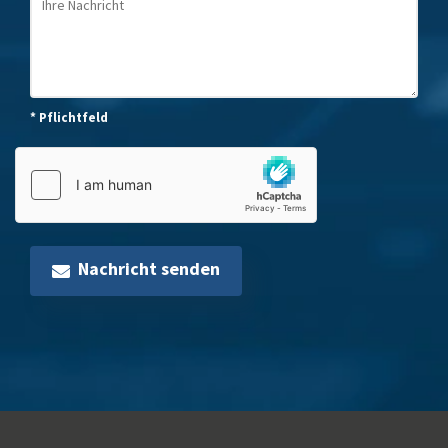
* Pflichtfeld
Nachricht senden