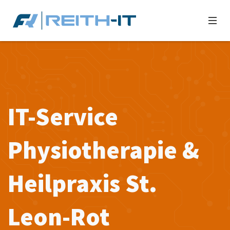
IT-Service
Physiotherapie &
Heilpraxis St.
Leon-Rot