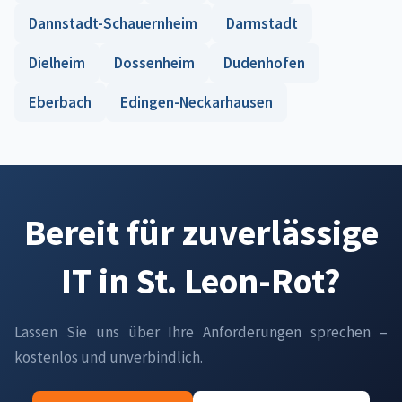
Dannstadt-Schauernheim
Darmstadt
Dielheim
Dossenheim
Dudenhofen
Eberbach
Edingen-Neckarhausen
Bereit für zuverlässige
IT in St. Leon-Rot?
Lassen Sie uns über Ihre Anforderungen sprechen –
kostenlos und unverbindlich.