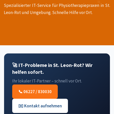
Spezialisierter IT-Service für Physiotherapiepraxen in St.
Leon-Rot und Umgebung. Schnelle Hilfe vor Ort.
🚀 IT-Probleme in St. Leon-Rot? Wir
helfen sofort.
Ihr lokaler IT-Partner – schnell vor Ort.
📞 06227 / 830030
✉️ Kontakt aufnehmen