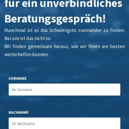
für ein unverbindliches
Beratungsgespräch!
Manchmal ist es das Schwierigste zueinander zu finden.
Bei uns ist das nicht so.
Wir finden gemeinsam heraus, wie wir Ihnen am besten
weiterhelfen können.
VORNAME
NACHNAME