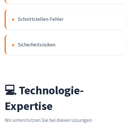
●
Schnittstellen-Fehler
●
Sicherheitsrisiken
💻 Technologie-
Expertise
Wir unterstützen Sie bei diesen Lösungen: