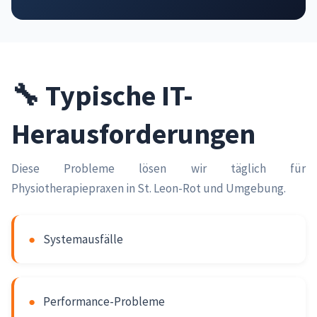
🔧 Typische IT-
Herausforderungen
Diese Probleme lösen wir täglich für
Physiotherapiepraxen in St. Leon-Rot und Umgebung.
●
Systemausfälle
●
Performance-Probleme