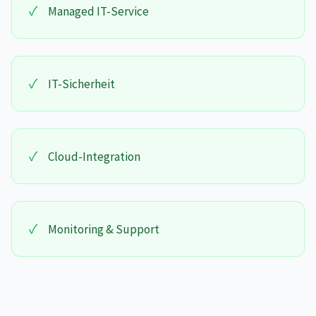
✓
Managed IT-Service
✓
IT-Sicherheit
✓
Cloud-Integration
✓
Monitoring & Support