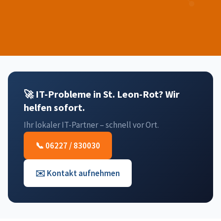
🚀 IT-Probleme in St. Leon-Rot? Wir
helfen sofort.
Ihr lokaler IT-Partner – schnell vor Ort.
📞 06227 / 830030
✉️ Kontakt aufnehmen