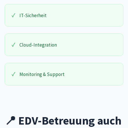
✓
IT-Sicherheit
✓
Cloud-Integration
✓
Monitoring & Support
📍 EDV-Betreuung auch