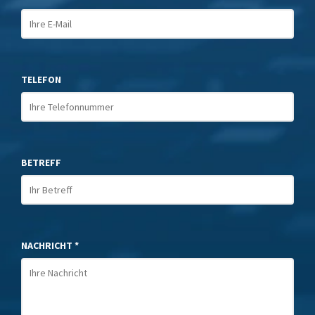
TELEFON
BETREFF
NACHRICHT *