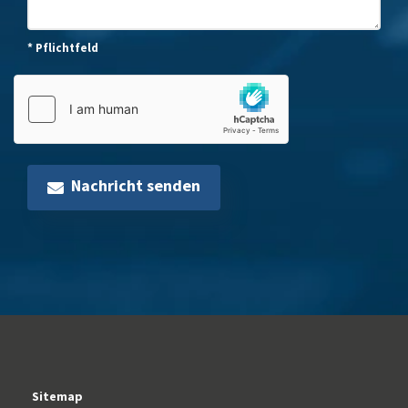
* Pflichtfeld
Nachricht senden
Sitemap