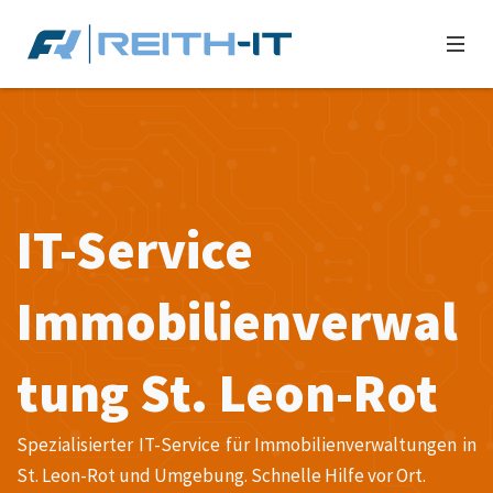
IT-Service
Immobilienverwal
tung St. Leon-Rot
Spezialisierter IT-Service für Immobilienverwaltungen in
St. Leon-Rot und Umgebung. Schnelle Hilfe vor Ort.