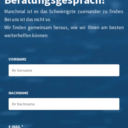
Manchmal ist es das Schwierigste zueinander zu finden.
Bei uns ist das nicht so.
Wir finden gemeinsam heraus, wie wir Ihnen am besten
weiterhelfen können.
VORNAME
NACHNAME
E-MAIL *