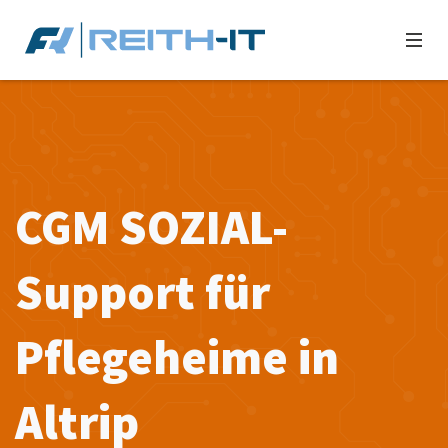
CGM SOZIAL-
Support für
Pflegeheime in
Altrip