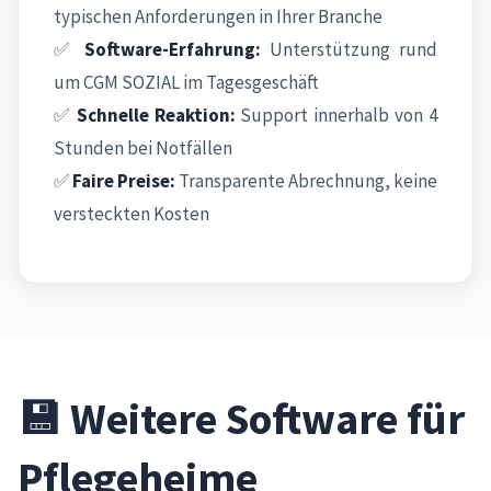
typischen Anforderungen in Ihrer Branche
✅
Software-Erfahrung:
Unterstützung rund
um CGM SOZIAL im Tagesgeschäft
✅
Schnelle Reaktion:
Support innerhalb von 4
Stunden bei Notfällen
✅
Faire Preise:
Transparente Abrechnung, keine
versteckten Kosten
💾 Weitere Software für
Pflegeheime