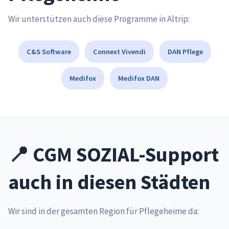
Wir unterstützen auch diese Programme in Altrip:
C&S Software
Connext Vivendi
DAN Pflege
Medifox
Medifox DAN
📍 CGM SOZIAL-Support
auch in diesen Städten
Wir sind in der gesamten Region für Pflegeheime da: