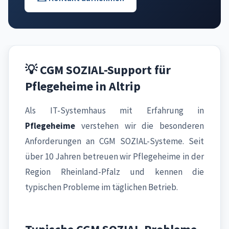
💡 CGM SOZIAL-Support für
Pflegeheime in Altrip
Als IT-Systemhaus mit Erfahrung in
Pflegeheime
verstehen wir die besonderen
Anforderungen an CGM SOZIAL-Systeme. Seit
über 10 Jahren betreuen wir Pflegeheime in der
Region Rheinland-Pfalz und kennen die
typischen Probleme im täglichen Betrieb.