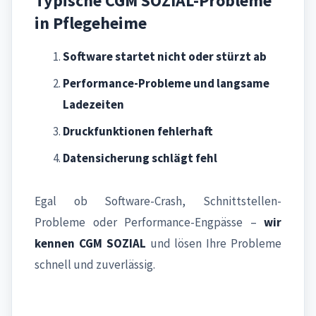
Typische CGM SOZIAL-Probleme
in Pflegeheime
Software startet nicht oder stürzt ab
Performance-Probleme und langsame
Ladezeiten
Druckfunktionen fehlerhaft
Datensicherung schlägt fehl
Egal ob Software-Crash, Schnittstellen-
Probleme oder Performance-Engpässe –
wir
kennen CGM SOZIAL
und lösen Ihre Probleme
schnell und zuverlässig.