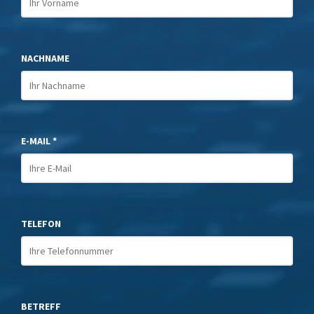
NACHNAME
E-MAIL *
TELEFON
BETREFF