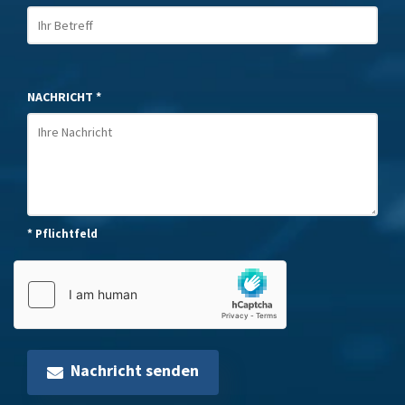
NACHRICHT *
* Pflichtfeld
Nachricht senden