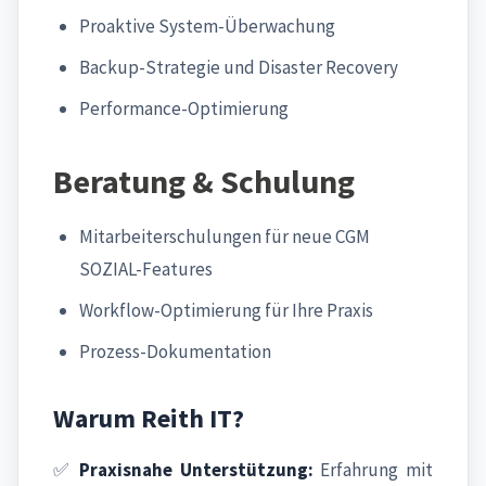
Proaktive System-Überwachung
Backup-Strategie und Disaster Recovery
Performance-Optimierung
Beratung & Schulung
Mitarbeiterschulungen für neue CGM
SOZIAL-Features
Workflow-Optimierung für Ihre Praxis
Prozess-Dokumentation
Warum Reith IT?
✅
Praxisnahe Unterstützung:
Erfahrung mit