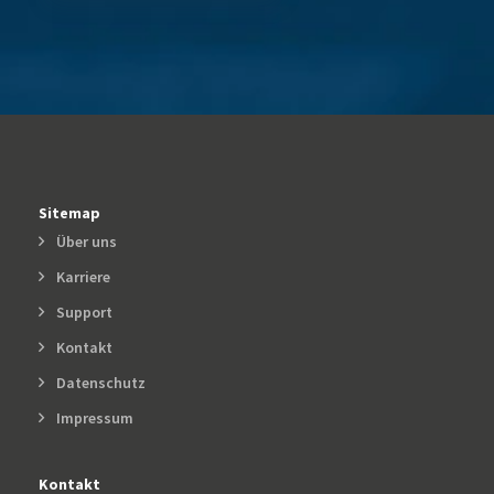
Sitemap
Über uns
Karriere
Support
Kontakt
Datenschutz
Impressum
Kontakt