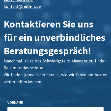
kontakt@reith-it.de
Kontaktieren Sie uns
für ein unverbindliches
Beratungsgespräch!
Manchmal ist es das Schwierigste zueinander zu finden.
Bei uns ist das nicht so.
Wir finden gemeinsam heraus, wie wir Ihnen am besten
weiterhelfen können.
VORNAME