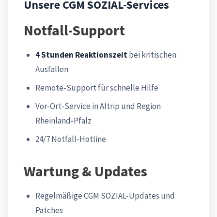
Unsere CGM SOZIAL-Services
Notfall-Support
4 Stunden Reaktionszeit
bei kritischen
Ausfällen
Remote-Support für schnelle Hilfe
Vor-Ort-Service in Altrip und Region
Rheinland-Pfalz
24/7 Notfall-Hotline
Wartung & Updates
Regelmäßige CGM SOZIAL-Updates und
Patches