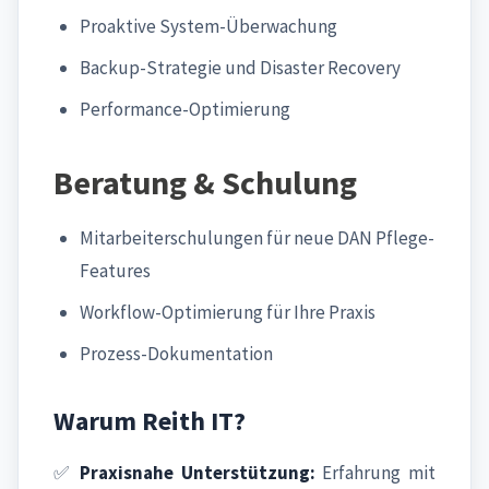
Proaktive System-Überwachung
Backup-Strategie und Disaster Recovery
Performance-Optimierung
Beratung & Schulung
Mitarbeiterschulungen für neue DAN Pflege-
Features
Workflow-Optimierung für Ihre Praxis
Prozess-Dokumentation
Warum Reith IT?
✅
Praxisnahe Unterstützung:
Erfahrung mit