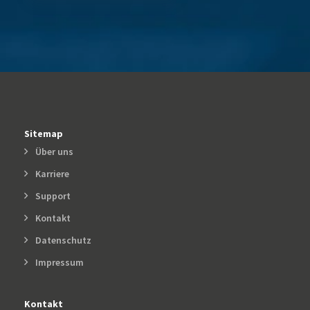
Sitemap
Über uns
Karriere
Support
Kontakt
Datenschutz
Impressum
Kontakt