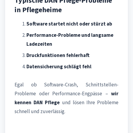
Typische DAN Pflege-Probleme
in Pflegeheime
Software startet nicht oder stürzt ab
Performance-Probleme und langsame
Ladezeiten
Druckfunktionen fehlerhaft
Datensicherung schlägt fehl
Egal ob Software-Crash, Schnittstellen-
Probleme oder Performance-Engpässe –
wir
kennen DAN Pflege
und lösen Ihre Probleme
schnell und zuverlässig.