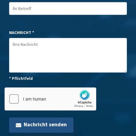
NACHRICHT *
* Pflichtfeld
Nachricht senden