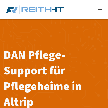
DAN Pflege-
Support für
Pflegeheime in
Altrip