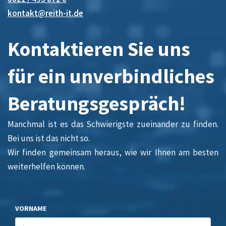
kontakt@reith-it.de
Kontaktieren Sie uns
für ein unverbindliches
Beratungsgespräch!
Manchmal ist es das Schwierigste zueinander zu finden.
Bei uns ist das nicht so.
Wir finden gemeinsam heraus, wie wir Ihnen am besten
weiterhelfen können.
VORNAME