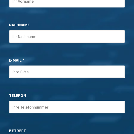
NACHNAME
E-MAIL *
TELEFON
BETREFF