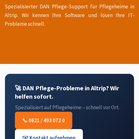
Spezialisierter DAN Pflege-Support für Pflegeheime in
Altrip. Wir kennen Ihre Software und lösen Ihre IT-
Probleme schnell.
🚀 DAN Pflege-Probleme in Altrip? Wir
helfen sofort.
Spezialisiert auf Pflegeheime – schnell vor Ort.
📞 0621 / 493 072 0
✉️ Kontakt aufnehmen