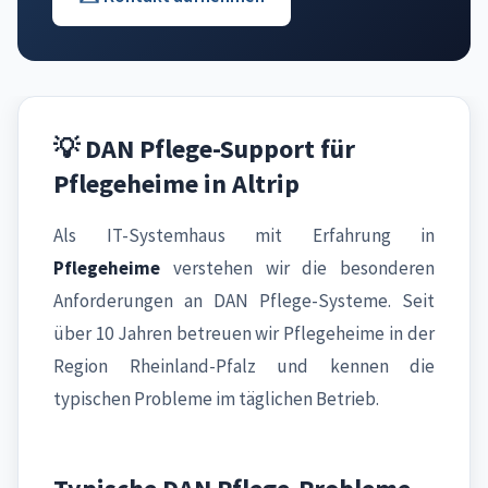
💡 DAN Pflege-Support für
Pflegeheime in Altrip
Als IT-Systemhaus mit Erfahrung in
Pflegeheime
verstehen wir die besonderen
Anforderungen an DAN Pflege-Systeme. Seit
über 10 Jahren betreuen wir Pflegeheime in der
Region Rheinland-Pfalz und kennen die
typischen Probleme im täglichen Betrieb.