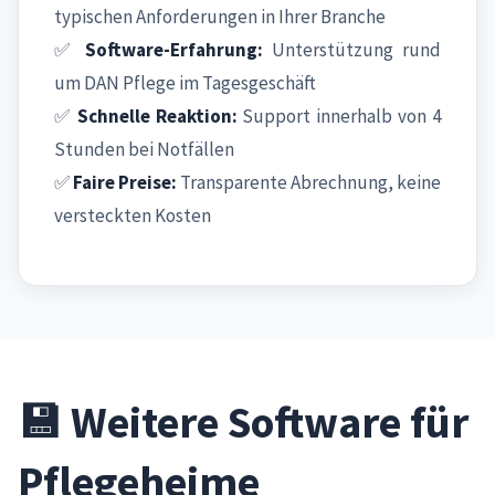
typischen Anforderungen in Ihrer Branche
✅
Software-Erfahrung:
Unterstützung rund
um DAN Pflege im Tagesgeschäft
✅
Schnelle Reaktion:
Support innerhalb von 4
Stunden bei Notfällen
✅
Faire Preise:
Transparente Abrechnung, keine
versteckten Kosten
💾 Weitere Software für
Pflegeheime