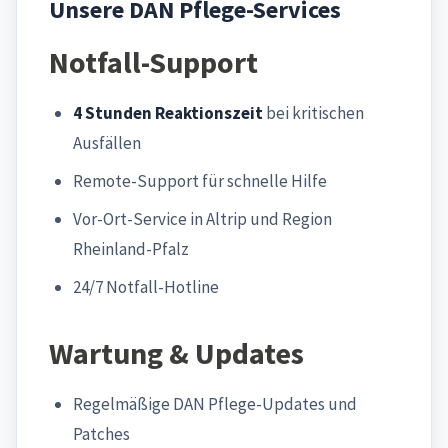
Unsere DAN Pflege-Services
Notfall-Support
4 Stunden Reaktionszeit
bei kritischen
Ausfällen
Remote-Support für schnelle Hilfe
Vor-Ort-Service in Altrip und Region
Rheinland-Pfalz
24/7 Notfall-Hotline
Wartung & Updates
Regelmäßige DAN Pflege-Updates und
Patches