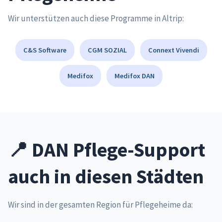
Wir unterstützen auch diese Programme in Altrip:
C&S Software
CGM SOZIAL
Connext Vivendi
Medifox
Medifox DAN
📍 DAN Pflege-Support
auch in diesen Städten
Wir sind in der gesamten Region für Pflegeheime da: