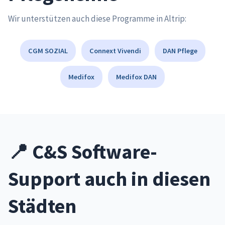
Wir unterstützen auch diese Programme in Altrip:
CGM SOZIAL
Connext Vivendi
DAN Pflege
Medifox
Medifox DAN
📍 C&S Software-
Support auch in diesen
Städten