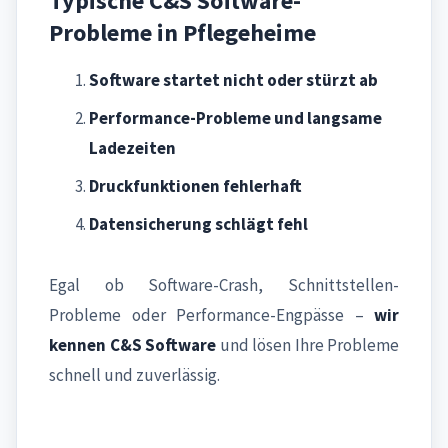
Typische C&S Software-
Probleme in Pflegeheime
Software startet nicht oder stürzt ab
Performance-Probleme und langsame
Ladezeiten
Druckfunktionen fehlerhaft
Datensicherung schlägt fehl
Egal ob Software-Crash, Schnittstellen-
Probleme oder Performance-Engpässe –
wir
kennen C&S Software
und lösen Ihre Probleme
schnell und zuverlässig.