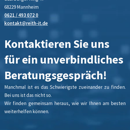
68229 Mannheim
0621 / 493 072 0
kontakt@reith-it.de
Kontaktieren Sie uns
für ein unverbindliches
Beratungsgespräch!
Manchmal ist es das Schwierigste zueinander zu finden.
Bei uns ist das nicht so.
Wir finden gemeinsam heraus, wie wir Ihnen am besten
weiterhelfen können.