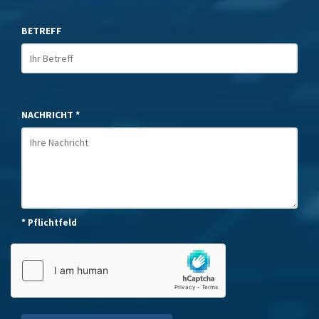
BETREFF
NACHRICHT *
* Pflichtfeld