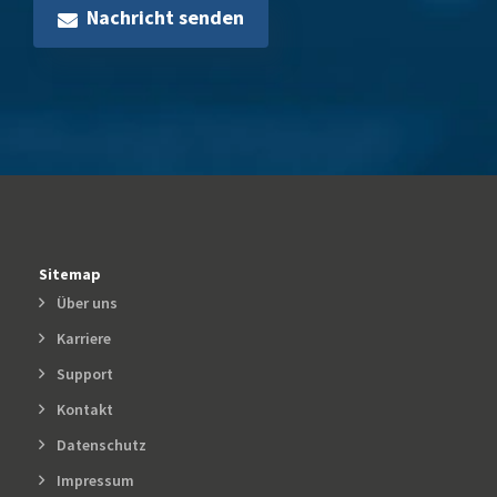
Nachricht senden
Sitemap
Über uns
Karriere
Support
Kontakt
Datenschutz
Impressum