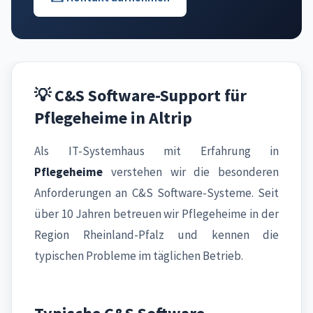
💡 C&S Software-Support für
Pflegeheime in Altrip
Als IT-Systemhaus mit Erfahrung in
Pflegeheime
verstehen wir die besonderen
Anforderungen an C&S Software-Systeme. Seit
über 10 Jahren betreuen wir Pflegeheime in der
Region Rheinland-Pfalz und kennen die
typischen Probleme im täglichen Betrieb.