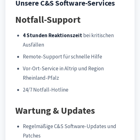
Unsere C&S Software-Services
Notfall-Support
4 Stunden Reaktionszeit
bei kritischen
Ausfällen
Remote-Support für schnelle Hilfe
Vor-Ort-Service in Altrip und Region
Rheinland-Pfalz
24/7 Notfall-Hotline
Wartung & Updates
Regelmäßige C&S Software-Updates und
Patches