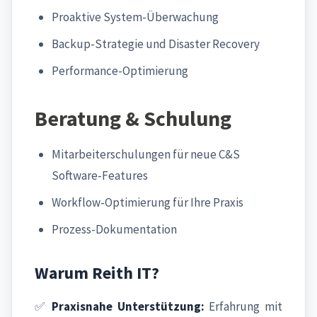
Proaktive System-Überwachung
Backup-Strategie und Disaster Recovery
Performance-Optimierung
Beratung & Schulung
Mitarbeiterschulungen für neue C&S
Software-Features
Workflow-Optimierung für Ihre Praxis
Prozess-Dokumentation
Warum Reith IT?
✅
Praxisnahe Unterstützung:
Erfahrung mit