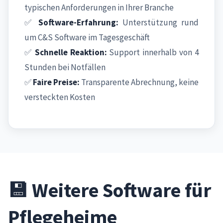
typischen Anforderungen in Ihrer Branche
✅
Software-Erfahrung:
Unterstützung rund
um C&S Software im Tagesgeschäft
✅
Schnelle Reaktion:
Support innerhalb von 4
Stunden bei Notfällen
✅
Faire Preise:
Transparente Abrechnung, keine
versteckten Kosten
💾 Weitere Software für
Pflegeheime