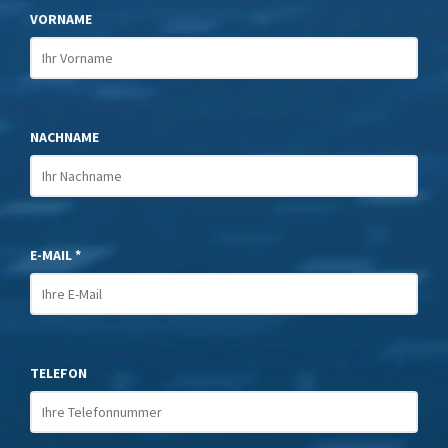
VORNAME
NACHNAME
E-MAIL *
TELEFON