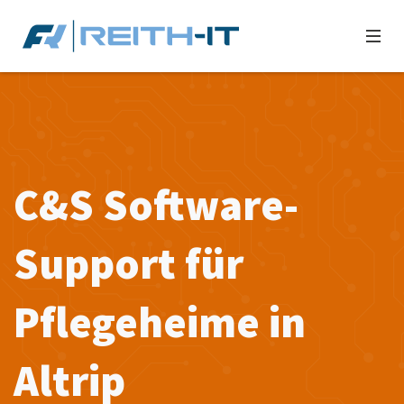
C&S Software-
Support für
Pflegeheime in
Altrip