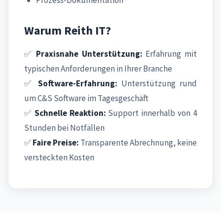
Warum Reith IT?
✅
Praxisnahe Unterstützung:
Erfahrung mit
typischen Anforderungen in Ihrer Branche
✅
Software-Erfahrung:
Unterstützung rund
um C&S Software im Tagesgeschäft
✅
Schnelle Reaktion:
Support innerhalb von 4
Stunden bei Notfällen
✅
Faire Preise:
Transparente Abrechnung, keine
versteckten Kosten