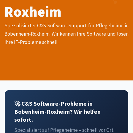
Roxheim
Spezialisierter C&S Software-Support für Pflegeheime in
Bobenheim-Roxheim. Wir kennen Ihre Software und lösen
Ihre IT-Probleme schnell.
🚀 C&S Software-Probleme in
Bobenheim-Roxheim? Wir helfen
sofort.
Spezialisiert auf Pflegeheime – schnell vor Ort.