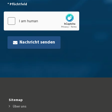
* Pflichtfeld
Nachricht senden
Sitemap
Über uns