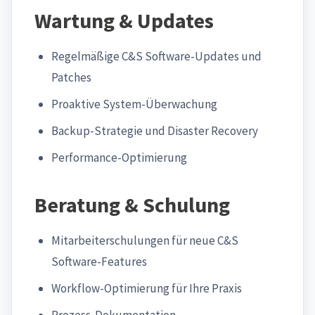
Wartung & Updates
Regelmäßige C&S Software-Updates und
Patches
Proaktive System-Überwachung
Backup-Strategie und Disaster Recovery
Performance-Optimierung
Beratung & Schulung
Mitarbeiterschulungen für neue C&S
Software-Features
Workflow-Optimierung für Ihre Praxis
Prozess-Dokumentation