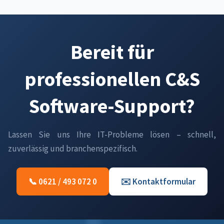
Bereit für
professionellen C&S
Software-Support?
Lassen Sie uns Ihre IT-Probleme lösen – schnell,
zuverlässig und branchenspezifisch.
📞 0621 / 493 072 0
✉️ Kontaktformular