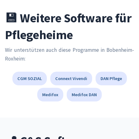
💾 Weitere Software für
Pflegeheime
Wir unterstützen auch diese Programme in Bobenheim-
Roxheim:
CGM SOZIAL
Connext Vivendi
DAN Pflege
Medifox
Medifox DAN