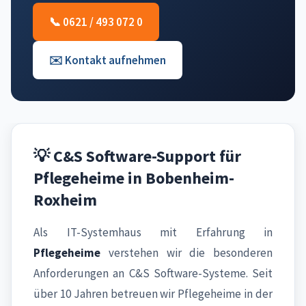
📞 0621 / 493 072 0
✉️ Kontakt aufnehmen
💡 C&S Software-Support für
Pflegeheime in Bobenheim-
Roxheim
Als IT-Systemhaus mit Erfahrung in
Pflegeheime
verstehen wir die besonderen
Anforderungen an C&S Software-Systeme. Seit
über 10 Jahren betreuen wir Pflegeheime in der