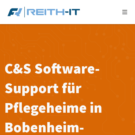
C&S Software-
Support für
Pflegeheime in
Bobenheim-