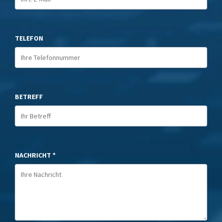
TELEFON
BETREFF
NACHRICHT *