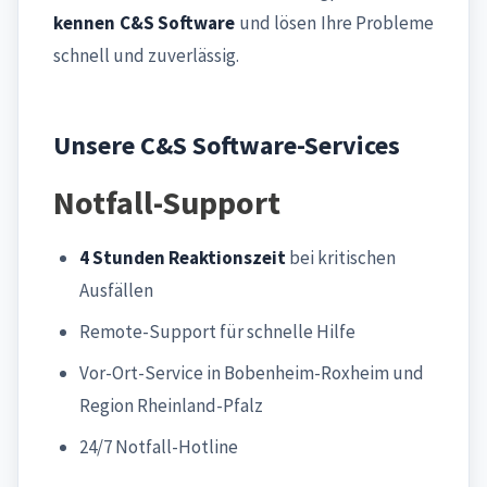
kennen C&S Software
und lösen Ihre Probleme
schnell und zuverlässig.
Unsere C&S Software-Services
Notfall-Support
4 Stunden Reaktionszeit
bei kritischen
Ausfällen
Remote-Support für schnelle Hilfe
Vor-Ort-Service in Bobenheim-Roxheim und
Region Rheinland-Pfalz
24/7 Notfall-Hotline