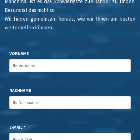
Manchmal ist es das Schwierigste zueinander zu finden.
Bei uns ist das nicht so.
Wir finden gemeinsam heraus, wie wir Ihnen am besten
weiterhelfen können.
VORNAME
NACHNAME
E-MAIL *