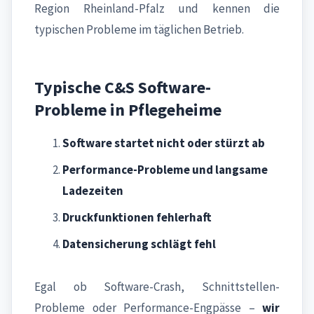
Region Rheinland-Pfalz und kennen die
typischen Probleme im täglichen Betrieb.
Typische C&S Software-
Probleme in Pflegeheime
Software startet nicht oder stürzt ab
Performance-Probleme und langsame
Ladezeiten
Druckfunktionen fehlerhaft
Datensicherung schlägt fehl
Egal ob Software-Crash, Schnittstellen-
Probleme oder Performance-Engpässe –
wir