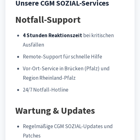
Unsere CGM SOZIAL-Services
Notfall-Support
4 Stunden Reaktionszeit
bei kritischen
Ausfällen
Remote-Support für schnelle Hilfe
Vor-Ort-Service in Brücken (Pfalz) und
Region Rheinland-Pfalz
24/7 Notfall-Hotline
Wartung & Updates
Regelmäßige CGM SOZIAL-Updates und
Patches