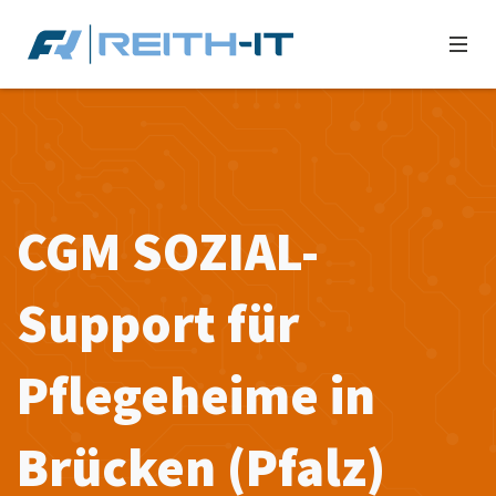
CGM SOZIAL-
Support für
Pflegeheime in
Brücken (Pfalz)