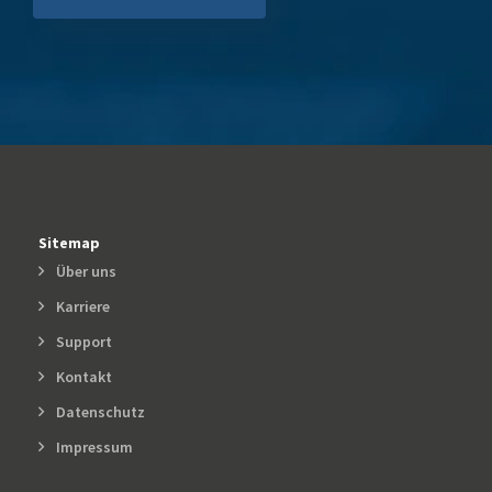
Sitemap
Über uns
Karriere
Support
Kontakt
Datenschutz
Impressum