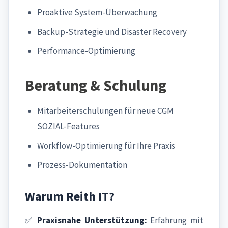
Proaktive System-Überwachung
Backup-Strategie und Disaster Recovery
Performance-Optimierung
Beratung & Schulung
Mitarbeiterschulungen für neue CGM
SOZIAL-Features
Workflow-Optimierung für Ihre Praxis
Prozess-Dokumentation
Warum Reith IT?
✅
Praxisnahe Unterstützung:
Erfahrung mit