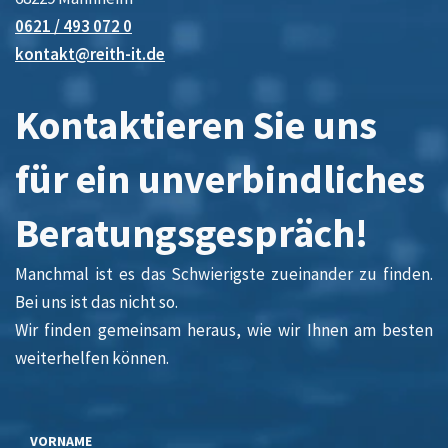
0621 / 493 072 0
kontakt@reith-it.de
Kontaktieren Sie uns
für ein unverbindliches
Beratungsgespräch!
Manchmal ist es das Schwierigste zueinander zu finden.
Bei uns ist das nicht so.
Wir finden gemeinsam heraus, wie wir Ihnen am besten
weiterhelfen können.
VORNAME