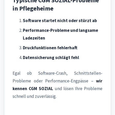
Typische CGM SOZIAL-Probleme
in Pflegeheime
Software startet nicht oder stürzt ab
Performance-Probleme und langsame
Ladezeiten
Druckfunktionen fehlerhaft
Datensicherung schlägt fehl
Egal ob Software-Crash, Schnittstellen-
Probleme oder Performance-Engpässe –
wir
kennen CGM SOZIAL
und lösen Ihre Probleme
schnell und zuverlässig.