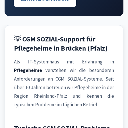
💡 CGM SOZIAL-Support für
Pflegeheime in Brücken (Pfalz)
Als IT-Systemhaus mit Erfahrung in
Pflegeheime
verstehen wir die besonderen
Anforderungen an CGM SOZIAL-Systeme. Seit
über 10 Jahren betreuen wir Pflegeheime in der
Region Rheinland-Pfalz und kennen die
typischen Probleme im täglichen Betrieb.