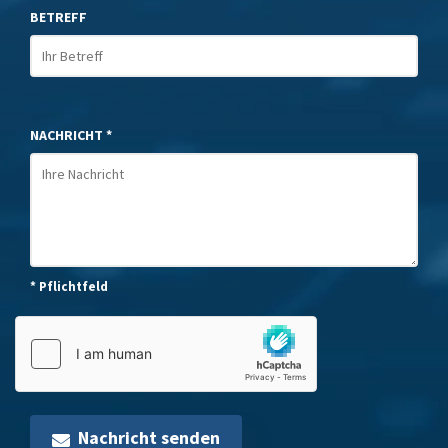
BETREFF
NACHRICHT *
* Pflichtfeld
Nachricht senden