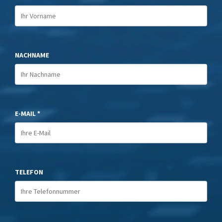
NACHNAME
E-MAIL *
TELEFON