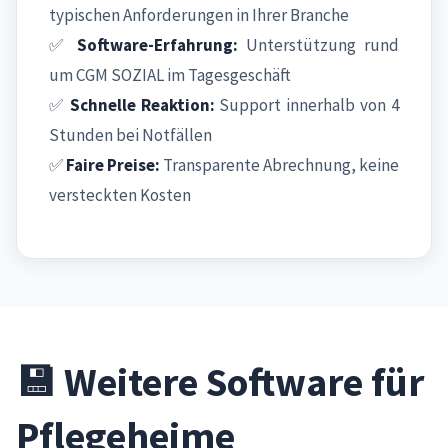
typischen Anforderungen in Ihrer Branche
✅
Software-Erfahrung:
Unterstützung rund
um CGM SOZIAL im Tagesgeschäft
✅
Schnelle Reaktion:
Support innerhalb von 4
Stunden bei Notfällen
✅
Faire Preise:
Transparente Abrechnung, keine
versteckten Kosten
💾 Weitere Software für
Pflegeheime