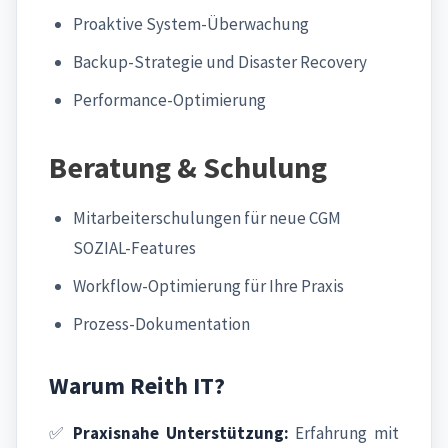
Proaktive System-Überwachung
Backup-Strategie und Disaster Recovery
Performance-Optimierung
Beratung & Schulung
Mitarbeiterschulungen für neue CGM
SOZIAL-Features
Workflow-Optimierung für Ihre Praxis
Prozess-Dokumentation
Warum Reith IT?
✅
Praxisnahe Unterstützung:
Erfahrung mit