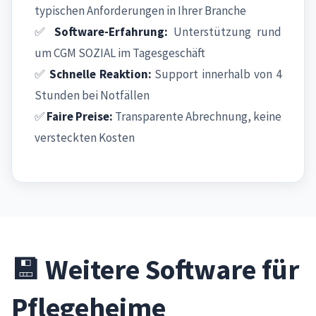
typischen Anforderungen in Ihrer Branche
✅
Software-Erfahrung:
Unterstützung rund
um CGM SOZIAL im Tagesgeschäft
✅
Schnelle Reaktion:
Support innerhalb von 4
Stunden bei Notfällen
✅
Faire Preise:
Transparente Abrechnung, keine
versteckten Kosten
💾 Weitere Software für
Pflegeheime