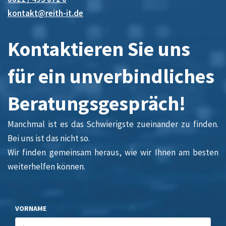
kontakt@reith-it.de
Kontaktieren Sie uns
für ein unverbindliches
Beratungsgespräch!
Manchmal ist es das Schwierigste zueinander zu finden.
Bei uns ist das nicht so.
Wir finden gemeinsam heraus, wie wir Ihnen am besten
weiterhelfen können.
VORNAME