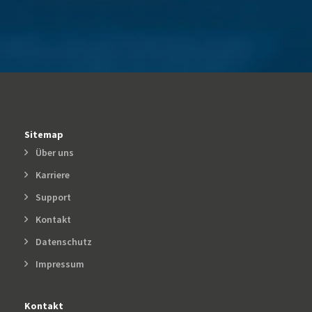
Sitemap
Über uns
Karriere
Support
Kontakt
Datenschutz
Impressum
Kontakt