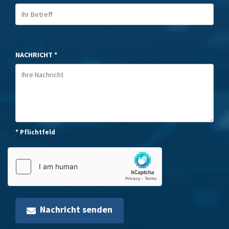
NACHRICHT *
* Pflichtfeld
Nachricht senden