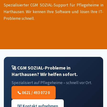
Spezialisierter CGM SOZIAL-Support für Pflegeheime in
Harthausen. Wir kennen Ihre Software und lösen Ihre IT-
Probleme schnell.
🚀 CGM SOZIAL-Probleme in
Harthausen? Wir helfen sofort.
Spezialisiert auf Pflegeheime – schnell vor Ort.
📞 0621 / 493 072 0
✉️ Kontakt aufnehmen