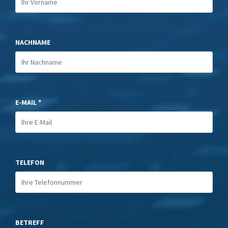
NACHNAME
E-MAIL *
TELEFON
BETREFF