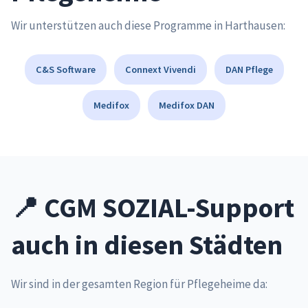
Wir unterstützen auch diese Programme in Harthausen:
C&S Software
Connext Vivendi
DAN Pflege
Medifox
Medifox DAN
📍 CGM SOZIAL-Support
auch in diesen Städten
Wir sind in der gesamten Region für Pflegeheime da: