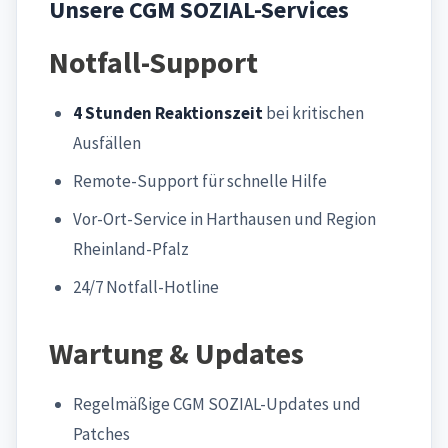
Unsere CGM SOZIAL-Services
Notfall-Support
4 Stunden Reaktionszeit
bei kritischen
Ausfällen
Remote-Support für schnelle Hilfe
Vor-Ort-Service in Harthausen und Region
Rheinland-Pfalz
24/7 Notfall-Hotline
Wartung & Updates
Regelmäßige CGM SOZIAL-Updates und
Patches