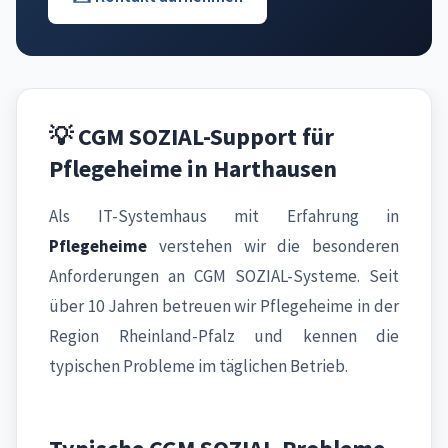
💡 CGM SOZIAL-Support für
Pflegeheime in Harthausen
Als IT-Systemhaus mit Erfahrung in
Pflegeheime
verstehen wir die besonderen
Anforderungen an CGM SOZIAL-Systeme. Seit
über 10 Jahren betreuen wir Pflegeheime in der
Region Rheinland-Pfalz und kennen die
typischen Probleme im täglichen Betrieb.