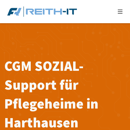
CGM SOZIAL-
Support für
Pflegeheime in
Harthausen