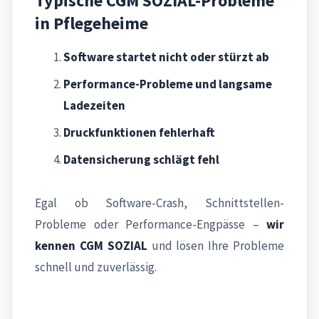
Typische CGM SOZIAL-Probleme
in Pflegeheime
Software startet nicht oder stürzt ab
Performance-Probleme und langsame
Ladezeiten
Druckfunktionen fehlerhaft
Datensicherung schlägt fehl
Egal ob Software-Crash, Schnittstellen-
Probleme oder Performance-Engpässe –
wir
kennen CGM SOZIAL
und lösen Ihre Probleme
schnell und zuverlässig.