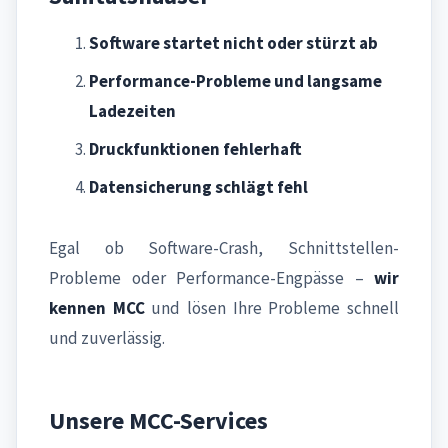
Software startet nicht oder stürzt ab
Performance-Probleme und langsame
Ladezeiten
Druckfunktionen fehlerhaft
Datensicherung schlägt fehl
Egal ob Software-Crash, Schnittstellen-
Probleme oder Performance-Engpässe –
wir
kennen MCC
und lösen Ihre Probleme schnell
und zuverlässig.
Unsere MCC-Services