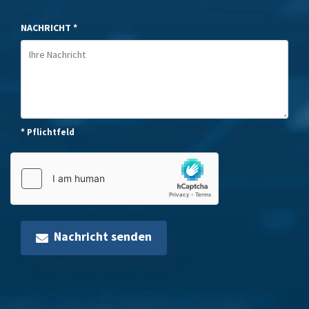
NACHRICHT *
* Pflichtfeld
Nachricht senden