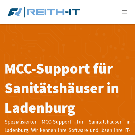
MCC-Support für
Sanitätshäuser in
Ladenburg
Spezialisierter MCC-Support für Sanitätshäuser in
Ladenburg. Wir kennen Ihre Software und lösen Ihre IT-