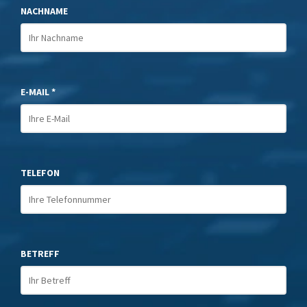
NACHNAME
E-MAIL *
TELEFON
BETREFF