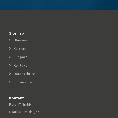
Sitemap
Über uns
Karriere
Support
Kontakt
Datenschutz
Impressum
Kontakt
Reith-IT GmbH
Saarburger Ring 47