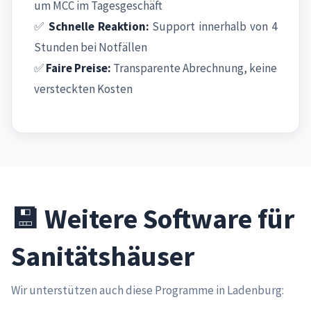
um MCC im Tagesgeschäft
✅
Schnelle Reaktion:
Support innerhalb von 4
Stunden bei Notfällen
✅
Faire Preise:
Transparente Abrechnung, keine
versteckten Kosten
💾 Weitere Software für
Sanitätshäuser
Wir unterstützen auch diese Programme in Ladenburg: