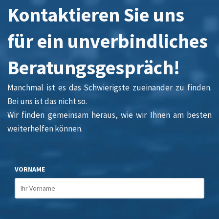
Kontaktieren Sie uns
für ein unverbindliches
Beratungsgespräch!
Manchmal ist es das Schwierigste zueinander zu finden.
Bei uns ist das nicht so.
Wir finden gemeinsam heraus, wie wir Ihnen am besten
weiterhelfen können.
VORNAME