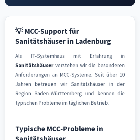
💡 MCC-Support für
Sanitätshäuser in Ladenburg
Als IT-Systemhaus mit Erfahrung in
Sanitätshäuser
verstehen wir die besonderen
Anforderungen an MCC-Systeme. Seit über 10
Jahren betreuen wir Sanitätshäuser in der
Region Baden-Württemberg und kennen die
typischen Probleme im täglichen Betrieb.
Typische MCC-Probleme in
Sanitätshäuser