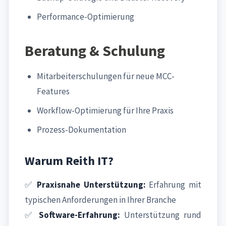
Performance-Optimierung
Beratung & Schulung
Mitarbeiterschulungen für neue MCC-
Features
Workflow-Optimierung für Ihre Praxis
Prozess-Dokumentation
Warum Reith IT?
✅
Praxisnahe Unterstützung:
Erfahrung mit
typischen Anforderungen in Ihrer Branche
✅
Software-Erfahrung:
Unterstützung rund