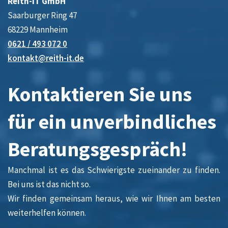
Reith-IT GmbH
Saarburger Ring 47
68229 Mannheim
0621 / 493 072 0
kontakt@reith-it.de
Kontaktieren Sie uns
für ein unverbindliches
Beratungsgespräch!
Manchmal ist es das Schwierigste zueinander zu finden.
Bei uns ist das nicht so.
Wir finden gemeinsam heraus, wie wir Ihnen am besten
weiterhelfen können.