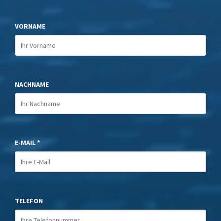
VORNAME
NACHNAME
E-MAIL *
TELEFON