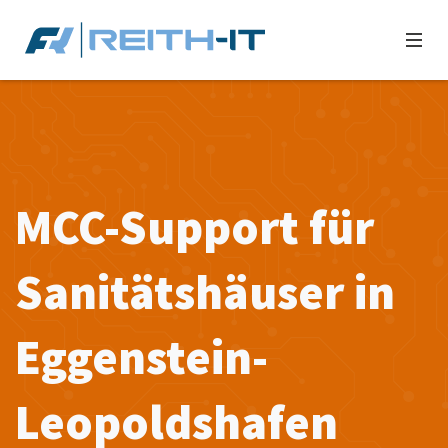
MCC-Support für
Sanitätshäuser in
Eggenstein-
Leopoldshafen