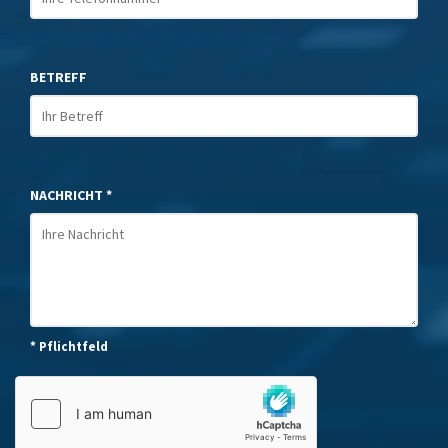
BETREFF
NACHRICHT *
* Pflichtfeld