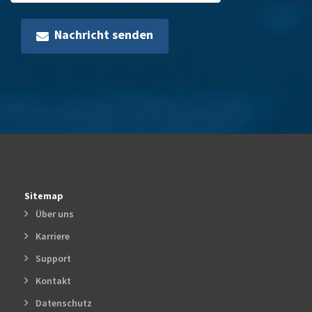
Nachricht senden
Sitemap
Über uns
Karriere
Support
Kontakt
Datenschutz