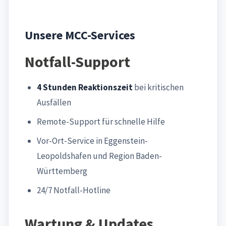
Unsere MCC-Services
Notfall-Support
4 Stunden Reaktionszeit
bei kritischen
Ausfällen
Remote-Support für schnelle Hilfe
Vor-Ort-Service in Eggenstein-
Leopoldshafen und Region Baden-
Württemberg
24/7 Notfall-Hotline
Wartung & Updates