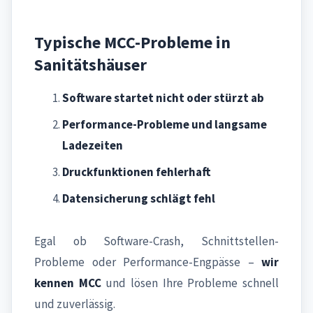
Typische MCC-Probleme in
Sanitätshäuser
Software startet nicht oder stürzt ab
Performance-Probleme und langsame
Ladezeiten
Druckfunktionen fehlerhaft
Datensicherung schlägt fehl
Egal ob Software-Crash, Schnittstellen-
Probleme oder Performance-Engpässe –
wir
kennen MCC
und lösen Ihre Probleme schnell
und zuverlässig.