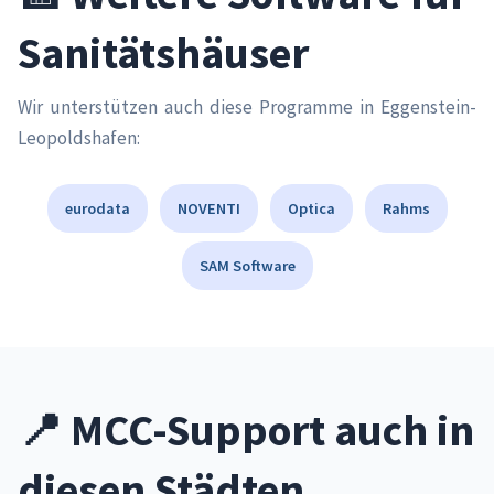
Sanitätshäuser
Wir unterstützen auch diese Programme in Eggenstein-
Leopoldshafen:
eurodata
NOVENTI
Optica
Rahms
SAM Software
📍 MCC-Support auch in
diesen Städten