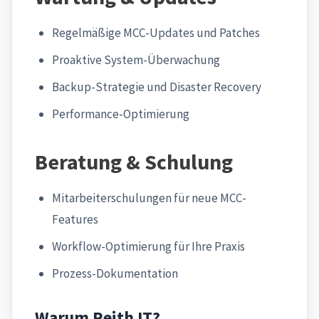
Regelmäßige MCC-Updates und Patches
Proaktive System-Überwachung
Backup-Strategie und Disaster Recovery
Performance-Optimierung
Beratung & Schulung
Mitarbeiterschulungen für neue MCC-
Features
Workflow-Optimierung für Ihre Praxis
Prozess-Dokumentation
Warum Reith IT?