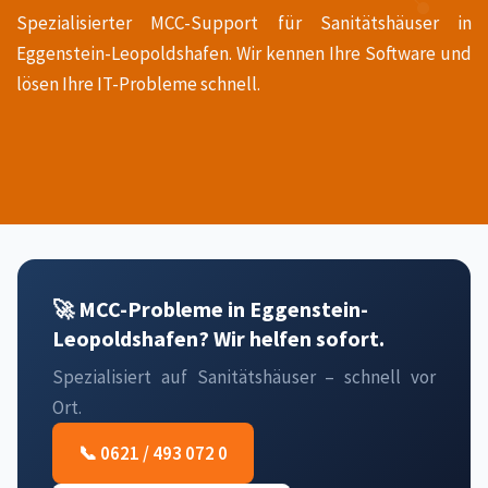
Spezialisierter MCC-Support für Sanitätshäuser in
Eggenstein-Leopoldshafen. Wir kennen Ihre Software und
lösen Ihre IT-Probleme schnell.
🚀 MCC-Probleme in Eggenstein-
Leopoldshafen? Wir helfen sofort.
Spezialisiert auf Sanitätshäuser – schnell vor
Ort.
📞 0621 / 493 072 0