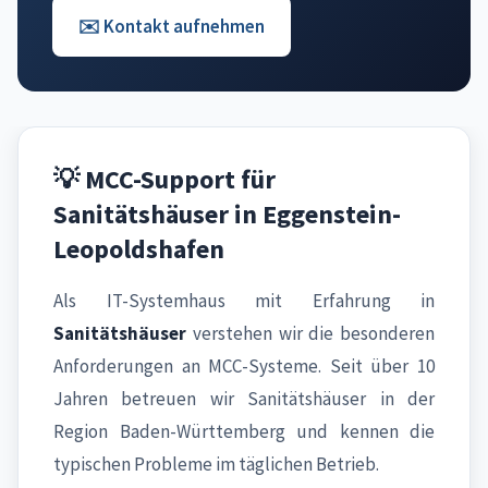
✉️ Kontakt aufnehmen
💡 MCC-Support für
Sanitätshäuser in Eggenstein-
Leopoldshafen
Als IT-Systemhaus mit Erfahrung in
Sanitätshäuser
verstehen wir die besonderen
Anforderungen an MCC-Systeme. Seit über 10
Jahren betreuen wir Sanitätshäuser in der
Region Baden-Württemberg und kennen die
typischen Probleme im täglichen Betrieb.