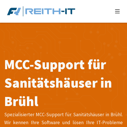
MCC-Support für
Sanitätshäuser in
Brühl
Spezialisierter MCC-Support für Sanitätshäuser in Brühl.
Wir kennen Ihre Software und lösen Ihre IT-Probleme