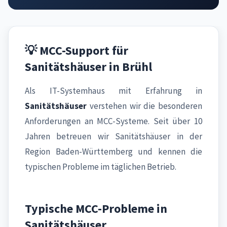
💡 MCC-Support für
Sanitätshäuser in Brühl
Als IT-Systemhaus mit Erfahrung in
Sanitätshäuser
verstehen wir die besonderen
Anforderungen an MCC-Systeme. Seit über 10
Jahren betreuen wir Sanitätshäuser in der
Region Baden-Württemberg und kennen die
typischen Probleme im täglichen Betrieb.
Typische MCC-Probleme in
Sanitätshäuser