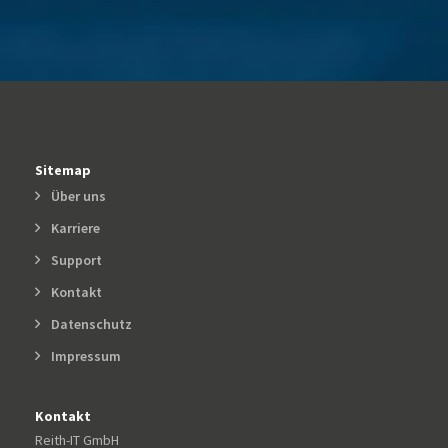
Sitemap
Über uns
Karriere
Support
Kontakt
Datenschutz
Impressum
Kontakt
Reith-IT GmbH