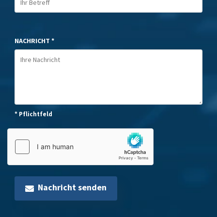
NACHRICHT *
* Pflichtfeld
Nachricht senden