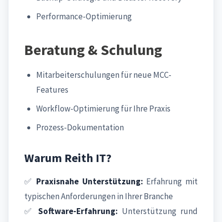
Performance-Optimierung
Beratung & Schulung
Mitarbeiterschulungen für neue MCC-
Features
Workflow-Optimierung für Ihre Praxis
Prozess-Dokumentation
Warum Reith IT?
✅
Praxisnahe Unterstützung:
Erfahrung mit
typischen Anforderungen in Ihrer Branche
✅
Software-Erfahrung:
Unterstützung rund