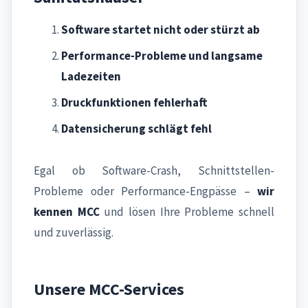
Software startet nicht oder stürzt ab
Performance-Probleme und langsame
Ladezeiten
Druckfunktionen fehlerhaft
Datensicherung schlägt fehl
Egal ob Software-Crash, Schnittstellen-
Probleme oder Performance-Engpässe –
wir
kennen MCC
und lösen Ihre Probleme schnell
und zuverlässig.
Unsere MCC-Services