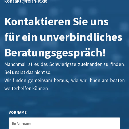
kontakt@reith-it.de
Kontaktieren Sie uns
für ein unverbindliches
Beratungsgespräch!
Manchmal ist es das Schwierigste zueinander zu finden.
Bei uns ist das nicht so.
Wir finden gemeinsam heraus, wie wir Ihnen am besten
weiterhelfen können.
VORNAME