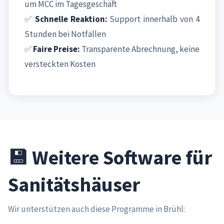
um MCC im Tagesgeschäft
✅
Schnelle Reaktion:
Support innerhalb von 4
Stunden bei Notfällen
✅
Faire Preise:
Transparente Abrechnung, keine
versteckten Kosten
💾 Weitere Software für
Sanitätshäuser
Wir unterstützen auch diese Programme in Brühl: