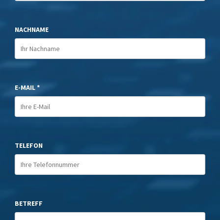
NACHNAME
E-MAIL *
TELEFON
BETREFF