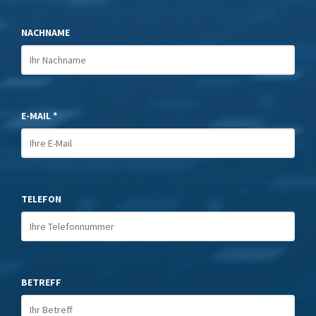
NACHNAME
E-MAIL *
TELEFON
BETREFF