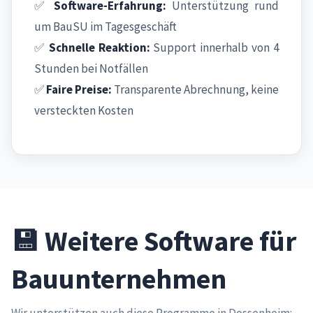
✅
Software-Erfahrung:
Unterstützung rund
um BauSU im Tagesgeschäft
✅
Schnelle Reaktion:
Support innerhalb von 4
Stunden bei Notfällen
✅
Faire Preise:
Transparente Abrechnung, keine
versteckten Kosten
💾 Weitere Software für
Bauunternehmen