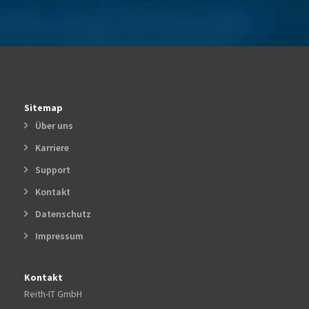
Sitemap
Über uns
Karriere
Support
Kontakt
Datenschutz
Impressum
Kontakt
Reith-IT GmbH