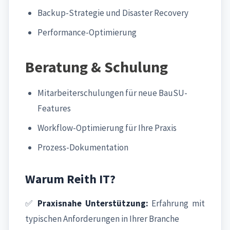
Backup-Strategie und Disaster Recovery
Performance-Optimierung
Beratung & Schulung
Mitarbeiterschulungen für neue BauSU-
Features
Workflow-Optimierung für Ihre Praxis
Prozess-Dokumentation
Warum Reith IT?
✅
Praxisnahe Unterstützung:
Erfahrung mit
typischen Anforderungen in Ihrer Branche