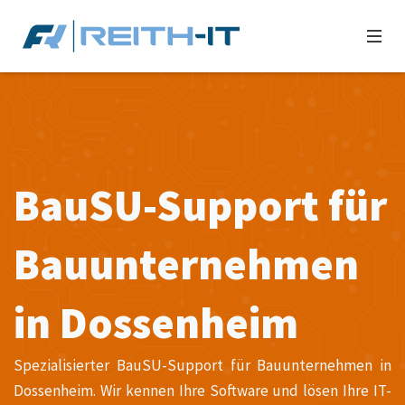
BauSU-Support für
Bauunternehmen
in Dossenheim
Spezialisierter BauSU-Support für Bauunternehmen in
Dossenheim. Wir kennen Ihre Software und lösen Ihre IT-