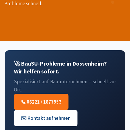
Probleme schnell.
🚀 BauSU-Probleme in Dossenheim?
Wir helfen sofort.
Spezialisiert auf Bauunternehmen – schnell vor
Ort.
📞 06221 / 1877953
✉️ Kontakt aufnehmen