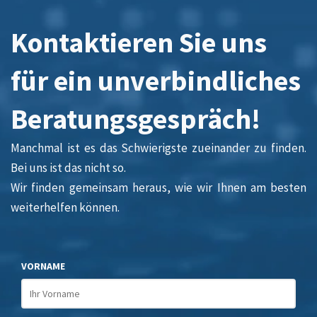
Kontaktieren Sie uns
für ein unverbindliches
Beratungsgespräch!
Manchmal ist es das Schwierigste zueinander zu finden.
Bei uns ist das nicht so.
Wir finden gemeinsam heraus, wie wir Ihnen am besten
weiterhelfen können.
VORNAME