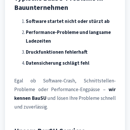
Bauunternehmen
Software startet nicht oder stürzt ab
Performance-Probleme und langsame
Ladezeiten
Druckfunktionen fehlerhaft
Datensicherung schlägt fehl
Egal ob Software-Crash, Schnittstellen-
Probleme oder Performance-Engpässe –
wir
kennen BauSU
und lösen Ihre Probleme schnell
und zuverlässig.