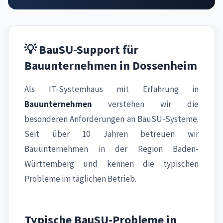
💡 BauSU-Support für
Bauunternehmen in Dossenheim
Als IT-Systemhaus mit Erfahrung in
Bauunternehmen
verstehen wir die
besonderen Anforderungen an BauSU-Systeme.
Seit über 10 Jahren betreuen wir
Bauunternehmen in der Region Baden-
Württemberg und kennen die typischen
Probleme im täglichen Betrieb.
Typische BauSU-Probleme in