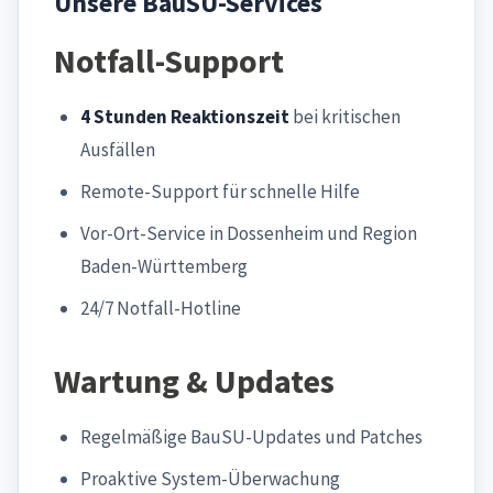
Unsere BauSU-Services
Notfall-Support
4 Stunden Reaktionszeit
bei kritischen
Ausfällen
Remote-Support für schnelle Hilfe
Vor-Ort-Service in Dossenheim und Region
Baden-Württemberg
24/7 Notfall-Hotline
Wartung & Updates
Regelmäßige BauSU-Updates und Patches
Proaktive System-Überwachung