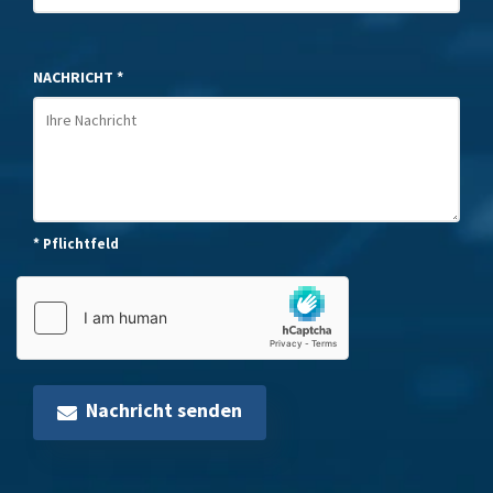
NACHRICHT *
* Pflichtfeld
Nachricht senden