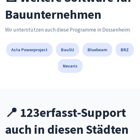
Bauunternehmen
Wir unterstützen auch diese Programme in Dossenheim:
Asta Powerproject
BauSU
Bluebeam
BRZ
Nevaris
📍 123erfasst-Support
auch in diesen Städten