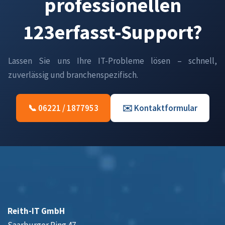
professionellen
123erfasst-Support?
Lassen Sie uns Ihre IT-Probleme lösen – schnell,
zuverlässig und branchenspezifisch.
📞 06221 / 1877953
✉️ Kontaktformular
Reith-IT GmbH