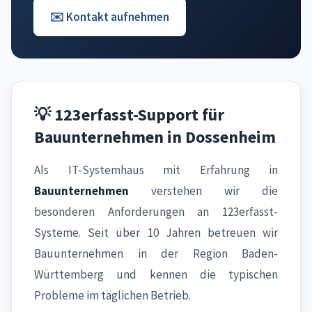
✉️ Kontakt aufnehmen
💡 123erfasst-Support für
Bauunternehmen in Dossenheim
Als IT-Systemhaus mit Erfahrung in
Bauunternehmen
verstehen wir die
besonderen Anforderungen an 123erfasst-
Systeme. Seit über 10 Jahren betreuen wir
Bauunternehmen in der Region Baden-
Württemberg und kennen die typischen
Probleme im täglichen Betrieb.