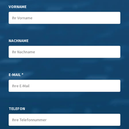
VORNAME
NACHNAME
E-MAIL *
TELEFON