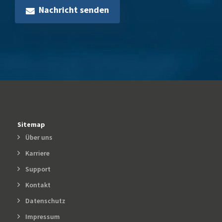
Nachricht senden
Sitemap
Über uns
Karriere
Support
Kontakt
Datenschutz
Impressum