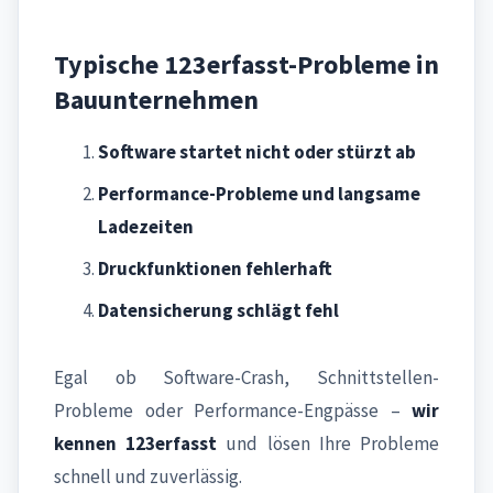
Typische 123erfasst-Probleme in
Bauunternehmen
Software startet nicht oder stürzt ab
Performance-Probleme und langsame
Ladezeiten
Druckfunktionen fehlerhaft
Datensicherung schlägt fehl
Egal ob Software-Crash, Schnittstellen-
Probleme oder Performance-Engpässe –
wir
kennen 123erfasst
und lösen Ihre Probleme
schnell und zuverlässig.