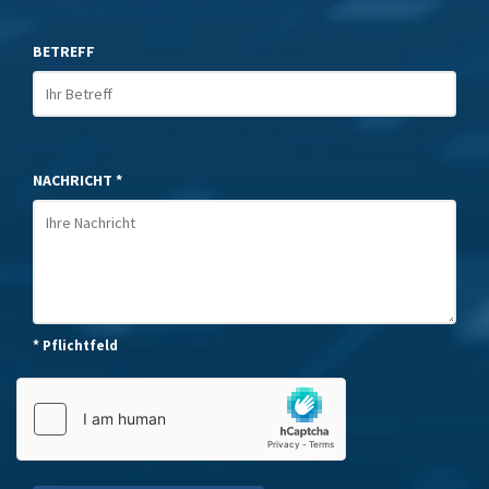
BETREFF
NACHRICHT *
* Pflichtfeld