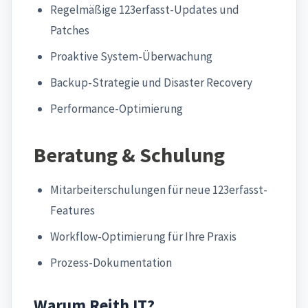
Regelmäßige 123erfasst-Updates und
Patches
Proaktive System-Überwachung
Backup-Strategie und Disaster Recovery
Performance-Optimierung
Beratung & Schulung
Mitarbeiterschulungen für neue 123erfasst-
Features
Workflow-Optimierung für Ihre Praxis
Prozess-Dokumentation
Warum Reith IT?