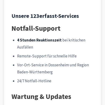
Unsere 123erfasst-Services
Notfall-Support
4 Stunden Reaktionszeit
bei kritischen
Ausfällen
Remote-Support für schnelle Hilfe
Vor-Ort-Service in Dossenheim und Region
Baden-Württemberg
24/7 Notfall-Hotline
Wartung & Updates