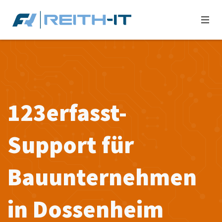
123erfasst-
Support für
Bauunternehmen
in Dossenheim