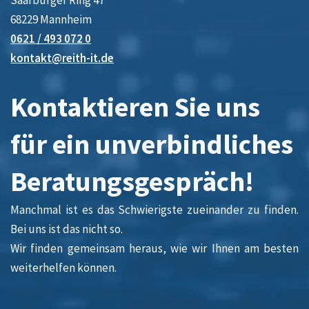
Saarburger Ring 47
68229 Mannheim
0621 / 493 072 0
kontakt@reith-it.de
Kontaktieren Sie uns
für ein unverbindliches
Beratungsgespräch!
Manchmal ist es das Schwierigste zueinander zu finden.
Bei uns ist das nicht so.
Wir finden gemeinsam heraus, wie wir Ihnen am besten
weiterhelfen können.