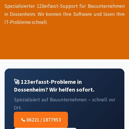
Spezialisierter 123erfasst-Support für Bauunternehmen
in Dossenheim. Wir kennen Ihre Software und lösen Ihre
IT-Probleme schnell.
🚀 123erfasst-Probleme in
Dossenheim? Wir helfen sofort.
Spezialisiert auf Bauunternehmen – schnell vor
Ort.
📞 06221 / 1877953