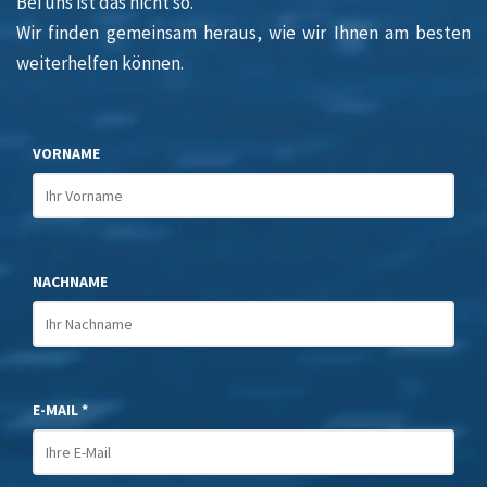
Bei uns ist das nicht so.
Wir finden gemeinsam heraus, wie wir Ihnen am besten
weiterhelfen können.
VORNAME
NACHNAME
E-MAIL *