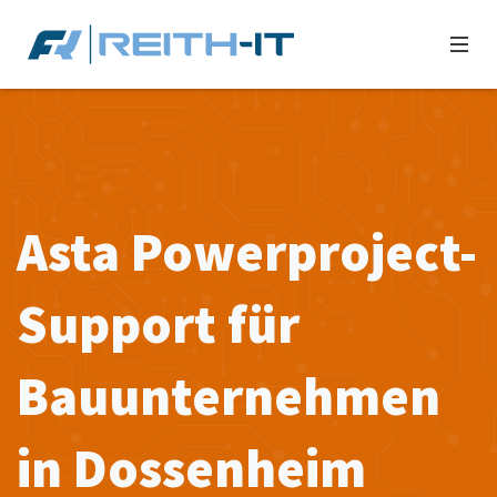
Asta Powerproject-
Support für
Bauunternehmen
in Dossenheim