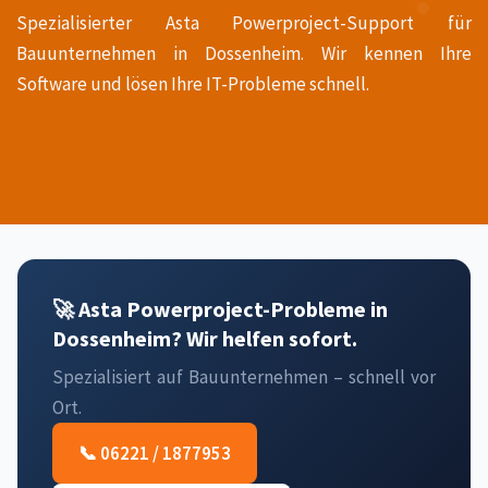
Spezialisierter Asta Powerproject-Support für
Bauunternehmen in Dossenheim. Wir kennen Ihre
Software und lösen Ihre IT-Probleme schnell.
🚀 Asta Powerproject-Probleme in
Dossenheim? Wir helfen sofort.
Spezialisiert auf Bauunternehmen – schnell vor
Ort.
📞 06221 / 1877953