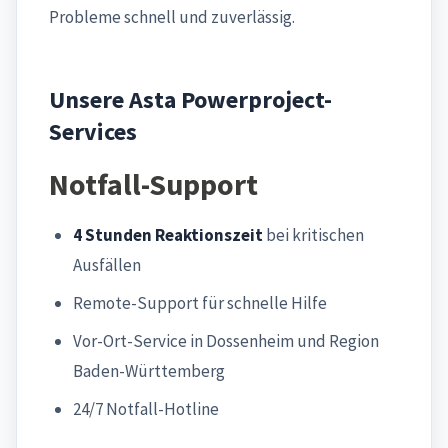
Probleme schnell und zuverlässig.
Unsere Asta Powerproject-
Services
Notfall-Support
4 Stunden Reaktionszeit
bei kritischen
Ausfällen
Remote-Support für schnelle Hilfe
Vor-Ort-Service in Dossenheim und Region
Baden-Württemberg
24/7 Notfall-Hotline