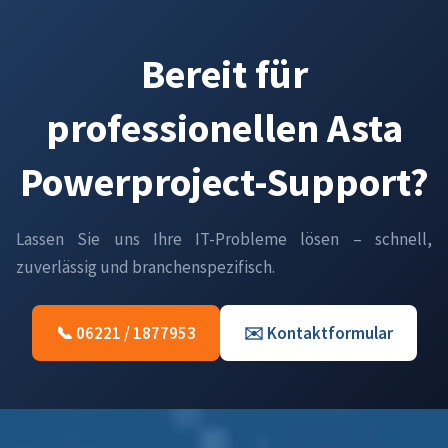
Bereit für
professionellen Asta
Powerproject-Support?
Lassen Sie uns Ihre IT-Probleme lösen – schnell,
zuverlässig und branchenspezifisch.
📞 06221 / 1877953
✉️ Kontaktformular