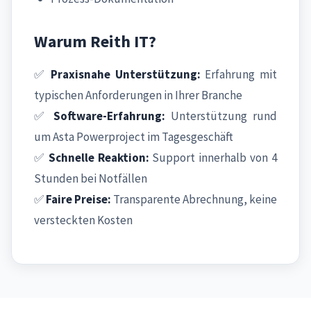
Warum Reith IT?
✅
Praxisnahe Unterstützung:
Erfahrung mit
typischen Anforderungen in Ihrer Branche
✅
Software-Erfahrung:
Unterstützung rund
um Asta Powerproject im Tagesgeschäft
✅
Schnelle Reaktion:
Support innerhalb von 4
Stunden bei Notfällen
✅
Faire Preise:
Transparente Abrechnung, keine
versteckten Kosten