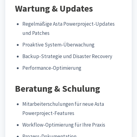
Wartung & Updates
Regelmäßige Asta Powerproject-Updates
und Patches
Proaktive System-Überwachung
Backup-Strategie und Disaster Recovery
Performance-Optimierung
Beratung & Schulung
Mitarbeiterschulungen für neue Asta
Powerproject-Features
Workflow-Optimierung für Ihre Praxis
Prozess-Dokumentation