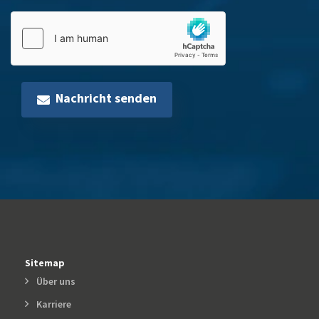
Nachricht senden
Sitemap
Über uns
Karriere