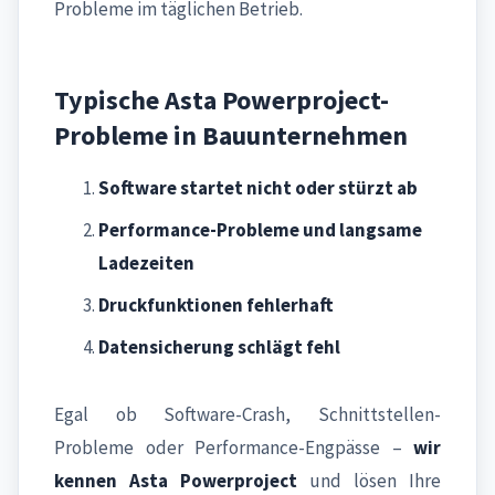
Probleme im täglichen Betrieb.
Typische Asta Powerproject-
Probleme in Bauunternehmen
Software startet nicht oder stürzt ab
Performance-Probleme und langsame
Ladezeiten
Druckfunktionen fehlerhaft
Datensicherung schlägt fehl
Egal ob Software-Crash, Schnittstellen-
Probleme oder Performance-Engpässe –
wir
kennen Asta Powerproject
und lösen Ihre