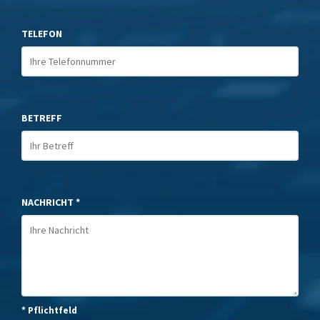
TELEFON
BETREFF
NACHRICHT *
* Pflichtfeld