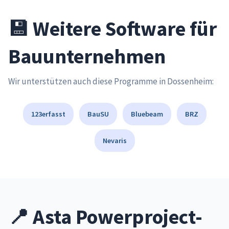
💾 Weitere Software für
Bauunternehmen
Wir unterstützen auch diese Programme in Dossenheim:
123erfasst
BauSU
Bluebeam
BRZ
Nevaris
📍 Asta Powerproject-