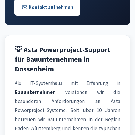
✉️ Kontakt aufnehmen
💡 Asta Powerproject-Support
für Bauunternehmen in
Dossenheim
Als IT-Systemhaus mit Erfahrung in
Bauunternehmen
verstehen wir die
besonderen Anforderungen an Asta
Powerproject-Systeme. Seit über 10 Jahren
betreuen wir Bauunternehmen in der Region
Baden-Württemberg und kennen die typischen