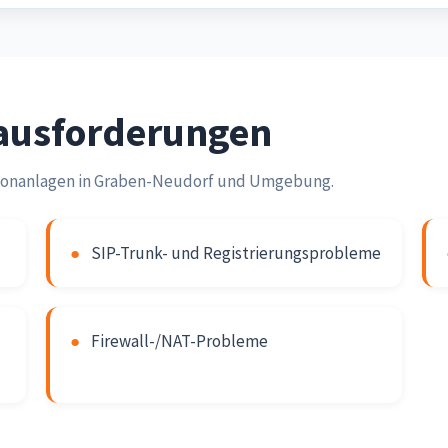
rausforderungen
lefonanlagen in Graben-Neudorf und Umgebung.
●
SIP-Trunk- und Registrierungsprobleme
●
Firewall-/NAT-Probleme