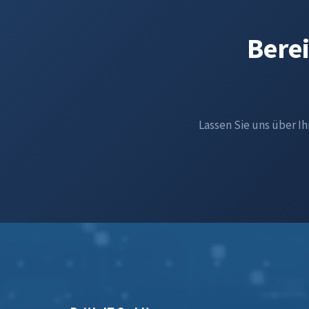
Berei
Lassen Sie uns über I