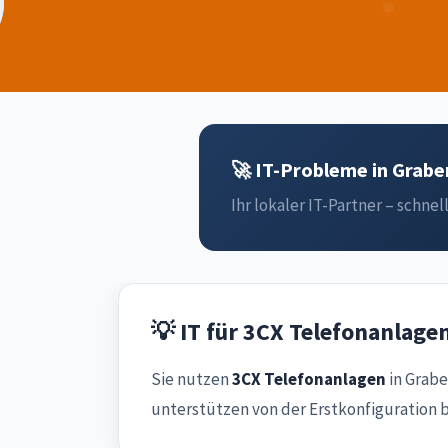
🚀 IT-Probleme in Grabe
Ihr lokaler IT-Partner – schnell
💡 IT für 3CX Telefonanlage
Sie nutzen
3CX Telefonanlagen
in Grabe
unterstützen von der Erstkonfiguration 