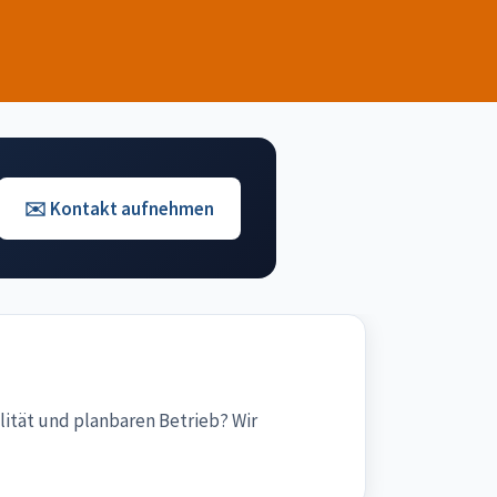
✉️ Kontakt aufnehmen
lität und planbaren Betrieb? Wir