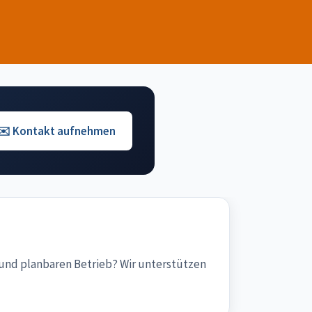
✉️ Kontakt aufnehmen
t und planbaren Betrieb? Wir unterstützen