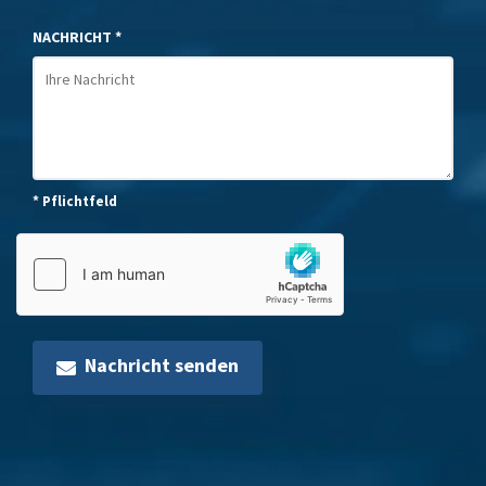
NACHRICHT *
* Pflichtfeld
Nachricht senden