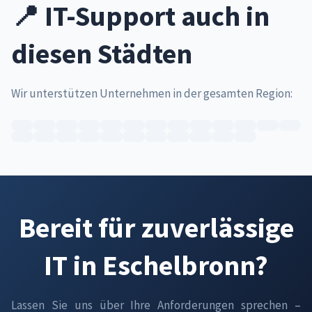
📍 IT-Support auch in
diesen Städten
Wir unterstützen Unternehmen in der gesamten Region:
Bereit für zuverlässige
IT in Eschelbronn?
Lassen Sie uns über Ihre Anforderungen sprechen –