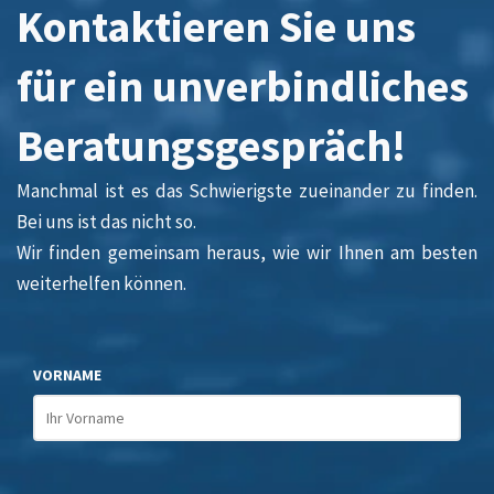
Kontaktieren Sie uns
für ein unverbindliches
Beratungsgespräch!
Manchmal ist es das Schwierigste zueinander zu finden.
Bei uns ist das nicht so.
Wir finden gemeinsam heraus, wie wir Ihnen am besten
weiterhelfen können.
VORNAME