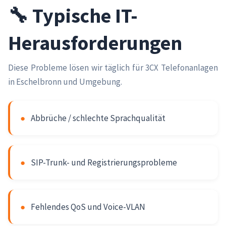
🔧 Typische IT-
Herausforderungen
Diese Probleme lösen wir täglich für 3CX Telefonanlagen
in Eschelbronn und Umgebung.
●
Abbrüche / schlechte Sprachqualität
●
SIP-Trunk- und Registrierungsprobleme
●
Fehlendes QoS und Voice-VLAN