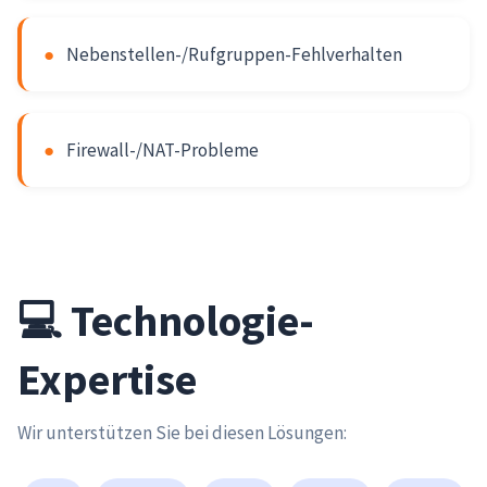
●
Nebenstellen-/Rufgruppen-Fehlverhalten
●
Firewall-/NAT-Probleme
💻 Technologie-
Expertise
Wir unterstützen Sie bei diesen Lösungen: