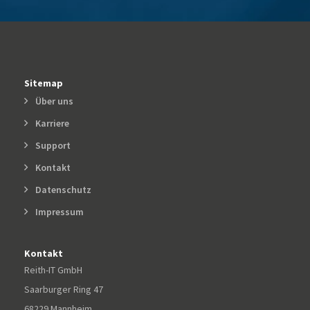
Sitemap
Über uns
Karriere
Support
Kontakt
Datenschutz
Impressum
Kontakt
Reith-IT GmbH
Saarburger Ring 47
68229 Mannheim