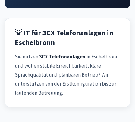
💡 IT für 3CX Telefonanlagen in
Eschelbronn
Sie nutzen
3CX Telefonanlagen
in Eschelbronn
und wollen stabile Erreichbarkeit, klare
Sprachqualität und planbaren Betrieb? Wir
unterstützen von der Erstkonfiguration bis zur
laufenden Betreuung.