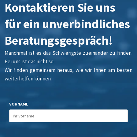
Kontaktieren Sie uns
für ein unverbindliches
Beratungsgespräch!
Manchmal ist es das Schwierigste zueinander zu finden.
Bei uns ist das nicht so.
Wir finden gemeinsam heraus, wie wir Ihnen am besten
weiterhelfen können.
VORNAME