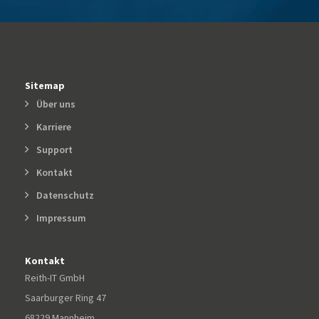
Sitemap
Über uns
Karriere
Support
Kontakt
Datenschutz
Impressum
Kontakt
Reith-IT GmbH
Saarburger Ring 47
68229 Mannheim