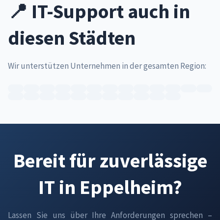
📍 IT-Support auch in
diesen Städten
Wir unterstützen Unternehmen in der gesamten Region:
Bereit für zuverlässige
IT in Eppelheim?
Lassen Sie uns über Ihre Anforderungen sprechen –