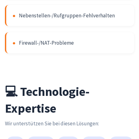
●
Nebenstellen-/Rufgruppen-Fehlverhalten
●
Firewall-/NAT-Probleme
💻 Technologie-
Expertise
Wir unterstützen Sie bei diesen Lösungen: