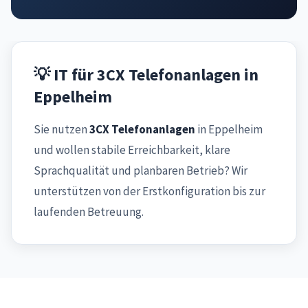
💡 IT für 3CX Telefonanlagen in
Eppelheim
Sie nutzen
3CX Telefonanlagen
in Eppelheim
und wollen stabile Erreichbarkeit, klare
Sprachqualität und planbaren Betrieb? Wir
unterstützen von der Erstkonfiguration bis zur
laufenden Betreuung.