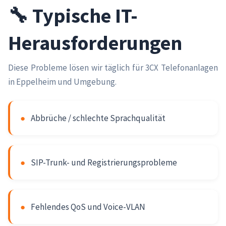
🔧 Typische IT-
Herausforderungen
Diese Probleme lösen wir täglich für 3CX Telefonanlagen
in Eppelheim und Umgebung.
●
Abbrüche / schlechte Sprachqualität
●
SIP-Trunk- und Registrierungsprobleme
●
Fehlendes QoS und Voice-VLAN