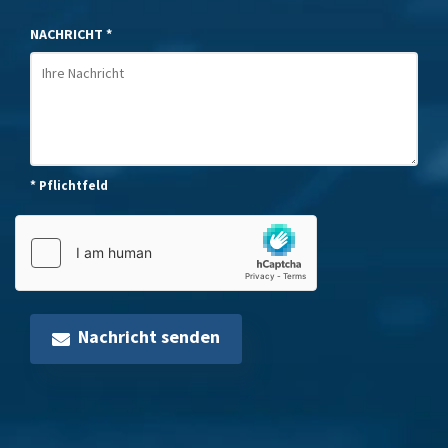
NACHRICHT *
* Pflichtfeld
Nachricht senden