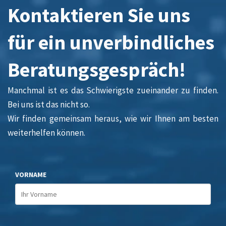
Kontaktieren Sie uns
für ein unverbindliches
Beratungsgespräch!
Manchmal ist es das Schwierigste zueinander zu finden.
Bei uns ist das nicht so.
Wir finden gemeinsam heraus, wie wir Ihnen am besten
weiterhelfen können.
VORNAME