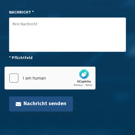
NACHRICHT *
* Pflichtfeld
Nachricht senden