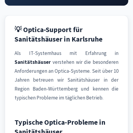
💡 Optica-Support für
Sanitätshäuser in Karlsruhe
Als IT-Systemhaus mit Erfahrung in
Sanitätshäuser
verstehen wir die besonderen
Anforderungen an Optica-Systeme. Seit über 10
Jahren betreuen wir Sanitätshäuser in der
Region Baden-Württemberg und kennen die
typischen Probleme im täglichen Betrieb.
Typische Optica-Probleme in
Sanitätshäuser