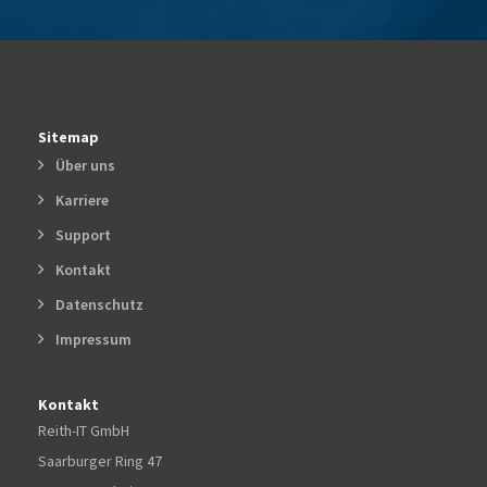
Sitemap
Über uns
Karriere
Support
Kontakt
Datenschutz
Impressum
Kontakt
Reith-IT GmbH
Saarburger Ring 47