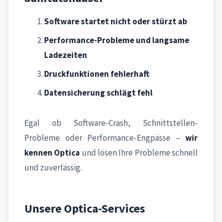
Software startet nicht oder stürzt ab
Performance-Probleme und langsame
Ladezeiten
Druckfunktionen fehlerhaft
Datensicherung schlägt fehl
Egal ob Software-Crash, Schnittstellen-
Probleme oder Performance-Engpässe –
wir
kennen Optica
und lösen Ihre Probleme schnell
und zuverlässig.
Unsere Optica-Services