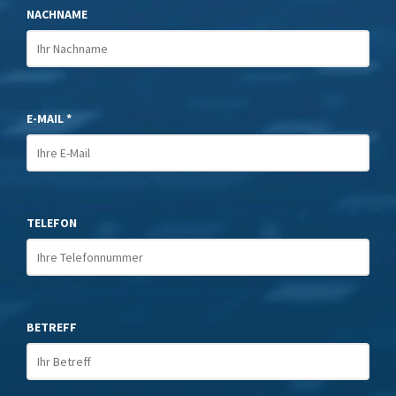
NACHNAME
E-MAIL *
TELEFON
BETREFF