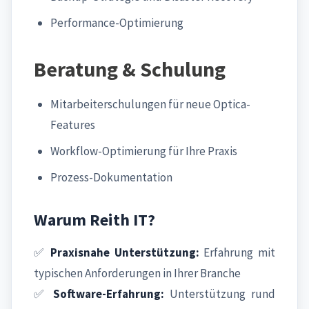
Performance-Optimierung
Beratung & Schulung
Mitarbeiterschulungen für neue Optica-
Features
Workflow-Optimierung für Ihre Praxis
Prozess-Dokumentation
Warum Reith IT?
✅
Praxisnahe Unterstützung:
Erfahrung mit
typischen Anforderungen in Ihrer Branche
✅
Software-Erfahrung:
Unterstützung rund