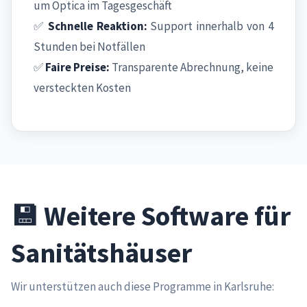
um Optica im Tagesgeschäft
✅
Schnelle Reaktion:
Support innerhalb von 4
Stunden bei Notfällen
✅
Faire Preise:
Transparente Abrechnung, keine
versteckten Kosten
💾 Weitere Software für
Sanitätshäuser
Wir unterstützen auch diese Programme in Karlsruhe: