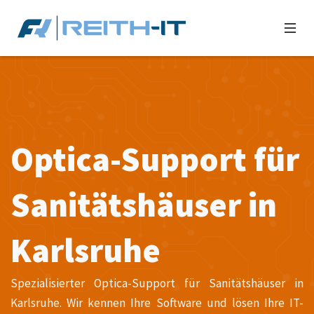
Optica-Support für
Sanitätshäuser in
Karlsruhe
Spezialisierter Optica-Support für Sanitätshäuser in
Karlsruhe. Wir kennen Ihre Software und lösen Ihre IT-