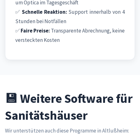
um Optica im Tagesgeschäft
✅
Schnelle Reaktion:
Support innerhalb von 4
Stunden bei Notfällen
✅
Faire Preise:
Transparente Abrechnung, keine
versteckten Kosten
💾 Weitere Software für
Sanitätshäuser
Wir unterstützen auch diese Programme in Altlußheim: