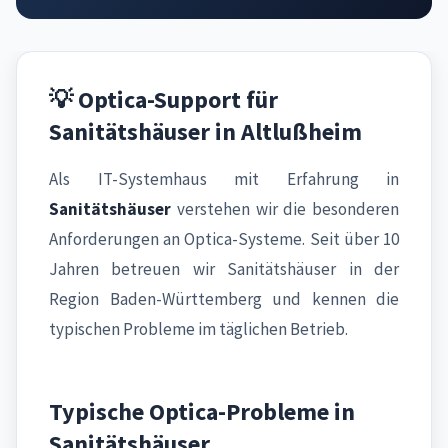
💡 Optica-Support für
Sanitätshäuser in Altlußheim
Als IT-Systemhaus mit Erfahrung in
Sanitätshäuser
verstehen wir die besonderen
Anforderungen an Optica-Systeme. Seit über 10
Jahren betreuen wir Sanitätshäuser in der
Region Baden-Württemberg und kennen die
typischen Probleme im täglichen Betrieb.
Typische Optica-Probleme in
Sanitätshäuser