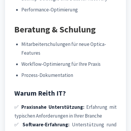
Performance-Optimierung
Beratung & Schulung
Mitarbeiterschulungen für neue Optica-
Features
Workflow-Optimierung für Ihre Praxis
Prozess-Dokumentation
Warum Reith IT?
✅
Praxisnahe Unterstützung:
Erfahrung mit
typischen Anforderungen in Ihrer Branche
✅
Software-Erfahrung:
Unterstützung rund