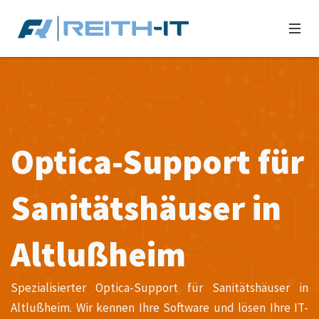
Optica-Support für
Sanitätshäuser in
Altlußheim
Spezialisierter Optica-Support für Sanitätshäuser in
Altlußheim. Wir kennen Ihre Software und lösen Ihre IT-