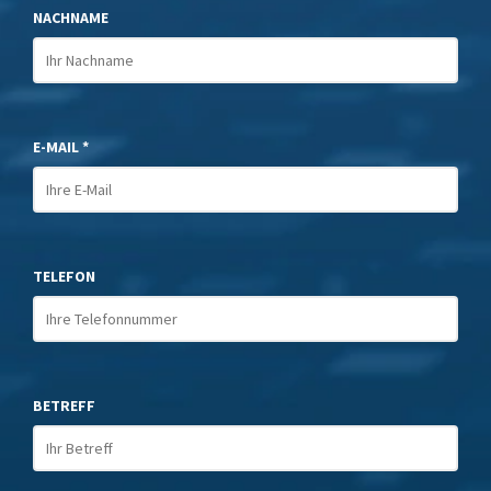
NACHNAME
E-MAIL *
TELEFON
BETREFF