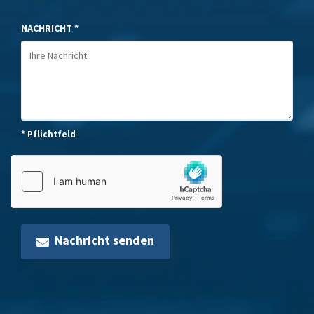
NACHRICHT *
* Pflichtfeld
Nachricht senden