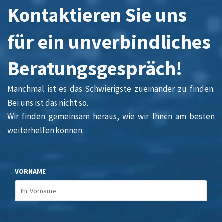
Kontaktieren Sie uns
für ein unverbindliches
Beratungsgespräch!
Manchmal ist es das Schwierigste zueinander zu finden.
Bei uns ist das nicht so.
Wir finden gemeinsam heraus, wie wir Ihnen am besten
weiterhelfen können.
VORNAME