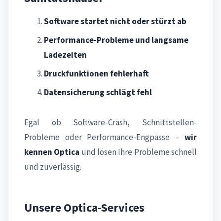
Software startet nicht oder stürzt ab
Performance-Probleme und langsame
Ladezeiten
Druckfunktionen fehlerhaft
Datensicherung schlägt fehl
Egal ob Software-Crash, Schnittstellen-
Probleme oder Performance-Engpässe –
wir
kennen Optica
und lösen Ihre Probleme schnell
und zuverlässig.
Unsere Optica-Services