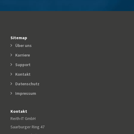
Sitemap
Über uns
Karriere
Support
Kontakt
Datenschutz
Impressum
Kontakt
Reith-IT GmbH
Saarburger Ring 47