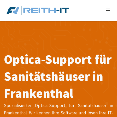
Optica-Support für
Sanitätshäuser in
Frankenthal
Spezialisierter Optica-Support für Sanitätshäuser in
Frankenthal. Wir kennen Ihre Software und lösen Ihre IT-