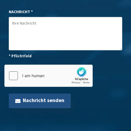
NACHRICHT *
* Pflichtfeld
Nachricht senden