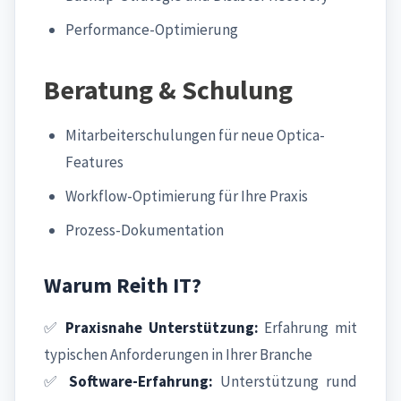
Performance-Optimierung
Beratung & Schulung
Mitarbeiterschulungen für neue Optica-
Features
Workflow-Optimierung für Ihre Praxis
Prozess-Dokumentation
Warum Reith IT?
✅
Praxisnahe Unterstützung:
Erfahrung mit
typischen Anforderungen in Ihrer Branche
✅
Software-Erfahrung:
Unterstützung rund