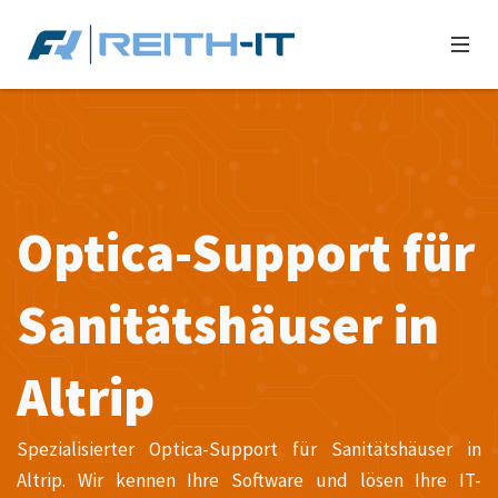
Optica-Support für
Sanitätshäuser in
Altrip
Spezialisierter Optica-Support für Sanitätshäuser in
Altrip. Wir kennen Ihre Software und lösen Ihre IT-