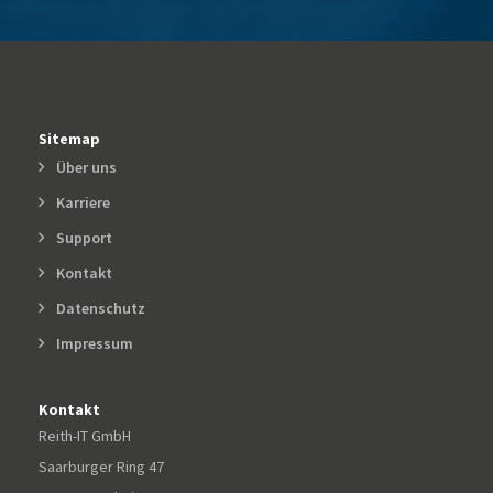
Sitemap
Über uns
Karriere
Support
Kontakt
Datenschutz
Impressum
Kontakt
Reith-IT GmbH
Saarburger Ring 47