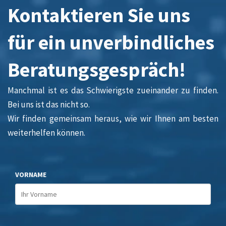
Kontaktieren Sie uns
für ein unverbindliches
Beratungsgespräch!
Manchmal ist es das Schwierigste zueinander zu finden.
Bei uns ist das nicht so.
Wir finden gemeinsam heraus, wie wir Ihnen am besten
weiterhelfen können.
VORNAME