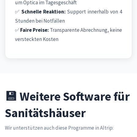
um Optica im Tagesgeschäft
✅
Schnelle Reaktion:
Support innerhalb von 4
Stunden bei Notfällen
✅
Faire Preise:
Transparente Abrechnung, keine
versteckten Kosten
💾 Weitere Software für
Sanitätshäuser
Wir unterstützen auch diese Programme in Altrip: