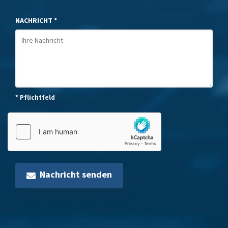
NACHRICHT *
* Pflichtfeld
Nachricht senden