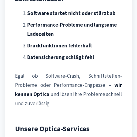
Software startet nicht oder stürzt ab
Performance-Probleme und langsame
Ladezeiten
Druckfunktionen fehlerhaft
Datensicherung schlägt fehl
Egal ob Software-Crash, Schnittstellen-
Probleme oder Performance-Engpässe –
wir
kennen Optica
und lösen Ihre Probleme schnell
und zuverlässig.
Unsere Optica-Services