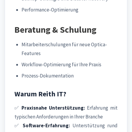
Performance-Optimierung
Beratung & Schulung
Mitarbeiterschulungen für neue Optica-
Features
Workflow-Optimierung für Ihre Praxis
Prozess-Dokumentation
Warum Reith IT?
✅
Praxisnahe Unterstützung:
Erfahrung mit
typischen Anforderungen in Ihrer Branche
✅
Software-Erfahrung:
Unterstützung rund