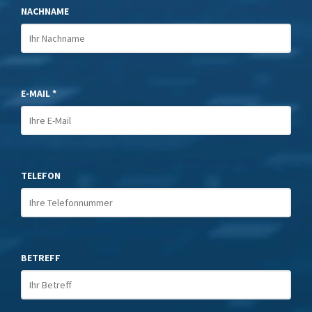
NACHNAME
E-MAIL *
TELEFON
BETREFF