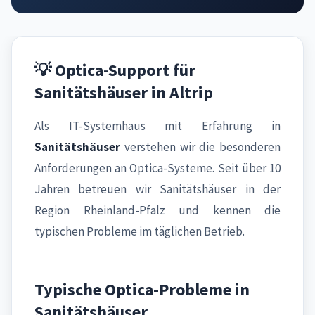
💡 Optica-Support für
Sanitätshäuser in Altrip
Als IT-Systemhaus mit Erfahrung in
Sanitätshäuser
verstehen wir die besonderen
Anforderungen an Optica-Systeme. Seit über 10
Jahren betreuen wir Sanitätshäuser in der
Region Rheinland-Pfalz und kennen die
typischen Probleme im täglichen Betrieb.
Typische Optica-Probleme in
Sanitätshäuser