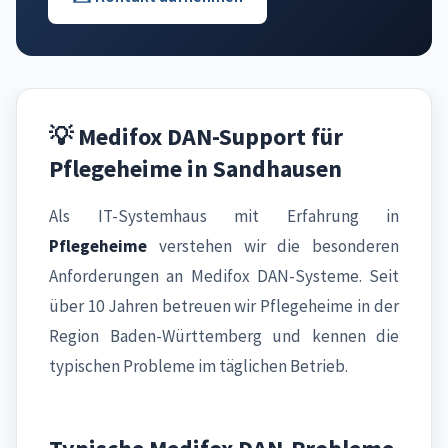
💡 Medifox DAN-Support für
Pflegeheime in Sandhausen
Als IT-Systemhaus mit Erfahrung in
Pflegeheime
verstehen wir die besonderen
Anforderungen an Medifox DAN-Systeme. Seit
über 10 Jahren betreuen wir Pflegeheime in der
Region Baden-Württemberg und kennen die
typischen Probleme im täglichen Betrieb.