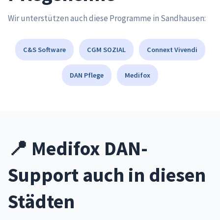
Wir unterstützen auch diese Programme in Sandhausen:
C&S Software
CGM SOZIAL
Connext Vivendi
DAN Pflege
Medifox
📍 Medifox DAN-
Support auch in diesen
Städten