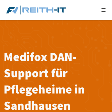
Medifox DAN-
Support für
Pflegeheime in
Sandhausen