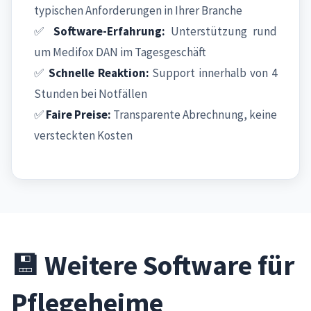
typischen Anforderungen in Ihrer Branche
✅
Software-Erfahrung:
Unterstützung rund
um Medifox DAN im Tagesgeschäft
✅
Schnelle Reaktion:
Support innerhalb von 4
Stunden bei Notfällen
✅
Faire Preise:
Transparente Abrechnung, keine
versteckten Kosten
💾 Weitere Software für
Pflegeheime