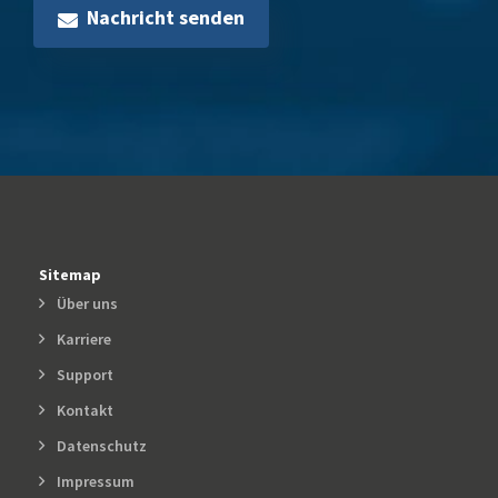
Nachricht senden
Sitemap
Über uns
Karriere
Support
Kontakt
Datenschutz
Impressum