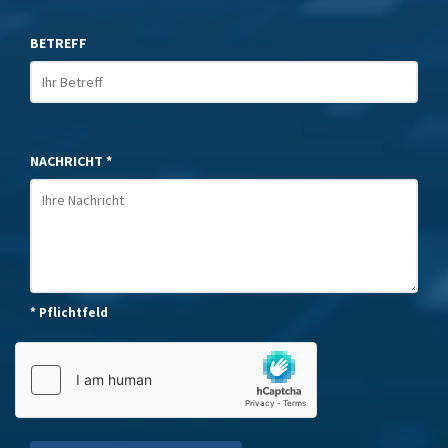
BETREFF
NACHRICHT *
* Pflichtfeld