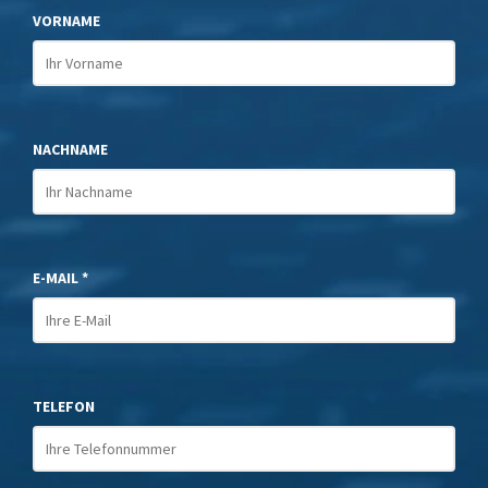
VORNAME
NACHNAME
E-MAIL *
TELEFON