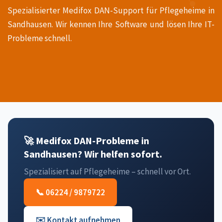
Spezialisierter Medifox DAN-Support für Pflegeheime in
Sandhausen. Wir kennen Ihre Software und lösen Ihre IT-
Probleme schnell.
🚀 Medifox DAN-Probleme in
Sandhausen? Wir helfen sofort.
Spezialisiert auf Pflegeheime – schnell vor Ort.
📞 06224 / 9879722
✉️ Kontakt aufnehmen