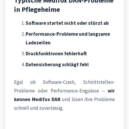
Typische Medifox DAN-Probleme
in Pflegeheime
Software startet nicht oder stürzt ab
Performance-Probleme und langsame
Ladezeiten
Druckfunktionen fehlerhaft
Datensicherung schlägt fehl
Egal ob Software-Crash, Schnittstellen-
Probleme oder Performance-Engpässe –
wir
kennen Medifox DAN
und lösen Ihre Probleme
schnell und zuverlässig.