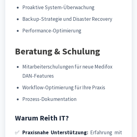
Proaktive System-Überwachung
Backup-Strategie und Disaster Recovery
Performance-Optimierung
Beratung & Schulung
Mitarbeiterschulungen für neue Medifox
DAN-Features
Workflow-Optimierung für Ihre Praxis
Prozess-Dokumentation
Warum Reith IT?
✅
Praxisnahe Unterstützung:
Erfahrung mit