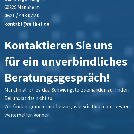
68229 Mannheim
0621 / 493 072 0
kontakt@reith-it.de
Kontaktieren Sie uns
für ein unverbindliches
Beratungsgespräch!
Manchmal ist es das Schwierigste zueinander zu finden.
Bei uns ist das nicht so.
Wir finden gemeinsam heraus, wie wir Ihnen am besten
weiterhelfen können.