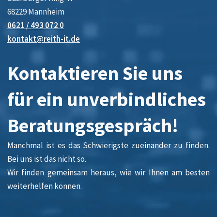
68229 Mannheim
0621 / 493 072 0
kontakt@reith-it.de
Kontaktieren Sie uns
für ein unverbindliches
Beratungsgespräch!
Manchmal ist es das Schwierigste zueinander zu finden.
Bei uns ist das nicht so.
Wir finden gemeinsam heraus, wie wir Ihnen am besten
weiterhelfen können.