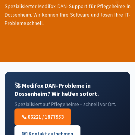
Spezialisierter Medifox DAN-Support für Pflegeheime in
Dossenheim. Wir kennen Ihre Software und lösen Ihre IT-
Probleme schnell.
🚀 Medifox DAN-Probleme in
Dossenheim? Wir helfen sofort.
Spezialisiert auf Pflegeheime – schnell vor Ort.
📞 06221 / 1877953
✉️ Kontakt aufnehmen