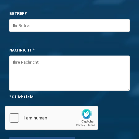
BETREFF
NACHRICHT *
* Pflichtfeld