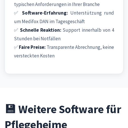
typischen Anforderungen in Ihrer Branche
✅
Software-Erfahrung:
Unterstützung rund
um Medifox DAN im Tagesgeschäft
✅
Schnelle Reaktion:
Support innerhalb von 4
Stunden bei Notfällen
✅
Faire Preise:
Transparente Abrechnung, keine
versteckten Kosten
💾 Weitere Software für
Pflegeheime