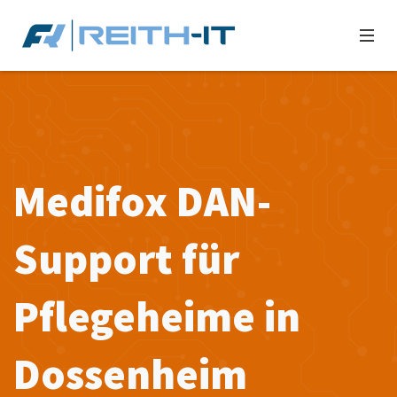
Medifox DAN-
Support für
Pflegeheime in
Dossenheim