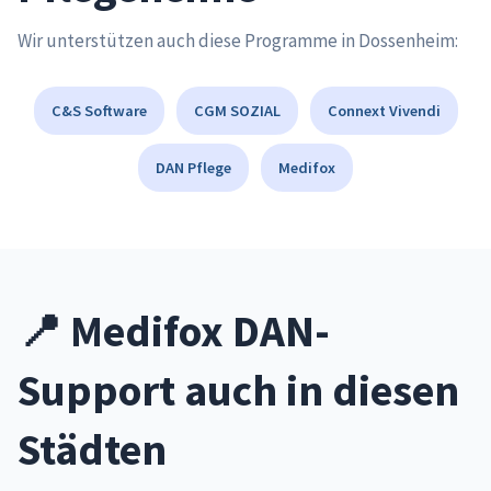
Wir unterstützen auch diese Programme in Dossenheim:
C&S Software
CGM SOZIAL
Connext Vivendi
DAN Pflege
Medifox
📍 Medifox DAN-
Support auch in diesen
Städten