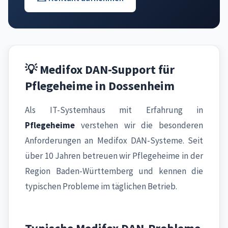
💡 Medifox DAN-Support für
Pflegeheime in Dossenheim
Als IT-Systemhaus mit Erfahrung in
Pflegeheime
verstehen wir die besonderen
Anforderungen an Medifox DAN-Systeme. Seit
über 10 Jahren betreuen wir Pflegeheime in der
Region Baden-Württemberg und kennen die
typischen Probleme im täglichen Betrieb.