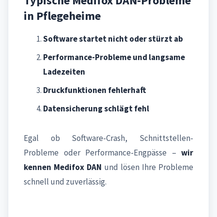
Typische Medifox DAN-Probleme
in Pflegeheime
Software startet nicht oder stürzt ab
Performance-Probleme und langsame
Ladezeiten
Druckfunktionen fehlerhaft
Datensicherung schlägt fehl
Egal ob Software-Crash, Schnittstellen-
Probleme oder Performance-Engpässe –
wir
kennen Medifox DAN
und lösen Ihre Probleme
schnell und zuverlässig.