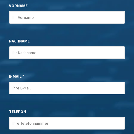
VORNAME
NACHNAME
E-MAIL *
TELEFON