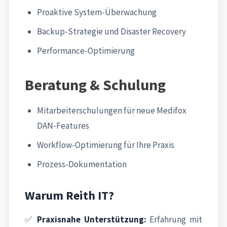
Proaktive System-Überwachung
Backup-Strategie und Disaster Recovery
Performance-Optimierung
Beratung & Schulung
Mitarbeiterschulungen für neue Medifox
DAN-Features
Workflow-Optimierung für Ihre Praxis
Prozess-Dokumentation
Warum Reith IT?
✅
Praxisnahe Unterstützung:
Erfahrung mit