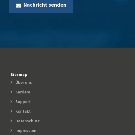
Nachricht senden
Sitemap
Über uns
Karriere
Support
Kontakt
Datenschutz
Impressum