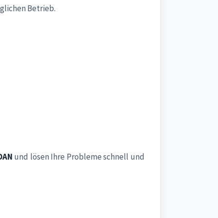
lichen Betrieb.
 DAN
und lösen Ihre Probleme schnell und