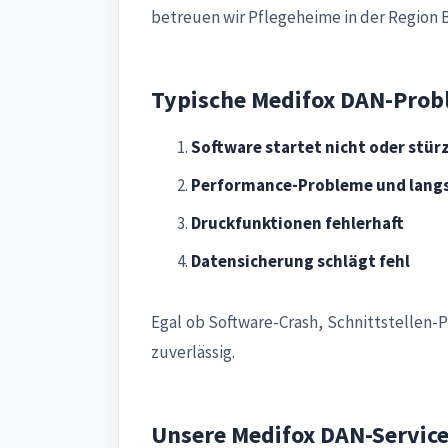
betreuen wir Pflegeheime in der Region
Typische Medifox DAN-Prob
Software startet nicht oder stür
Performance-Probleme und lang
Druckfunktionen fehlerhaft
Datensicherung schlägt fehl
Egal ob Software-Crash, Schnittstellen
zuverlässig.
Unsere Medifox DAN-Servic