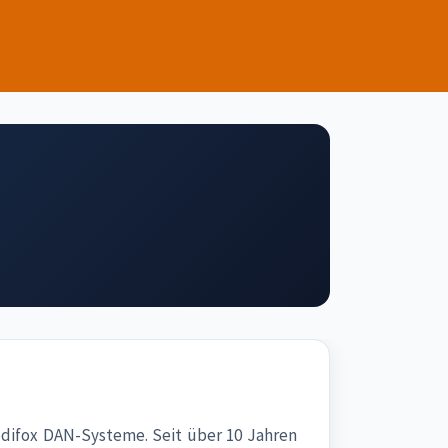
difox DAN-Systeme. Seit über 10 Jahren