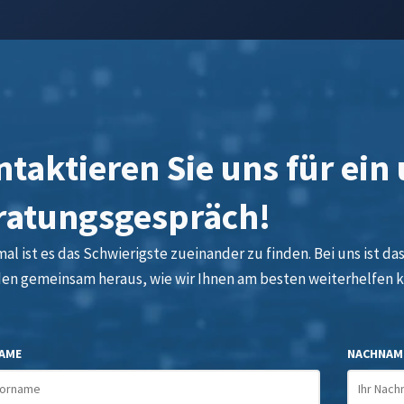
taktieren Sie uns für ein
ratungsgespräch!
l ist es das Schwierigste zueinander zu finden. Bei uns ist das 
den gemeinsam heraus, wie wir Ihnen am besten weiterhelfen 
AME
NACHNAM