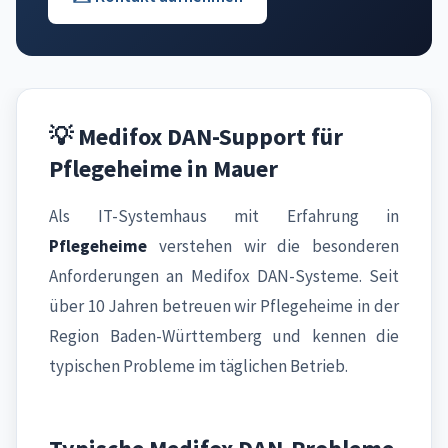
💡 Medifox DAN-Support für
Pflegeheime in Mauer
Als IT-Systemhaus mit Erfahrung in
Pflegeheime
verstehen wir die besonderen
Anforderungen an Medifox DAN-Systeme. Seit
über 10 Jahren betreuen wir Pflegeheime in der
Region Baden-Württemberg und kennen die
typischen Probleme im täglichen Betrieb.