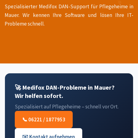
Spezialisierter Medifox DAN-Support für Pflegeheime in
Mauer. Wir kennen Ihre Software und lösen Ihre IT-
Probleme schnell.
🚀 Medifox DAN-Probleme in Mauer?
Wir helfen sofort.
Spezialisiert auf Pflegeheime – schnell vor Ort.
📞 06221 / 1877953
✉️ Kontakt aufnehmen