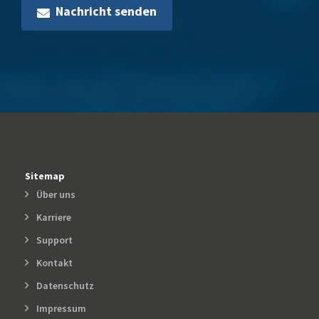
Nachricht senden
Sitemap
Über uns
Karriere
Support
Kontakt
Datenschutz
Impressum