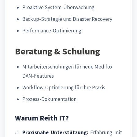
Proaktive System-Überwachung
Backup-Strategie und Disaster Recovery
Performance-Optimierung
Beratung & Schulung
Mitarbeiterschulungen für neue Medifox
DAN-Features
Workflow-Optimierung für Ihre Praxis
Prozess-Dokumentation
Warum Reith IT?
✅
Praxisnahe Unterstützung:
Erfahrung mit