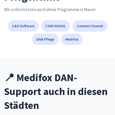
Wir unterstützen auch diese Programme in Mauer:
C&S Software
CGM SOZIAL
Connext Vivendi
DAN Pflege
Medifox
📍 Medifox DAN-
Support auch in diesen
Städten