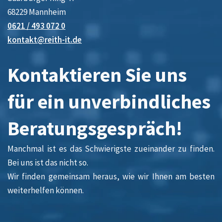
68229 Mannheim
0621 / 493 072 0
kontakt@reith-it.de
Kontaktieren Sie uns
für ein unverbindliches
Beratungsgespräch!
Manchmal ist es das Schwierigste zueinander zu finden.
Bei uns ist das nicht so.
Wir finden gemeinsam heraus, wie wir Ihnen am besten
weiterhelfen können.