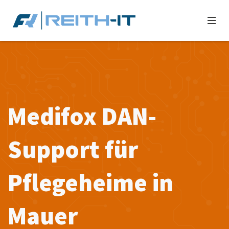
Medifox DAN-
Support für
Pflegeheime in
Mauer