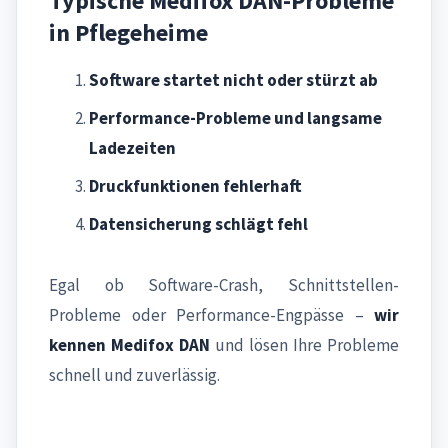
Typische Medifox DAN-Probleme
in Pflegeheime
Software startet nicht oder stürzt ab
Performance-Probleme und langsame
Ladezeiten
Druckfunktionen fehlerhaft
Datensicherung schlägt fehl
Egal ob Software-Crash, Schnittstellen-
Probleme oder Performance-Engpässe –
wir
kennen Medifox DAN
und lösen Ihre Probleme
schnell und zuverlässig.