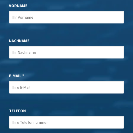
VORNAME
NACHNAME
E-MAIL *
TELEFON