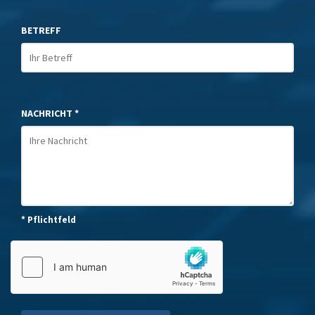
BETREFF
NACHRICHT *
* Pflichtfeld