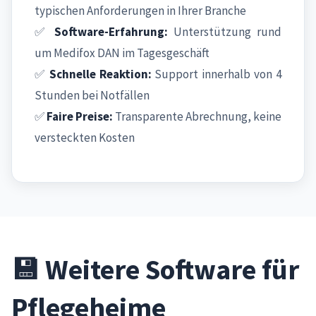
typischen Anforderungen in Ihrer Branche
✅
Software-Erfahrung:
Unterstützung rund
um Medifox DAN im Tagesgeschäft
✅
Schnelle Reaktion:
Support innerhalb von 4
Stunden bei Notfällen
✅
Faire Preise:
Transparente Abrechnung, keine
versteckten Kosten
💾 Weitere Software für
Pflegeheime