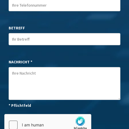
BETREFF
NACHRICHT *
* Pflichtfeld