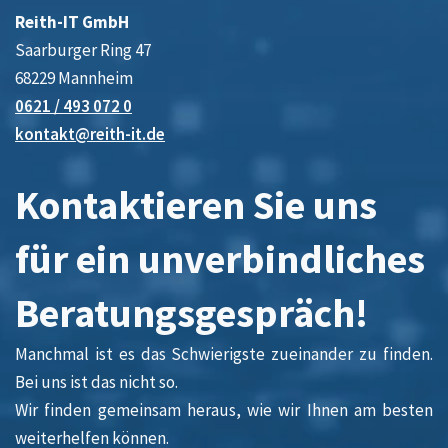
Reith-IT GmbH
Saarburger Ring 47
68229 Mannheim
0621 / 493 072 0
kontakt@reith-it.de
Kontaktieren Sie uns
für ein unverbindliches
Beratungsgespräch!
Manchmal ist es das Schwierigste zueinander zu finden.
Bei uns ist das nicht so.
Wir finden gemeinsam heraus, wie wir Ihnen am besten
weiterhelfen können.