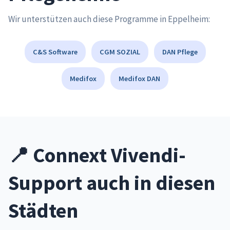
Wir unterstützen auch diese Programme in Eppelheim:
C&S Software
CGM SOZIAL
DAN Pflege
Medifox
Medifox DAN
📍 Connext Vivendi-
Support auch in diesen
Städten