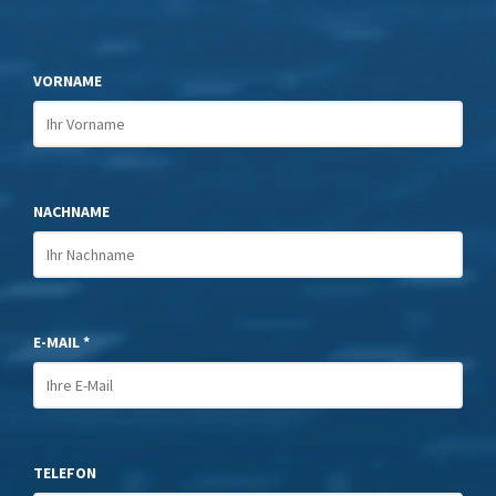
VORNAME
NACHNAME
E-MAIL *
TELEFON