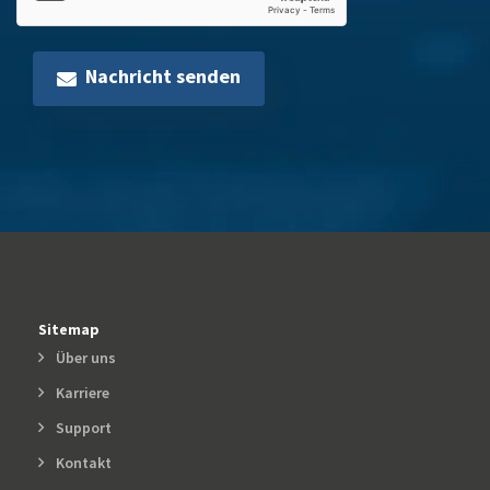
Nachricht senden
Sitemap
Über uns
Karriere
Support
Kontakt