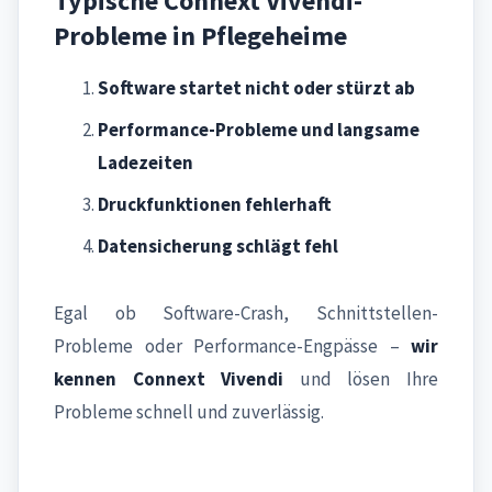
Typische Connext Vivendi-
Probleme in Pflegeheime
Software startet nicht oder stürzt ab
Performance-Probleme und langsame
Ladezeiten
Druckfunktionen fehlerhaft
Datensicherung schlägt fehl
Egal ob Software-Crash, Schnittstellen-
Probleme oder Performance-Engpässe –
wir
kennen Connext Vivendi
und lösen Ihre
Probleme schnell und zuverlässig.