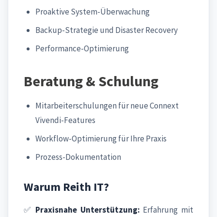
Proaktive System-Überwachung
Backup-Strategie und Disaster Recovery
Performance-Optimierung
Beratung & Schulung
Mitarbeiterschulungen für neue Connext
Vivendi-Features
Workflow-Optimierung für Ihre Praxis
Prozess-Dokumentation
Warum Reith IT?
✅
Praxisnahe Unterstützung:
Erfahrung mit