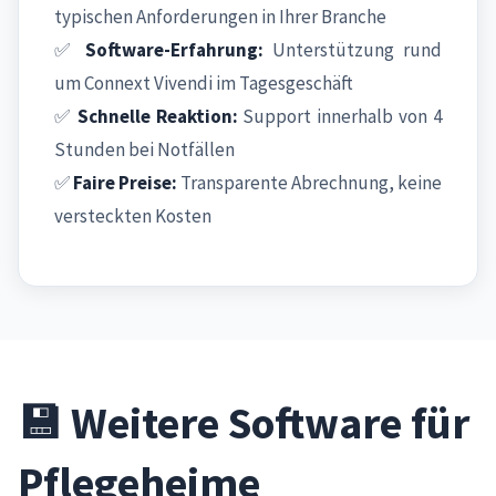
typischen Anforderungen in Ihrer Branche
✅
Software-Erfahrung:
Unterstützung rund
um Connext Vivendi im Tagesgeschäft
✅
Schnelle Reaktion:
Support innerhalb von 4
Stunden bei Notfällen
✅
Faire Preise:
Transparente Abrechnung, keine
versteckten Kosten
💾 Weitere Software für
Pflegeheime