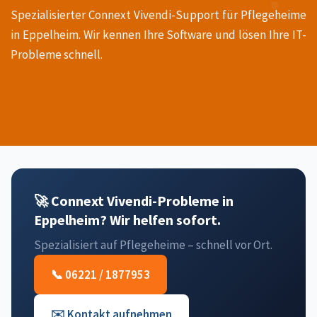
Spezialisierter Connext Vivendi-Support für Pflegeheime
in Eppelheim. Wir kennen Ihre Software und lösen Ihre IT-
Probleme schnell.
🚀 Connext Vivendi-Probleme in
Eppelheim? Wir helfen sofort.
Spezialisiert auf Pflegeheime – schnell vor Ort.
📞 06221 / 1877953
✉️ Kontakt aufnehmen