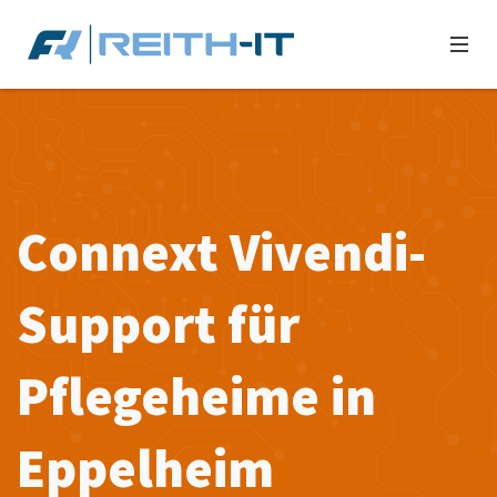
Connext Vivendi-
Support für
Pflegeheime in
Eppelheim