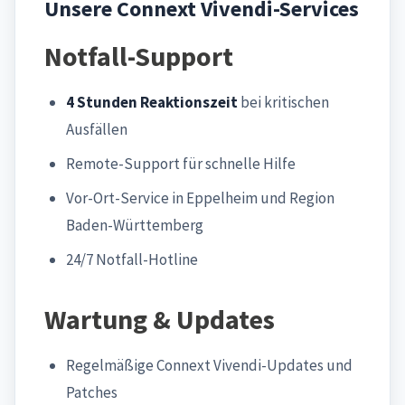
Unsere Connext Vivendi-Services
Notfall-Support
4 Stunden Reaktionszeit
bei kritischen
Ausfällen
Remote-Support für schnelle Hilfe
Vor-Ort-Service in Eppelheim und Region
Baden-Württemberg
24/7 Notfall-Hotline
Wartung & Updates
Regelmäßige Connext Vivendi-Updates und
Patches