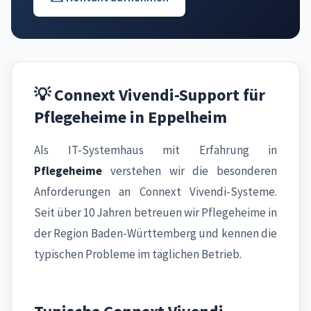
💡 Connext Vivendi-Support für
Pflegeheime in Eppelheim
Als IT-Systemhaus mit Erfahrung in
Pflegeheime
verstehen wir die besonderen
Anforderungen an Connext Vivendi-Systeme.
Seit über 10 Jahren betreuen wir Pflegeheime in
der Region Baden-Württemberg und kennen die
typischen Probleme im täglichen Betrieb.