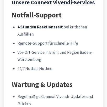
Unsere Connext Vivendi-Services
Notfall-Support
4 Stunden Reaktionszeit
bei kritischen
Ausfällen
Remote-Support für schnelle Hilfe
Vor-Ort-Service in Brühl und Region Baden-
Württemberg
24/7 Notfall-Hotline
Wartung & Updates
Regelmäßige Connext Vivendi-Updates und
Patches