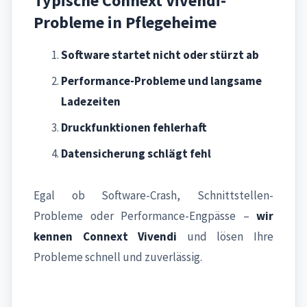
Typische Connext Vivendi-
Probleme in Pflegeheime
Software startet nicht oder stürzt ab
Performance-Probleme und langsame
Ladezeiten
Druckfunktionen fehlerhaft
Datensicherung schlägt fehl
Egal ob Software-Crash, Schnittstellen-
Probleme oder Performance-Engpässe –
wir
kennen Connext Vivendi
und lösen Ihre
Probleme schnell und zuverlässig.