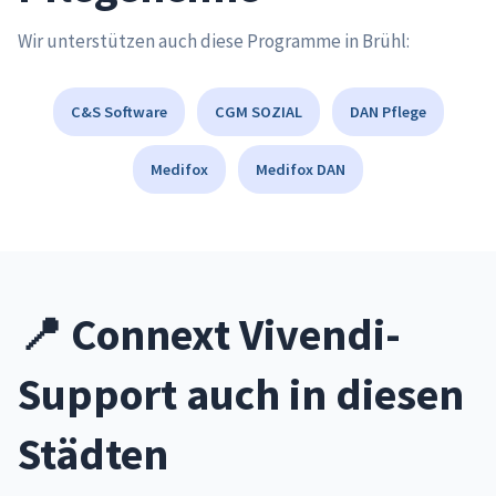
Wir unterstützen auch diese Programme in Brühl:
C&S Software
CGM SOZIAL
DAN Pflege
Medifox
Medifox DAN
📍 Connext Vivendi-
Support auch in diesen
Städten