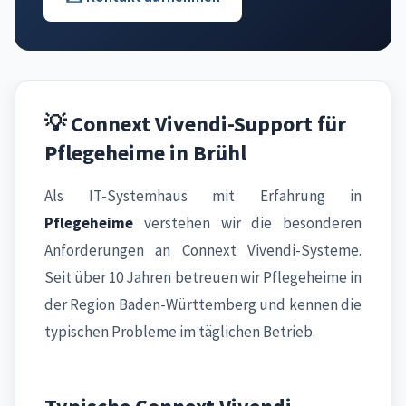
💡 Connext Vivendi-Support für
Pflegeheime in Brühl
Als IT-Systemhaus mit Erfahrung in
Pflegeheime
verstehen wir die besonderen
Anforderungen an Connext Vivendi-Systeme.
Seit über 10 Jahren betreuen wir Pflegeheime in
der Region Baden-Württemberg und kennen die
typischen Probleme im täglichen Betrieb.