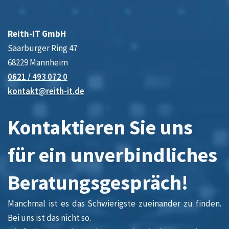
Reith-IT GmbH
Saarburger Ring 47
68229 Mannheim
0621 / 493 072 0
kontakt@reith-it.de
Kontaktieren Sie uns
für ein unverbindliches
Beratungsgespräch!
Manchmal ist es das Schwierigste zueinander zu finden.
Bei uns ist das nicht so.