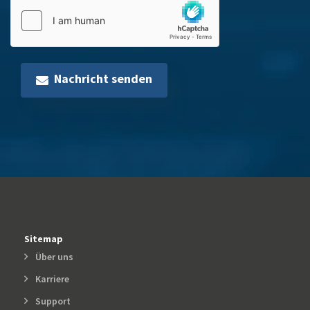
Nachricht senden
Sitemap
Über uns
Karriere
Support