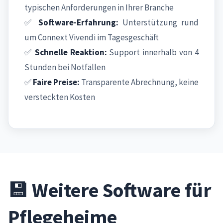
typischen Anforderungen in Ihrer Branche
✅
Software-Erfahrung:
Unterstützung rund
um Connext Vivendi im Tagesgeschäft
✅
Schnelle Reaktion:
Support innerhalb von 4
Stunden bei Notfällen
✅
Faire Preise:
Transparente Abrechnung, keine
versteckten Kosten
💾 Weitere Software für
Pflegeheime