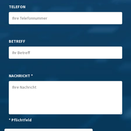
TELEFON
BETREFF
NACHRICHT *
* Pflichtfeld