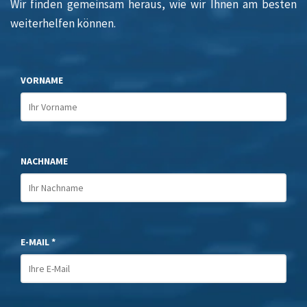
Wir finden gemeinsam heraus, wie wir Ihnen am besten
weiterhelfen können.
VORNAME
NACHNAME
E-MAIL *