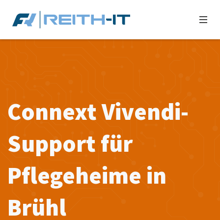
Connext Vivendi-
Support für
Pflegeheime in
Brühl