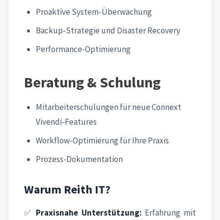
Proaktive System-Überwachung
Backup-Strategie und Disaster Recovery
Performance-Optimierung
Beratung & Schulung
Mitarbeiterschulungen für neue Connext
Vivendi-Features
Workflow-Optimierung für Ihre Praxis
Prozess-Dokumentation
Warum Reith IT?
✅
Praxisnahe Unterstützung:
Erfahrung mit