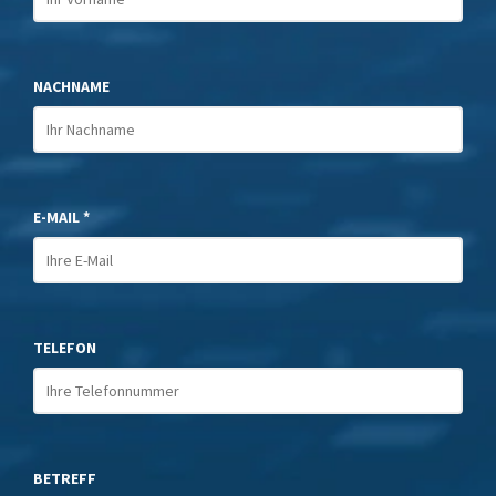
NACHNAME
E-MAIL *
TELEFON
BETREFF