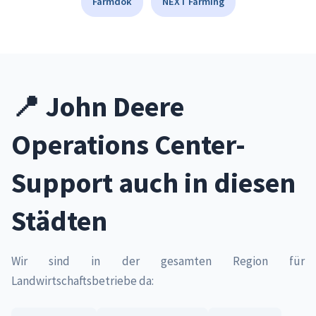
Farmdok
NEXT Farming
📍 John Deere
Operations Center-
Support auch in diesen
Städten
Wir sind in der gesamten Region für
Landwirtschaftsbetriebe da: