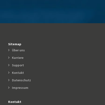
Sitemap
Über uns
Karriere
Support
Kontakt
Datenschutz
Impressum
Kontakt