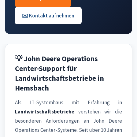
✉️ Kontakt aufnehmen
💡 John Deere Operations
Center-Support für
Landwirtschaftsbetriebe in
Hemsbach
Als IT-Systemhaus mit Erfahrung in
Landwirtschaftsbetriebe
verstehen wir die
besonderen Anforderungen an John Deere
Operations Center-Systeme. Seit über 10 Jahren