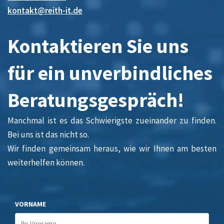
kontakt@reith-it.de
Kontaktieren Sie uns
für ein unverbindliches
Beratungsgespräch!
Manchmal ist es das Schwierigste zueinander zu finden.
Bei uns ist das nicht so.
Wir finden gemeinsam heraus, wie wir Ihnen am besten
weiterhelfen können.
VORNAME