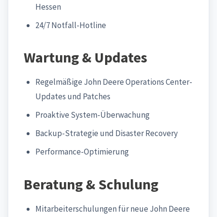
Hessen
24/7 Notfall-Hotline
Wartung & Updates
Regelmäßige John Deere Operations Center-
Updates und Patches
Proaktive System-Überwachung
Backup-Strategie und Disaster Recovery
Performance-Optimierung
Beratung & Schulung
Mitarbeiterschulungen für neue John Deere