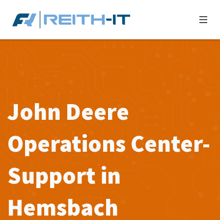
John Deere
Operations Center-
Support in
Hemsbach