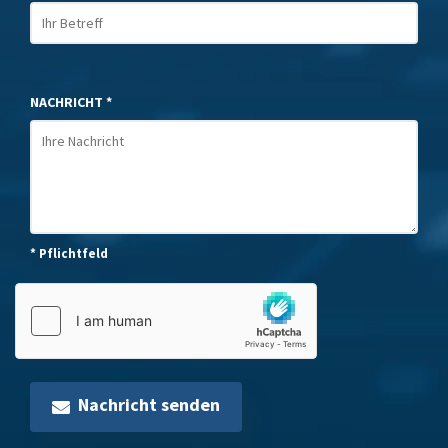
NACHRICHT *
* Pflichtfeld
Nachricht senden