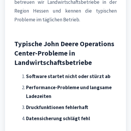
betreuen wir Landwirtschaftsbetriebe in der
Region Hessen und kennen die typischen
Probleme im täglichen Betrieb.
Typische John Deere Operations
Center-Probleme in
Landwirtschaftsbetriebe
Software startet nicht oder stürzt ab
Performance-Probleme und langsame
Ladezeiten
Druckfunktionen fehlerhaft
Datensicherung schlägt fehl