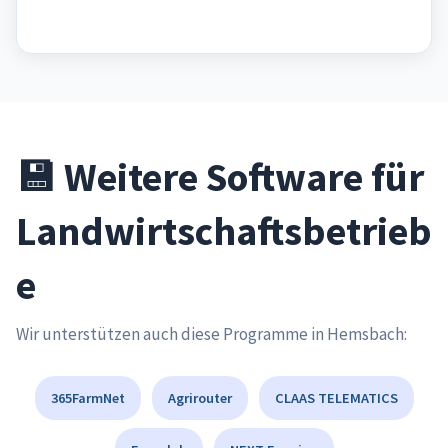
💾 Weitere Software für
Landwirtschaftsbetrieb
e
Wir unterstützen auch diese Programme in Hemsbach:
365FarmNet
Agrirouter
CLAAS TELEMATICS