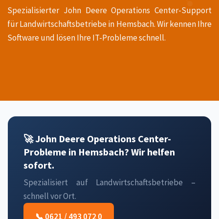
Spezialisierter John Deere Operations Center-Support
für Landwirtschaftsbetriebe in Hemsbach. Wir kennen Ihre
Software und lösen Ihre IT-Probleme schnell.
🚀 John Deere Operations Center-
Probleme in Hemsbach? Wir helfen
sofort.
Spezialisiert auf Landwirtschaftsbetriebe –
schnell vor Ort.
📞 0621 / 493 072 0