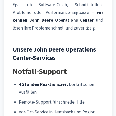
Egal ob Software-Crash, Schnittstellen-
Probleme oder Performance-Engpässe –
wir
kennen John Deere Operations Center
und
lösen Ihre Probleme schnell und zuverlässig.
Unsere John Deere Operations
Center-Services
Notfall-Support
4 Stunden Reaktionszeit
bei kritischen
Ausfällen
Remote-Support für schnelle Hilfe
Vor-Ort-Service in Hemsbach und Region