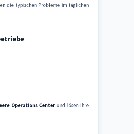
en die typischen Probleme im täglichen
betriebe
eere Operations Center
und lösen Ihre