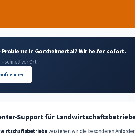
Probleme in Gorxheimertal? Wir helfen sofort.
– schnell vor Ort.
 aufnehmen
enter-Support für Landwirtschaftsbetriebe
wirtschaftsbetriebe
verstehen wir die besonderen Anforder