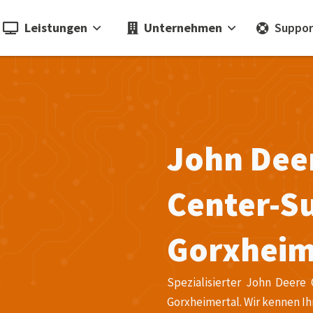
Leistungen
Unternehmen
Suppor
John Dee
Center-Su
Gorxheim
Spezialisierter John Deere 
Gorxheimertal. Wir kennen Ih