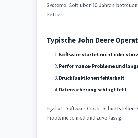
Systeme. Seit über 10 Jahren betreuen
Betrieb.
Typische John Deere Operat
Software startet nicht oder stür
Performance-Probleme und lang
Druckfunktionen fehlerhaft
Datensicherung schlägt fehl
Egal ob Software-Crash, Schnittstelle
Probleme schnell und zuverlässig.