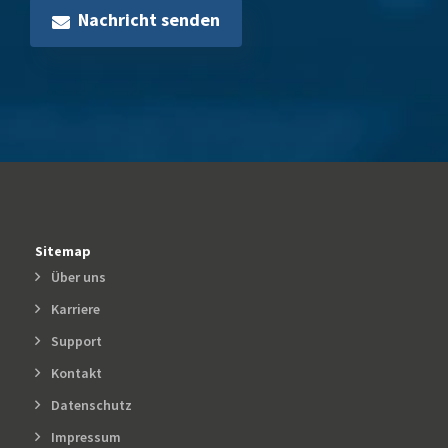
Nachricht senden
Sitemap
Über uns
Karriere
Support
Kontakt
Datenschutz
Impressum