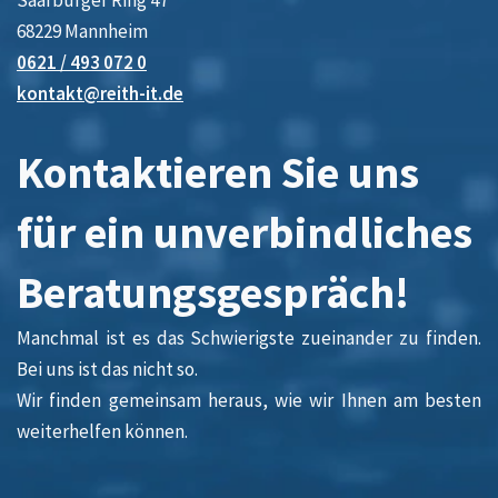
Saarburger Ring 47
68229 Mannheim
0621 / 493 072 0
kontakt@reith-it.de
Kontaktieren Sie uns
für ein unverbindliches
Beratungsgespräch!
Manchmal ist es das Schwierigste zueinander zu finden.
Bei uns ist das nicht so.
Wir finden gemeinsam heraus, wie wir Ihnen am besten
weiterhelfen können.