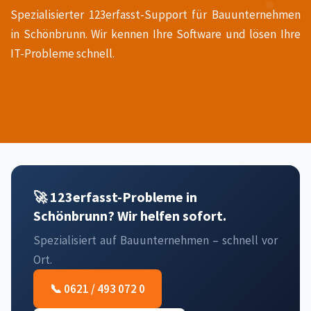
Spezialisierter 123erfasst-Support für Bauunternehmen
in Schönbrunn. Wir kennen Ihre Software und lösen Ihre
IT-Probleme schnell.
🚀 123erfasst-Probleme in
Schönbrunn? Wir helfen sofort.
Spezialisiert auf Bauunternehmen – schnell vor
Ort.
📞 0621 / 493 072 0