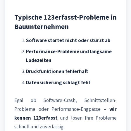
Typische 123erfasst-Probleme in
Bauunternehmen
Software startet nicht oder stürzt ab
Performance-Probleme und langsame
Ladezeiten
Druckfunktionen fehlerhaft
Datensicherung schlägt fehl
Egal ob Software-Crash, Schnittstellen-
Probleme oder Performance-Engpässe –
wir
kennen 123erfasst
und lösen Ihre Probleme
schnell und zuverlässig.