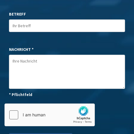
BETREFF
NACHRICHT *
* Pflichtfeld