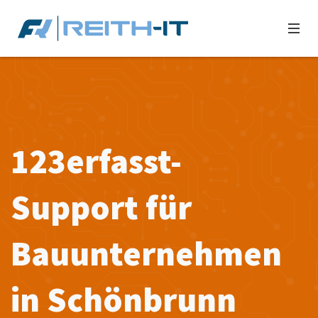
123erfasst-
Support für
Bauunternehmen
in Schönbrunn