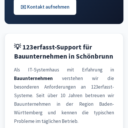
✉️ Kontakt aufnehmen
💡 123erfasst-Support für
Bauunternehmen in Schönbrunn
Als IT-Systemhaus mit Erfahrung in
Bauunternehmen
verstehen wir die
besonderen Anforderungen an 123erfasst-
Systeme. Seit über 10 Jahren betreuen wir
Bauunternehmen in der Region Baden-
Württemberg und kennen die typischen
Probleme im täglichen Betrieb.