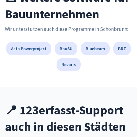
Bauunternehmen
Wir unterstützen auch diese Programme in Schönbrunn:
Asta Powerproject
BauSU
Bluebeam
BRZ
Nevaris
📍 123erfasst-Support
auch in diesen Städten