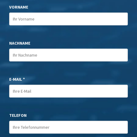
VORNAME
NACHNAME
E-MAIL *
TELEFON