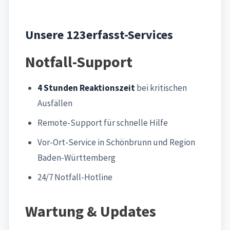
Unsere 123erfasst-Services
Notfall-Support
4 Stunden Reaktionszeit
bei kritischen
Ausfällen
Remote-Support für schnelle Hilfe
Vor-Ort-Service in Schönbrunn und Region
Baden-Württemberg
24/7 Notfall-Hotline
Wartung & Updates