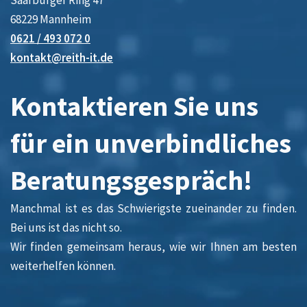
Saarburger Ring 47
68229 Mannheim
0621 / 493 072 0
kontakt@reith-it.de
Kontaktieren Sie uns
für ein unverbindliches
Beratungsgespräch!
Manchmal ist es das Schwierigste zueinander zu finden.
Bei uns ist das nicht so.
Wir finden gemeinsam heraus, wie wir Ihnen am besten
weiterhelfen können.