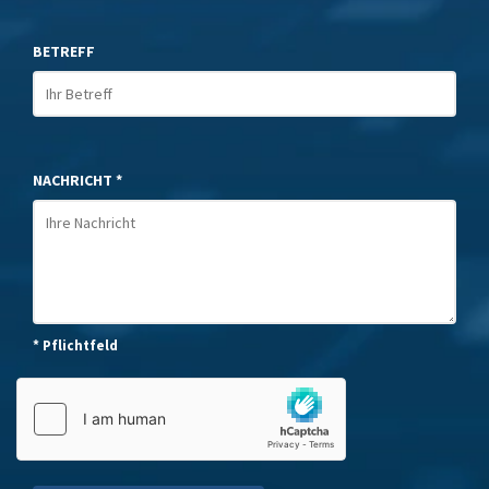
BETREFF
NACHRICHT *
* Pflichtfeld