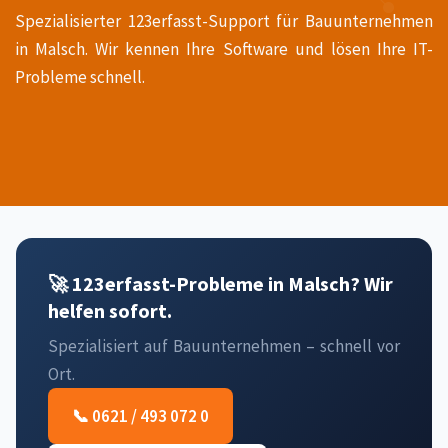
Spezialisierter 123erfasst-Support für Bauunternehmen
in Malsch. Wir kennen Ihre Software und lösen Ihre IT-
Probleme schnell.
🚀 123erfasst-Probleme in Malsch? Wir
helfen sofort.
Spezialisiert auf Bauunternehmen – schnell vor
Ort.
📞 0621 / 493 072 0