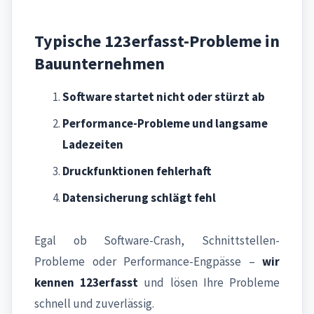
Typische 123erfasst-Probleme in
Bauunternehmen
Software startet nicht oder stürzt ab
Performance-Probleme und langsame
Ladezeiten
Druckfunktionen fehlerhaft
Datensicherung schlägt fehl
Egal ob Software-Crash, Schnittstellen-
Probleme oder Performance-Engpässe –
wir
kennen 123erfasst
und lösen Ihre Probleme
schnell und zuverlässig.