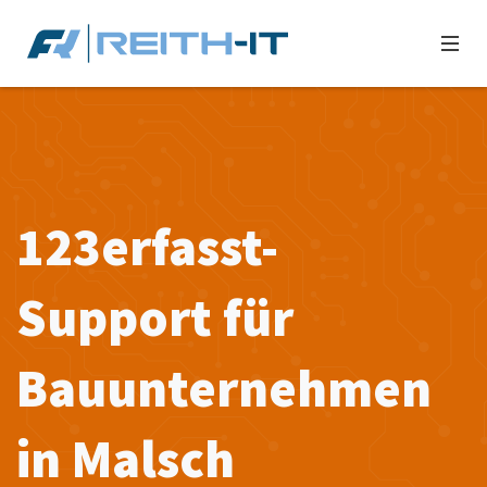
123erfasst-
Support für
Bauunternehmen
in Malsch