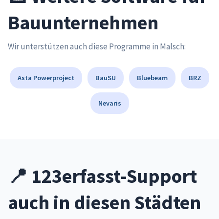
Bauunternehmen
Wir unterstützen auch diese Programme in Malsch:
Asta Powerproject
BauSU
Bluebeam
BRZ
Nevaris
📍 123erfasst-Support
auch in diesen Städten