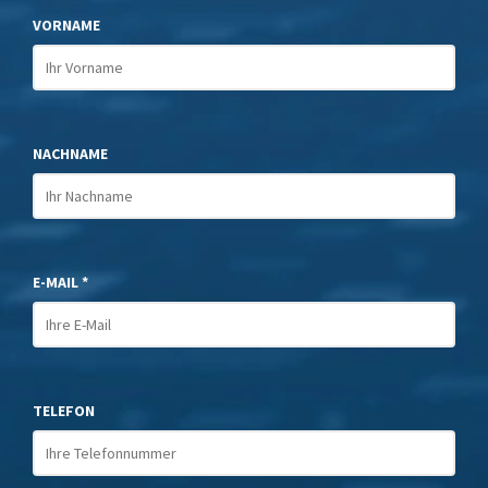
VORNAME
NACHNAME
E-MAIL *
TELEFON