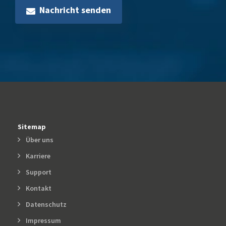
Nachricht senden
Sitemap
Über uns
Karriere
Support
Kontakt
Datenschutz
Impressum