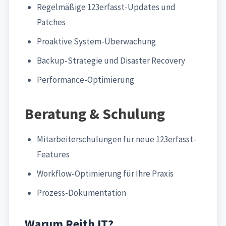
Regelmäßige 123erfasst-Updates und
Patches
Proaktive System-Überwachung
Backup-Strategie und Disaster Recovery
Performance-Optimierung
Beratung & Schulung
Mitarbeiterschulungen für neue 123erfasst-
Features
Workflow-Optimierung für Ihre Praxis
Prozess-Dokumentation
Warum Reith IT?