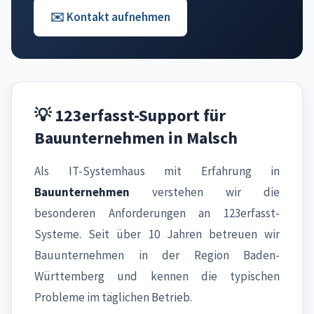
✉️ Kontakt aufnehmen
💡 123erfasst-Support für
Bauunternehmen in Malsch
Als IT-Systemhaus mit Erfahrung in
Bauunternehmen
verstehen wir die
besonderen Anforderungen an 123erfasst-
Systeme. Seit über 10 Jahren betreuen wir
Bauunternehmen in der Region Baden-
Württemberg und kennen die typischen
Probleme im täglichen Betrieb.