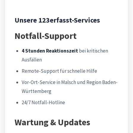
Unsere 123erfasst-Services
Notfall-Support
4 Stunden Reaktionszeit
bei kritischen
Ausfällen
Remote-Support für schnelle Hilfe
Vor-Ort-Service in Malsch und Region Baden-
Württemberg
24/7 Notfall-Hotline
Wartung & Updates