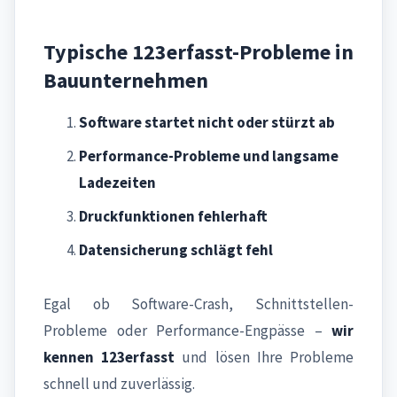
Typische 123erfasst-Probleme in
Bauunternehmen
Software startet nicht oder stürzt ab
Performance-Probleme und langsame
Ladezeiten
Druckfunktionen fehlerhaft
Datensicherung schlägt fehl
Egal ob Software-Crash, Schnittstellen-
Probleme oder Performance-Engpässe –
wir
kennen 123erfasst
und lösen Ihre Probleme
schnell und zuverlässig.