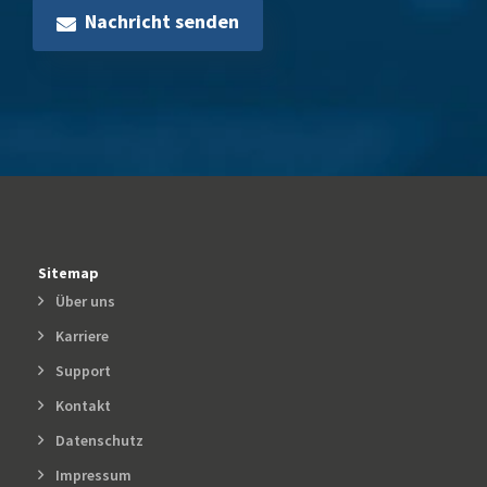
Nachricht senden
Sitemap
Über uns
Karriere
Support
Kontakt
Datenschutz
Impressum