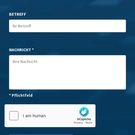
BETREFF
NACHRICHT *
* Pflichtfeld