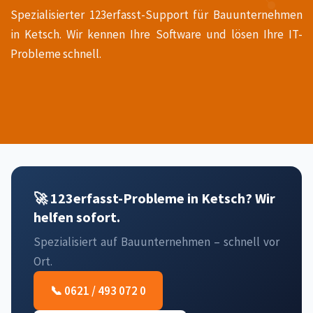
Spezialisierter 123erfasst-Support für Bauunternehmen
in Ketsch. Wir kennen Ihre Software und lösen Ihre IT-
Probleme schnell.
🚀 123erfasst-Probleme in Ketsch? Wir
helfen sofort.
Spezialisiert auf Bauunternehmen – schnell vor
Ort.
📞 0621 / 493 072 0