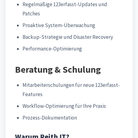
Regelmäßige 123erfasst-Updates und
Patches
Proaktive System-Überwachung
Backup-Strategie und Disaster Recovery
Performance-Optimierung
Beratung & Schulung
Mitarbeiterschulungen für neue 123erfasst-
Features
Workflow-Optimierung für Ihre Praxis
Prozess-Dokumentation
Warum Reith IT?