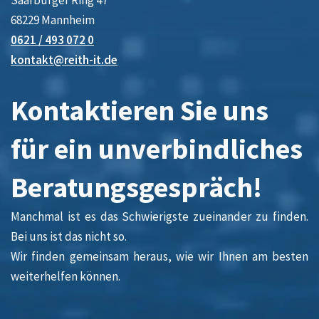
Saarburger Ring 47
68229 Mannheim
0621 / 493 072 0
kontakt@reith-it.de
Kontaktieren Sie uns
für ein unverbindliches
Beratungsgespräch!
Manchmal ist es das Schwierigste zueinander zu finden.
Bei uns ist das nicht so.
Wir finden gemeinsam heraus, wie wir Ihnen am besten
weiterhelfen können.