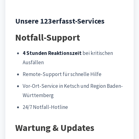
Unsere 123erfasst-Services
Notfall-Support
4 Stunden Reaktionszeit
bei kritischen
Ausfällen
Remote-Support für schnelle Hilfe
Vor-Ort-Service in Ketsch und Region Baden-
Württemberg
24/7 Notfall-Hotline
Wartung & Updates