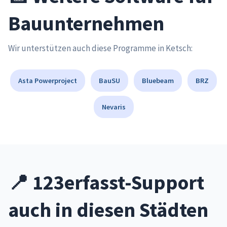
Bauunternehmen
Wir unterstützen auch diese Programme in Ketsch:
Asta Powerproject
BauSU
Bluebeam
BRZ
Nevaris
📍 123erfasst-Support
auch in diesen Städten