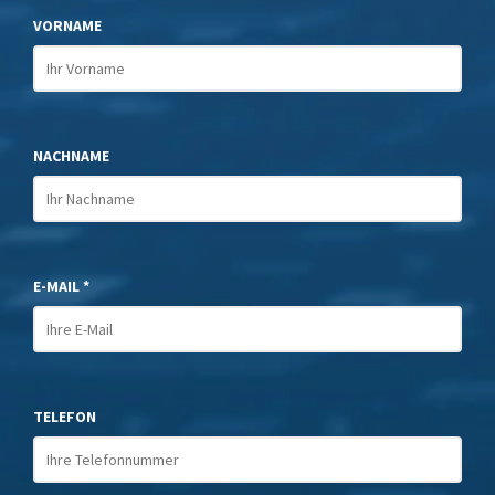
VORNAME
NACHNAME
E-MAIL *
TELEFON