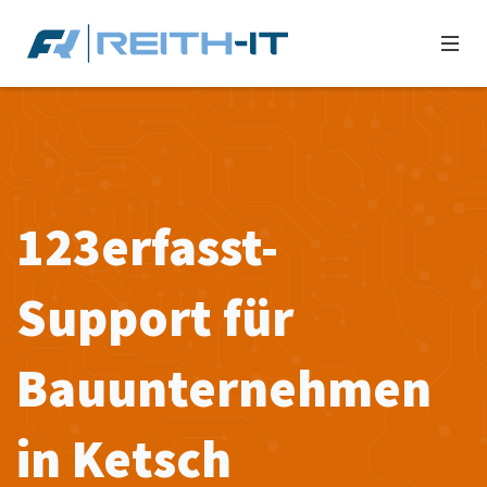
123erfasst-
Support für
Bauunternehmen
in Ketsch