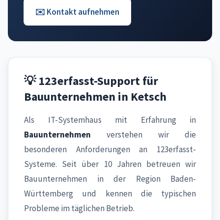
✉️ Kontakt aufnehmen
💡 123erfasst-Support für
Bauunternehmen in Ketsch
Als IT-Systemhaus mit Erfahrung in
Bauunternehmen
verstehen wir die
besonderen Anforderungen an 123erfasst-
Systeme. Seit über 10 Jahren betreuen wir
Bauunternehmen in der Region Baden-
Württemberg und kennen die typischen
Probleme im täglichen Betrieb.