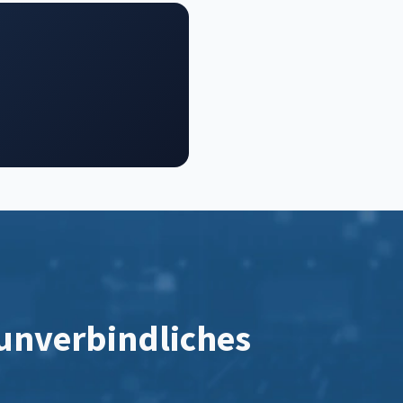
 unverbindliches