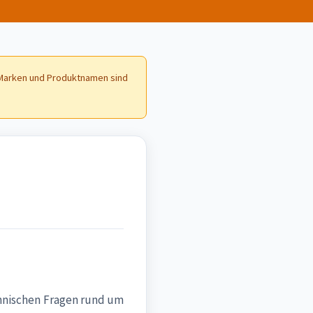
e Marken und Produktnamen sind
chnischen Fragen rund um