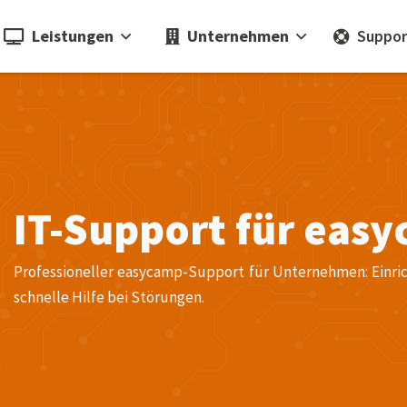
Leistungen
Unternehmen
Suppor
IT-Support für ea
Professioneller easycamp-Support für Unternehmen: Einric
schnelle Hilfe bei Störungen.