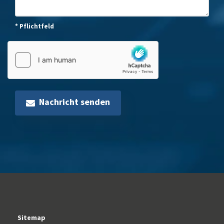
* Pflichtfeld
Nachricht senden
Sitemap