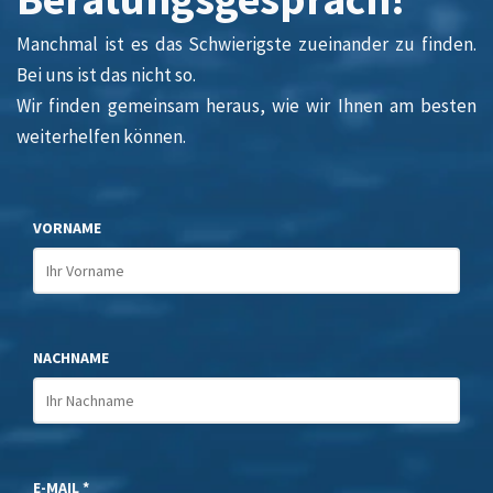
Manchmal ist es das Schwierigste zueinander zu finden.
Bei uns ist das nicht so.
Wir finden gemeinsam heraus, wie wir Ihnen am besten
weiterhelfen können.
VORNAME
NACHNAME
E-MAIL *