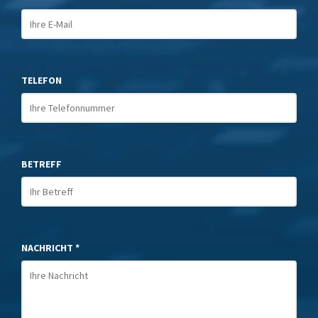
TELEFON
BETREFF
NACHRICHT *