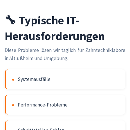
🔧 Typische IT-
Herausforderungen
Diese Probleme lösen wir täglich für Zahntechniklabore
in Altlußheim und Umgebung.
●
Systemausfälle
●
Performance-Probleme