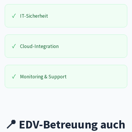
✓
IT-Sicherheit
✓
Cloud-Integration
✓
Monitoring & Support
📍 EDV-Betreuung auch