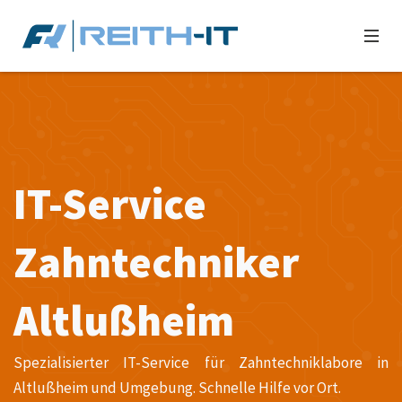
IT-Service
Zahntechniker
Altlußheim
Spezialisierter IT-Service für Zahntechniklabore in
Altlußheim und Umgebung. Schnelle Hilfe vor Ort.