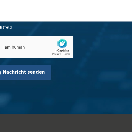
chtfeld
Nachricht senden