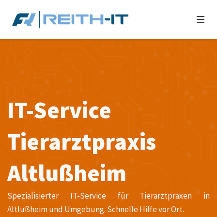
IT-Service
Tierarztpraxis
Altlußheim
Spezialisierter IT-Service für Tierarztpraxen in
Altlußheim und Umgebung. Schnelle Hilfe vor Ort.