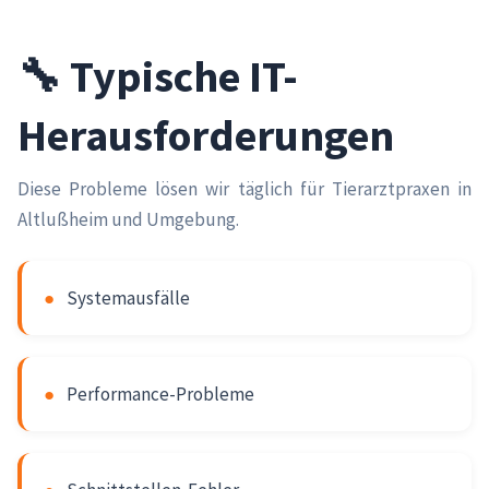
🔧 Typische IT-
Herausforderungen
Diese Probleme lösen wir täglich für Tierarztpraxen in
Altlußheim und Umgebung.
●
Systemausfälle
●
Performance-Probleme