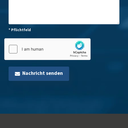
* Pflichtfeld
Nachricht senden