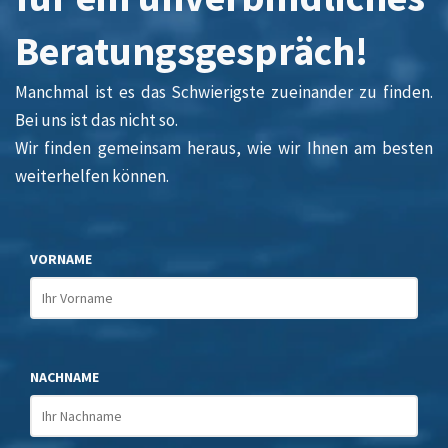
Beratungsgespräch!
Manchmal ist es das Schwierigste zueinander zu finden.
Bei uns ist das nicht so.
Wir finden gemeinsam heraus, wie wir Ihnen am besten
weiterhelfen können.
VORNAME
NACHNAME