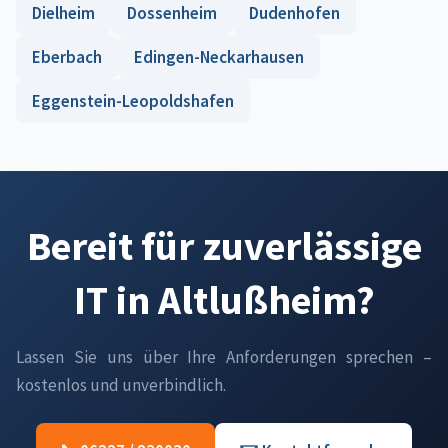
Dielheim
Dossenheim
Dudenhofen
Eberbach
Edingen-Neckarhausen
Eggenstein-Leopoldshafen
Bereit für zuverlässige
IT in Altlußheim?
Lassen Sie uns über Ihre Anforderungen sprechen –
kostenlos und unverbindlich.