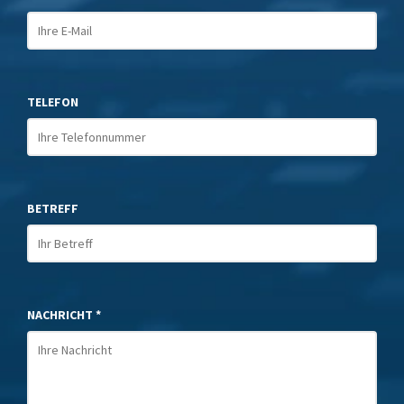
TELEFON
BETREFF
NACHRICHT *