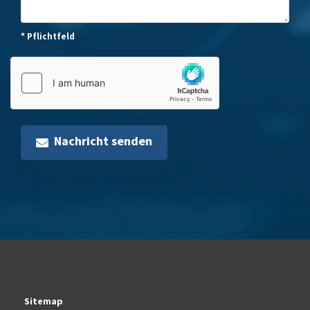
* Pflichtfeld
Nachricht senden
Sitemap