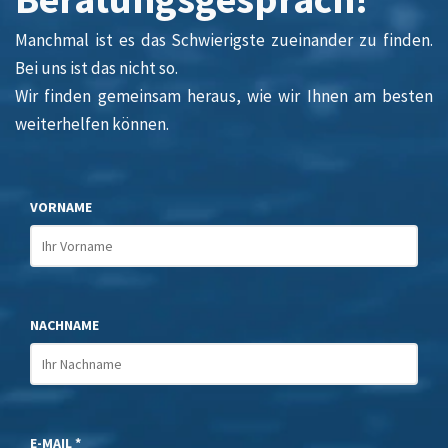
Manchmal ist es das Schwierigste zueinander zu finden.
Bei uns ist das nicht so.
Wir finden gemeinsam heraus, wie wir Ihnen am besten
weiterhelfen können.
VORNAME
NACHNAME
E-MAIL *