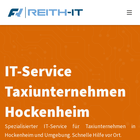
IT-Service
Taxiunternehmen
Hockenheim
Spezialisierter IT-Service für Taxiunternehmen in
Hockenheim und Umgebung. Schnelle Hilfe vor Ort.