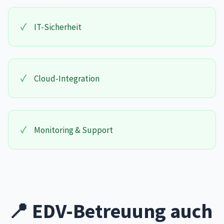
✓
IT-Sicherheit
✓
Cloud-Integration
✓
Monitoring & Support
📍 EDV-Betreuung auch