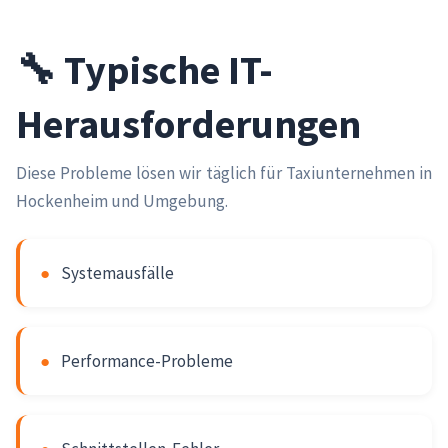
🔧 Typische IT-
Herausforderungen
Diese Probleme lösen wir täglich für Taxiunternehmen in
Hockenheim und Umgebung.
●
Systemausfälle
●
Performance-Probleme