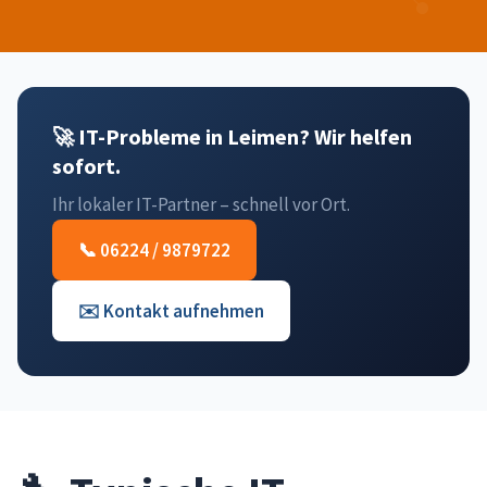
🚀 IT-Probleme in Leimen? Wir helfen
sofort.
Ihr lokaler IT-Partner – schnell vor Ort.
📞 06224 / 9879722
✉️ Kontakt aufnehmen