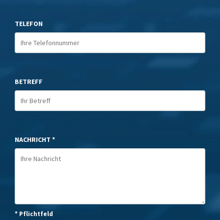
TELEFON
BETREFF
NACHRICHT *
* Pflichtfeld