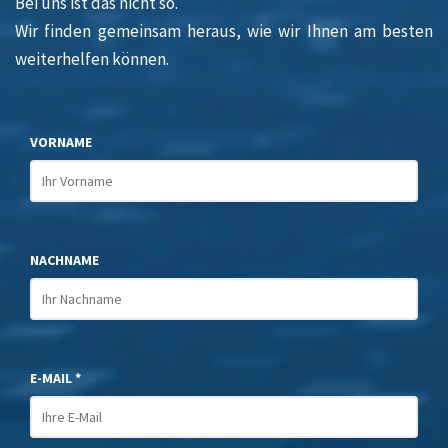
Bei uns ist das nicht so.
Wir finden gemeinsam heraus, wie wir Ihnen am besten
weiterhelfen können.
VORNAME
NACHNAME
E-MAIL *