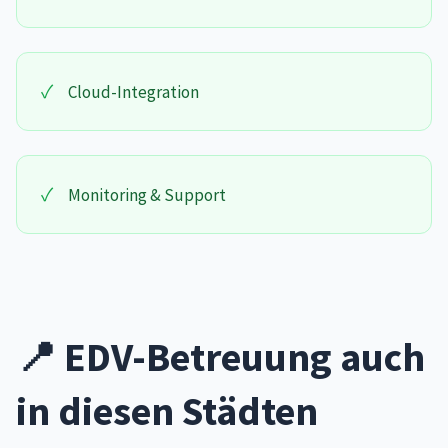
✓
Cloud-Integration
✓
Monitoring & Support
📍 EDV-Betreuung auch
in diesen Städten