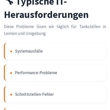
🔧 Typische IT-
Herausforderungen
Diese Probleme lösen wir täglich für Tankstellen in
Leimen und Umgebung.
●
Systemausfälle
●
Performance-Probleme
●
Schnittstellen-Fehler