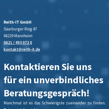
Reith-IT GmbH
Saarburger Ring 47
68229 Mannheim
0621 / 493 072 0
kontakt@reith-it.de
Kontaktieren Sie uns
für ein unverbindliches
Beratungsgespräch!
Manchmal ist es das Schwierigste zueinander zu finden.