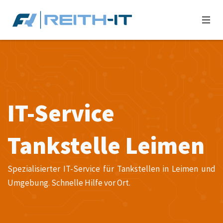
IT-Service
Tankstelle Leimen
Spezialisierter IT-Service für Tankstellen in Leimen und
Umgebung. Schnelle Hilfe vor Ort.