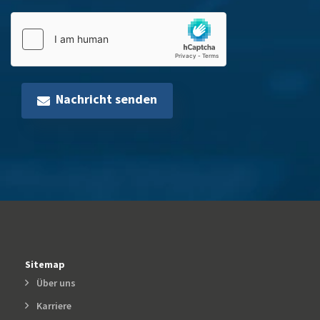
Nachricht senden
Sitemap
Über uns
Karriere