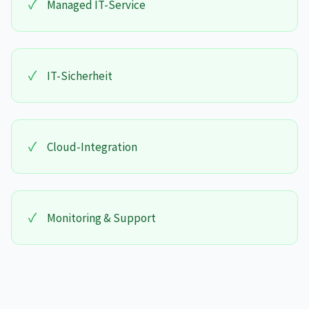
✓
Managed IT-Service
✓
IT-Sicherheit
✓
Cloud-Integration
✓
Monitoring & Support