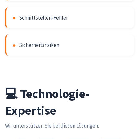
●
Schnittstellen-Fehler
●
Sicherheitsrisiken
💻 Technologie-
Expertise
Wir unterstützen Sie bei diesen Lösungen: