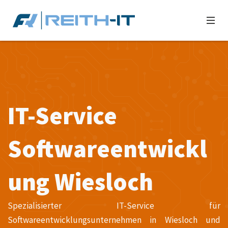
IT-Service
Softwareentwickl
ung Wiesloch
Spezialisierter IT-Service für
Softwareentwicklungsunternehmen in Wiesloch und