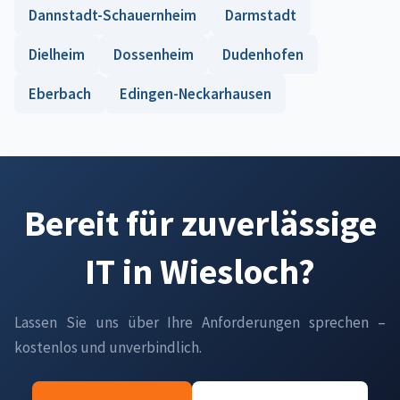
Dannstadt-Schauernheim
Darmstadt
Dielheim
Dossenheim
Dudenhofen
Eberbach
Edingen-Neckarhausen
Bereit für zuverlässige
IT in Wiesloch?
Lassen Sie uns über Ihre Anforderungen sprechen –
kostenlos und unverbindlich.