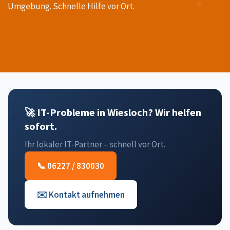
Umgebung. Schnelle Hilfe vor Ort.
🚀 IT-Probleme in Wiesloch? Wir helfen
sofort.
Ihr lokaler IT-Partner – schnell vor Ort.
📞 06227 / 830030
✉️ Kontakt aufnehmen