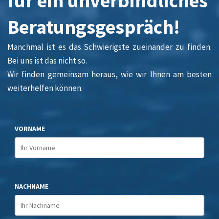
für ein unverbindliches
Beratungsgespräch!
Manchmal ist es das Schwierigste zueinander zu finden.
Bei uns ist das nicht so.
Wir finden gemeinsam heraus, wie wir Ihnen am besten
weiterhelfen können.
VORNAME
NACHNAME