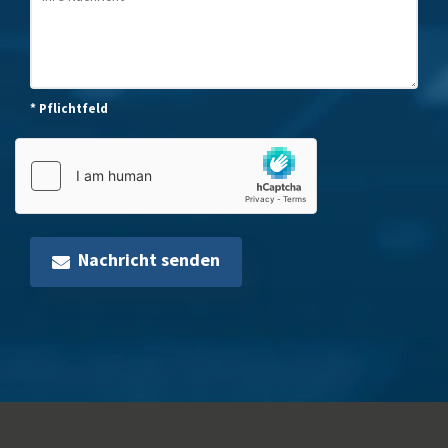
* Pflichtfeld
Nachricht senden