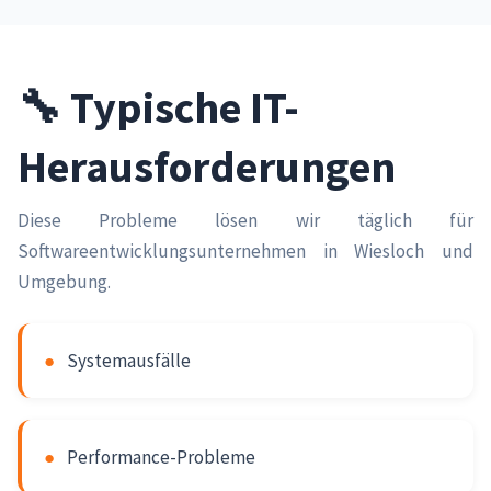
🔧 Typische IT-
Herausforderungen
Diese Probleme lösen wir täglich für
Softwareentwicklungsunternehmen in Wiesloch und
Umgebung.
●
Systemausfälle
●
Performance-Probleme