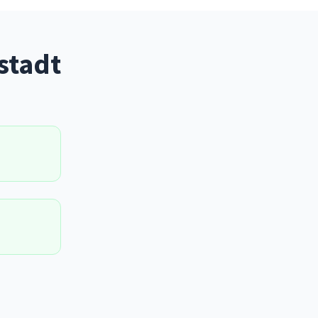
stadt