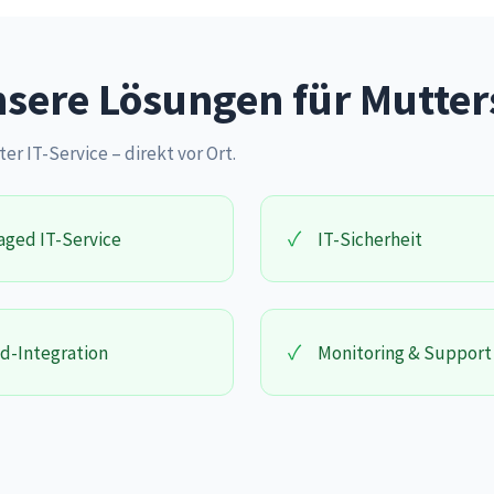
sere Lösungen für Mutter
ter IT-Service – direkt vor Ort.
✓
ged IT-Service
IT-Sicherheit
✓
d-Integration
Monitoring & Support