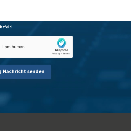
chtfeld
Nachricht senden