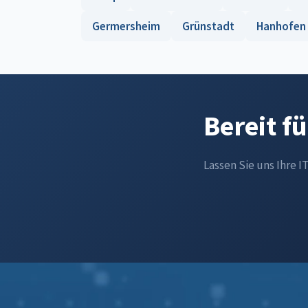
Germersheim
Grünstadt
Hanhofen
Bereit f
Lassen Sie uns Ihre I