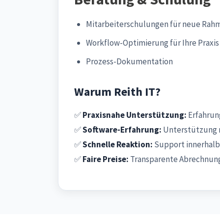
Mitarbeiterschulungen für neue Rah
Workflow-Optimierung für Ihre Praxis
Prozess-Dokumentation
Warum Reith IT?
✅
Praxisnahe Unterstützung:
Erfahrung
✅
Software-Erfahrung:
Unterstützung 
✅
Schnelle Reaktion:
Support innerhalb
✅
Faire Preise:
Transparente Abrechnung