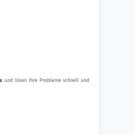
s
und lösen Ihre Probleme schnell und