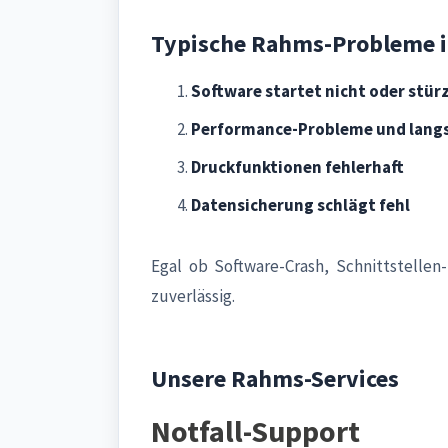
Typische Rahms-Probleme i
Software startet nicht oder stür
Performance-Probleme und lang
Druckfunktionen fehlerhaft
Datensicherung schlägt fehl
Egal ob Software-Crash, Schnittstell
zuverlässig.
Unsere Rahms-Services
Notfall-Support