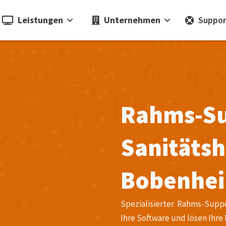
Leistungen
Unternehmen
Suppor
Rahms-Su
Sanitätsh
Bobenhe
Spezialisierter Rahms-Supp
Ihre Software und lösen Ihre