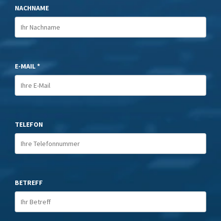
NACHNAME
E-MAIL *
TELEFON
BETREFF