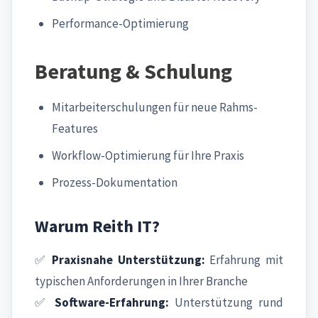
Performance-Optimierung
Beratung & Schulung
Mitarbeiterschulungen für neue Rahms-
Features
Workflow-Optimierung für Ihre Praxis
Prozess-Dokumentation
Warum Reith IT?
✅
Praxisnahe Unterstützung:
Erfahrung mit
typischen Anforderungen in Ihrer Branche
✅
Software-Erfahrung:
Unterstützung rund