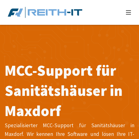
MCC-Support für
Sanitätshäuser in
Maxdorf
Spezialisierter MCC-Support für Sanitätshäuser in
Maxdorf. Wir kennen Ihre Software und lösen Ihre IT-