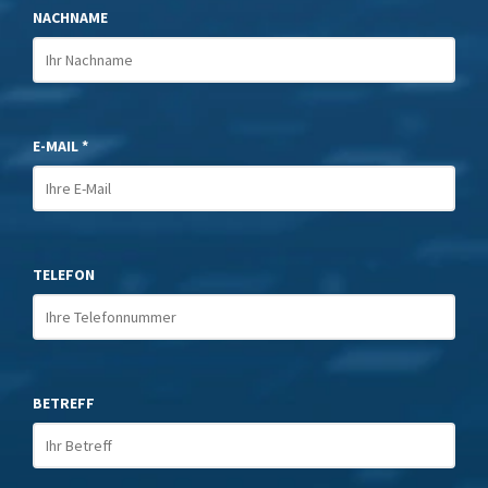
NACHNAME
E-MAIL *
TELEFON
BETREFF