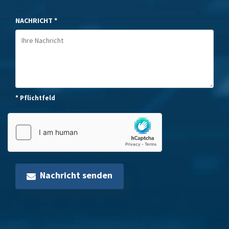
NACHRICHT *
* Pflichtfeld
Nachricht senden