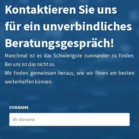
Kontaktieren Sie uns
für ein unverbindliches
Beratungsgespräch!
Manchmal ist es das Schwierigste zueinander zu finden.
Bei uns ist das nicht so.
Wir finden gemeinsam heraus, wie wir Ihnen am besten
weiterhelfen können.
VORNAME