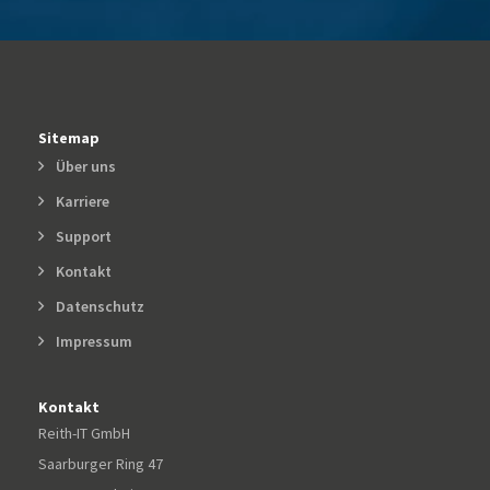
Sitemap
Über uns
Karriere
Support
Kontakt
Datenschutz
Impressum
Kontakt
Reith-IT GmbH
Saarburger Ring 47