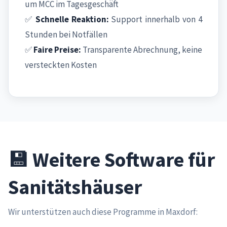
um MCC im Tagesgeschäft
✅
Schnelle Reaktion:
Support innerhalb von 4
Stunden bei Notfällen
✅
Faire Preise:
Transparente Abrechnung, keine
versteckten Kosten
💾 Weitere Software für
Sanitätshäuser
Wir unterstützen auch diese Programme in Maxdorf: