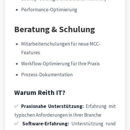
Performance-Optimierung
Beratung & Schulung
Mitarbeiterschulungen für neue MCC-
Features
Workflow-Optimierung für Ihre Praxis
Prozess-Dokumentation
Warum Reith IT?
✅
Praxisnahe Unterstützung:
Erfahrung mit
typischen Anforderungen in Ihrer Branche
✅
Software-Erfahrung:
Unterstützung rund