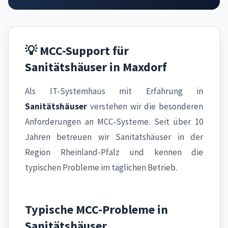
💡 MCC-Support für
Sanitätshäuser in Maxdorf
Als IT-Systemhaus mit Erfahrung in
Sanitätshäuser
verstehen wir die besonderen
Anforderungen an MCC-Systeme. Seit über 10
Jahren betreuen wir Sanitätshäuser in der
Region Rheinland-Pfalz und kennen die
typischen Probleme im täglichen Betrieb.
Typische MCC-Probleme in
Sanitätshäuser