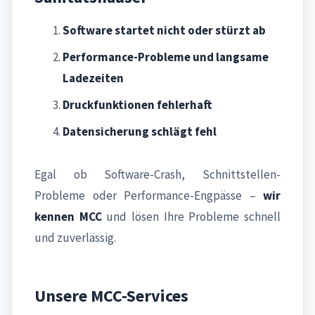
Software startet nicht oder stürzt ab
Performance-Probleme und langsame
Ladezeiten
Druckfunktionen fehlerhaft
Datensicherung schlägt fehl
Egal ob Software-Crash, Schnittstellen-
Probleme oder Performance-Engpässe –
wir
kennen MCC
und lösen Ihre Probleme schnell
und zuverlässig.
Unsere MCC-Services