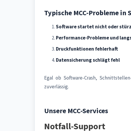
Typische MCC-Probleme in 
Software startet nicht oder stür
Performance-Probleme und lang
Druckfunktionen fehlerhaft
Datensicherung schlägt fehl
Egal ob Software-Crash, Schnittstell
zuverlässig.
Unsere MCC-Services
Notfall-Support