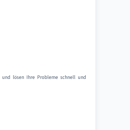
und lösen Ihre Probleme schnell und