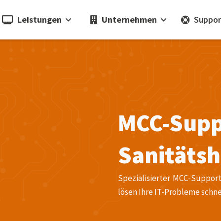
Leistungen
Unternehmen
Suppor
MCC-Supp
Sanitätsh
Spezialisierter MCC-Support
lösen Ihre IT-Probleme schne