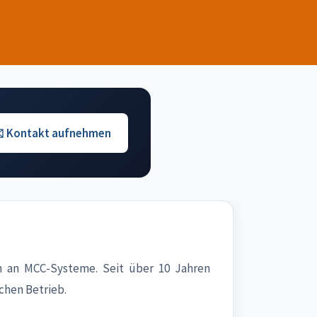
️ Kontakt aufnehmen
 an MCC-Systeme. Seit über 10 Jahren
chen Betrieb.