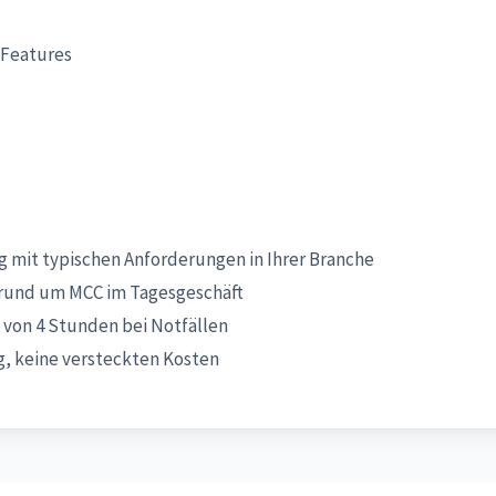
-Features
 mit typischen Anforderungen in Ihrer Branche
rund um MCC im Tagesgeschäft
 von 4 Stunden bei Notfällen
, keine versteckten Kosten