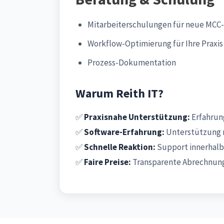
Mitarbeiterschulungen für neue MCC
Workflow-Optimierung für Ihre Praxis
Prozess-Dokumentation
Warum Reith IT?
✅
Praxisnahe Unterstützung:
Erfahrung
✅
Software-Erfahrung:
Unterstützung 
✅
Schnelle Reaktion:
Support innerhalb
✅
Faire Preise:
Transparente Abrechnung